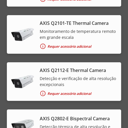
AXIS Q2101-TE Thermal Camera
Monitoramento de temperatura remoto
em grande escala
Requer acessório adicional
AXIS Q2112-E Thermal Camera
Detecção e verificação de alta resolução
excepcionais
Requer acessório adicional
AXIS Q2802-E Bispectral Camera
Detecção térmica de alta resolução e