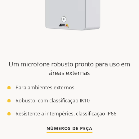
Um microfone robusto pronto para uso em
áreas externas
Para ambientes externos
Robusto, com classificação IK10
Resistente a intempéries, classificação IP66
NÚMEROS DE PEÇA