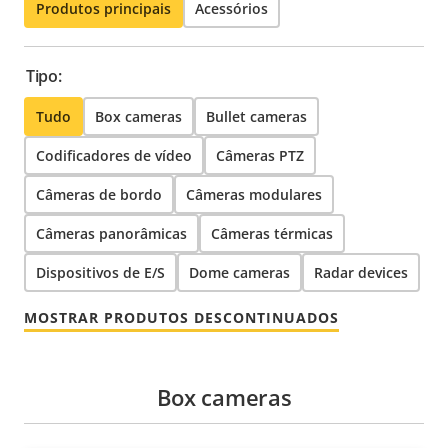
Produtos principais
Acessórios
Tipo:
Tudo
Box cameras
Bullet cameras
Codificadores de vídeo
Câmeras PTZ
Câmeras de bordo
Câmeras modulares
Câmeras panorâmicas
Câmeras térmicas
Dispositivos de E/S
Dome cameras
Radar devices
MOSTRAR PRODUTOS DESCONTINUADOS
Box cameras