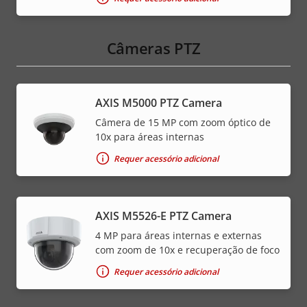
Câmeras PTZ
AXIS M5000 PTZ Camera
Câmera de 15 MP com zoom óptico de
10x para áreas internas
Requer acessório adicional
AXIS M5526-E PTZ Camera
4 MP para áreas internas e externas
com zoom de 10x e recuperação de foco
Requer acessório adicional