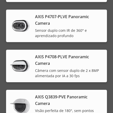
AXIS P4707-PLVE Panoramic
Camera
Sensor duplo com IR de 360° e
aprendizado profundo
AXIS P4708-PLVE Panoramic
Camera
Câmera com sensor duplo de 2 x 8MP
alimentada por IA a 30 fps
AXIS Q3839-PVE Panoramic
Camera
Visão perfeita de 180°, sem pontos