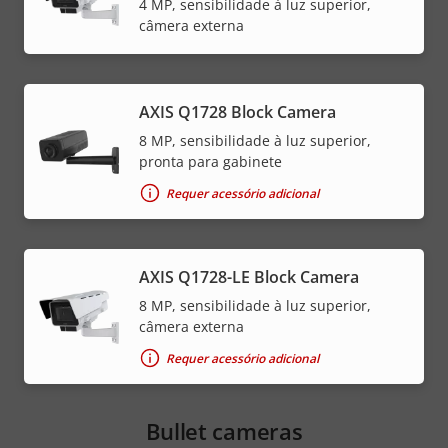
4 MP, sensibilidade à luz superior,
câmera externa
AXIS Q1728 Block Camera
8 MP, sensibilidade à luz superior,
pronta para gabinete
Requer acessório adicional
AXIS Q1728-LE Block Camera
8 MP, sensibilidade à luz superior,
câmera externa
Requer acessório adicional
Bullet cameras