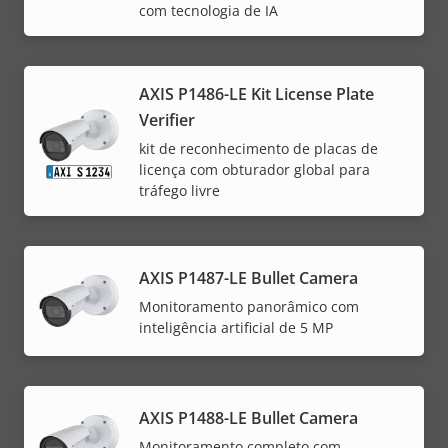
com tecnologia de IA
AXIS P1486-LE Kit License Plate
Verifier
kit de reconhecimento de placas de
licença com obturador global para
tráfego livre
AXIS P1487-LE Bullet Camera
Monitoramento panorâmico com
inteligência artificial de 5 MP
AXIS P1488-LE Bullet Camera
Monitoramento completo com