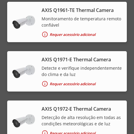
AXIS Q1961-TE Thermal Camera
Monitoramento de temperatura remoto
confiável
Requer acessório adicional
AXIS Q1971-E Thermal Camera
Detecte e verifique independentemente
do clima e da luz
Requer acessório adicional
AXIS Q1972-E Thermal Camera
Detecção de alta resolução em todas as
condições meteorológicas e de luz
Requer acessório adicional