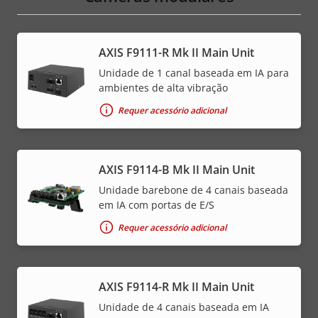
AXIS F9111-R Mk II Main Unit
Unidade de 1 canal baseada em IA para
ambientes de alta vibração
Requer acessório adicional
AXIS F9114-B Mk II Main Unit
Unidade barebone de 4 canais baseada
em IA com portas de E/S
Requer acessório adicional
AXIS F9114-R Mk II Main Unit
Unidade de 4 canais baseada em IA