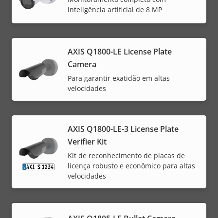
inteligência artificial de 8 MP
AXIS Q1800-LE License Plate
Camera
Para garantir exatidão em altas
velocidades
AXIS Q1800-LE-3 License Plate
Verifier Kit
Kit de reconhecimento de placas de
licença robusto e econômico para altas
velocidades