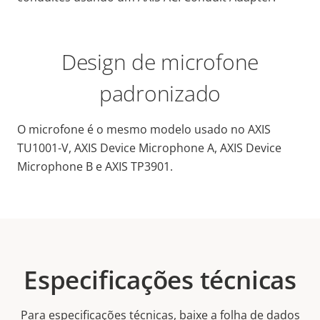
Design de microfone
padronizado
O microfone é o mesmo modelo usado no AXIS
TU1001-V, AXIS Device Microphone A, AXIS Device
Microphone B e AXIS TP3901.
Especificações técnicas
Para especificações técnicas, baixe a folha de dados