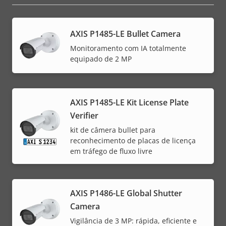
AXIS P1485-LE Bullet Camera
Monitoramento com IA totalmente
equipado de 2 MP
AXIS P1485-LE Kit License Plate
Verifier
kit de câmera bullet para
reconhecimento de placas de licença
em tráfego de fluxo livre
AXIS P1486-LE Global Shutter
Camera
Vigilância de 3 MP: rápida, eficiente e