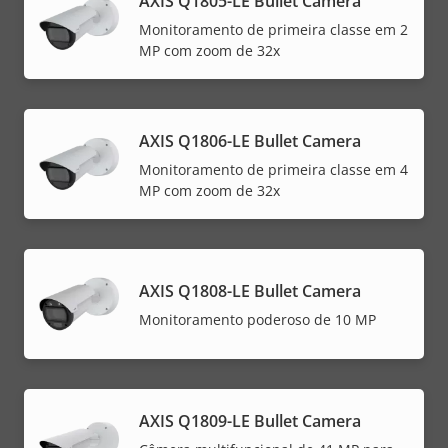
AXIS Q1805-LE Bullet Camera
Monitoramento de primeira classe em 2
MP com zoom de 32x
AXIS Q1806-LE Bullet Camera
Monitoramento de primeira classe em 4
MP com zoom de 32x
AXIS Q1808-LE Bullet Camera
Monitoramento poderoso de 10 MP
AXIS Q1809-LE Bullet Camera