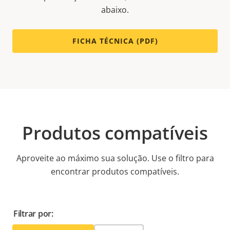
abaixo.
FICHA TÉCNICA (PDF)
Produtos compatíveis
Aproveite ao máximo sua solução. Use o filtro para
encontrar produtos compatíveis.
Filtrar por: