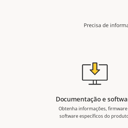
Precisa de inform
Documentação e softwa
Obtenha informações, firmware
software específicos do produt