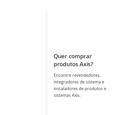
Quer comprar
produtos Axis?
Encontre revendedores,
integradores de sistema e
instaladores de produtos e
sistemas Axis.