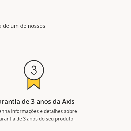
da de um de nossos
rantia de 3 anos da Axis
enha informações e detalhes sobre
arantia de 3 anos do seu produto.