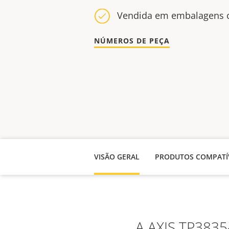
Vendida em embalagens 
NÚMEROS DE PEÇA
VISÃO GERAL
PRODUTOS COMPATÍ
A AXIS TP3835