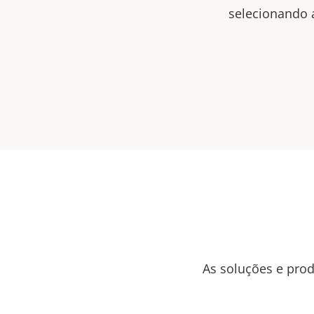
selecionando 
As soluções e prod