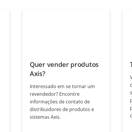
Quer vender produtos
Axis?
Interessado em se tornar um
revendedor? Encontre
informações de contato de
distribuidores de produtos e
sistemas Axis.