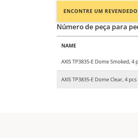
ENCONTRE UM REVENDEDO
Número de peça para pe
NAME
AXIS TP3835-E Dome Smoked, 4 
AXIS TP3835-E Dome Clear, 4 pcs