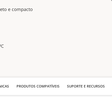
reto e compacto
VC
NICAS
PRODUTOS COMPATÍVEIS
SUPORTE E RECURSOS