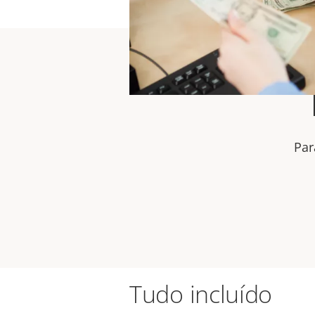
Par
Tudo incluído