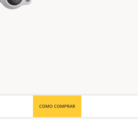
COMO COMPRAR