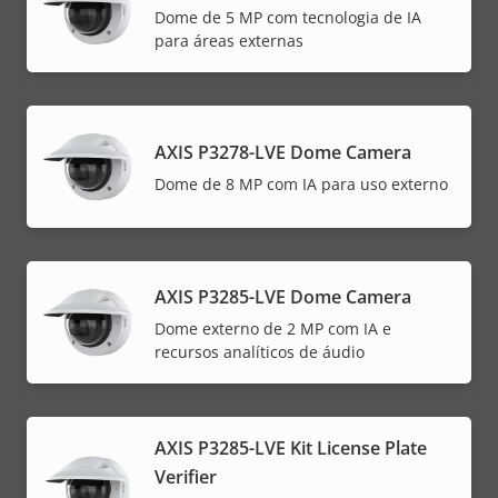
Dome de 5 MP com tecnologia de IA
para áreas externas
AXIS P3278-LVE Dome Camera
Dome de 8 MP com IA para uso externo
AXIS P3285-LVE Dome Camera
Dome externo de 2 MP com IA e
recursos analíticos de áudio
AXIS P3285-LVE Kit License Plate
Verifier