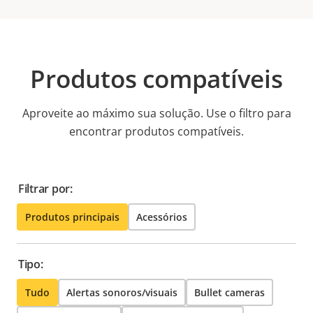
Produtos compatíveis
Aproveite ao máximo sua solução. Use o filtro para
encontrar produtos compatíveis.
Filtrar por:
Produtos principais
Acessórios
Tipo:
Tudo
Alertas sonoros/visuais
Bullet cameras