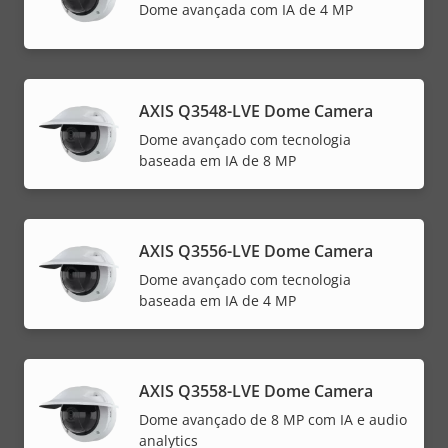
Dome avançada com IA de 4 MP
AXIS Q3548-LVE Dome Camera
Dome avançado com tecnologia
baseada em IA de 8 MP
AXIS Q3556-LVE Dome Camera
Dome avançado com tecnologia
baseada em IA de 4 MP
AXIS Q3558-LVE Dome Camera
Dome avançado de 8 MP com IA e audio
analytics