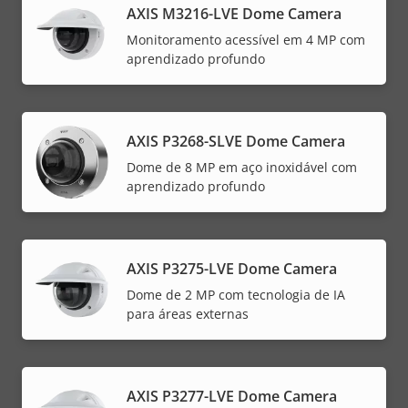
AXIS M3216-LVE Dome Camera
Monitoramento acessível em 4 MP com
aprendizado profundo
AXIS P3268-SLVE Dome Camera
Dome de 8 MP em aço inoxidável com
aprendizado profundo
AXIS P3275-LVE Dome Camera
Dome de 2 MP com tecnologia de IA
para áreas externas
AXIS P3277-LVE Dome Camera