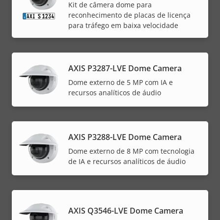
Kit de câmera dome para
reconhecimento de placas de licença
para tráfego em baixa velocidade
AXIS P3287-LVE Dome Camera
Dome externo de 5 MP com IA e
recursos analíticos de áudio
AXIS P3288-LVE Dome Camera
Dome externo de 8 MP com tecnologia
de IA e recursos analíticos de áudio
AXIS Q3546-LVE Dome Camera