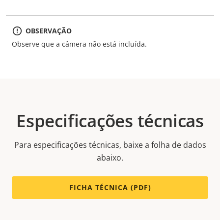
OBSERVAÇÃO
Observe que a câmera não está incluída.
Especificações técnicas
Para especificações técnicas, baixe a folha de dados
abaixo.
FICHA TÉCNICA (PDF)