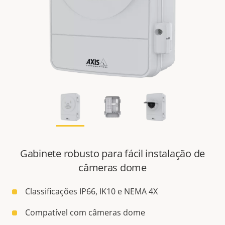
Gabinete robusto para fácil instalação de
câmeras dome
Classificações IP66, IK10 e NEMA 4X
Compatível com câmeras dome