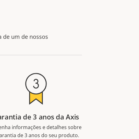
da de um de nossos
rantia de 3 anos da Axis
enha informações e detalhes sobre
arantia de 3 anos do seu produto.