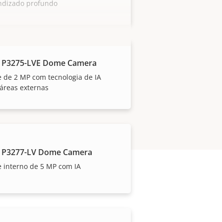
ndizado profundo
 P3275-LVE Dome Camera
 de 2 MP com tecnologia de IA
áreas externas
 P3277-LV Dome Camera
 interno de 5 MP com IA