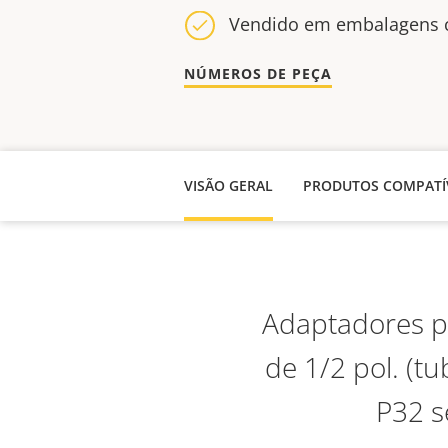
Vendido em embalagens 
NÚMEROS DE PEÇA
VISÃO GERAL
PRODUTOS COMPATÍ
Adaptadores p
de 1/2 pol. (
P32 s