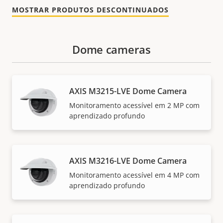
MOSTRAR PRODUTOS DESCONTINUADOS
Dome cameras
AXIS M3215-LVE Dome Camera
Monitoramento acessível em 2 MP com
aprendizado profundo
AXIS M3216-LVE Dome Camera
Monitoramento acessível em 4 MP com
aprendizado profundo