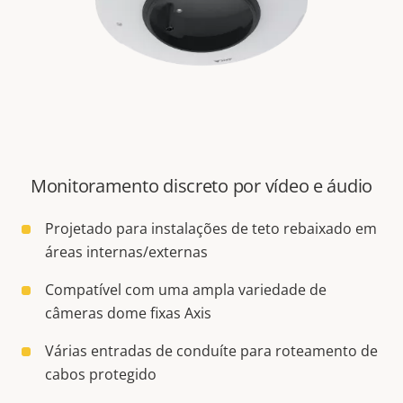
Monitoramento discreto por vídeo e áudio
Projetado para instalações de teto rebaixado em
áreas internas/externas
Compatível com uma ampla variedade de
câmeras dome fixas Axis
Várias entradas de conduíte para roteamento de
cabos protegido