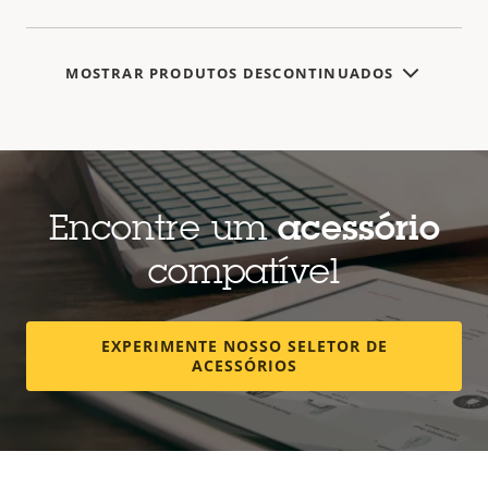
MOSTRAR PRODUTOS DESCONTINUADOS
Encontre um
acessório
compatível
EXPERIMENTE NOSSO SELETOR DE
ACESSÓRIOS