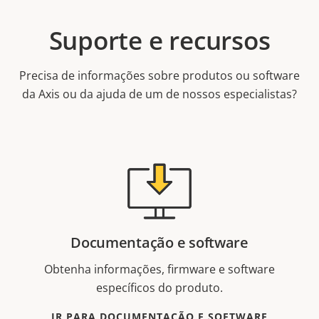
Suporte e recursos
Precisa de informações sobre produtos ou software
da Axis ou da ajuda de um de nossos especialistas?
Documentação e software
Obtenha informações, firmware e software
específicos do produto.
IR PARA DOCUMENTAÇÃO E SOFTWARE