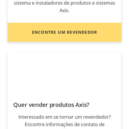
sistema e instaladores de produtos e sistemas
Axis.
ENCONTRE UM REVENDEDOR
Quer vender produtos Axis?
Interessado em se tornar um revendedor?
Encontre informações de contato de