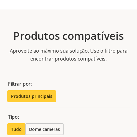
Produtos compatíveis
Aproveite ao máximo sua solução. Use o filtro para
encontrar produtos compatíveis.
Filtrar por:
Produtos principais
Tipo:
Tudo
Dome cameras