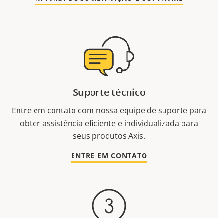
Suporte técnico
Entre em contato com nossa equipe de suporte para
obter assistência eficiente e individualizada para
seus produtos Axis.
ENTRE EM CONTATO