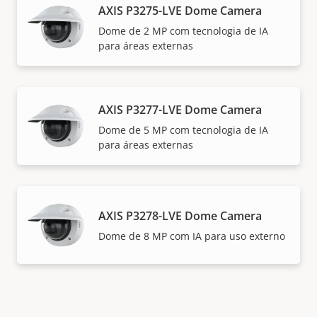
AXIS P3275-LVE Dome Camera
Dome de 2 MP com tecnologia de IA
para áreas externas
AXIS P3277-LVE Dome Camera
Dome de 5 MP com tecnologia de IA
para áreas externas
AXIS P3278-LVE Dome Camera
Dome de 8 MP com IA para uso externo