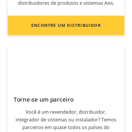
distribuidores de produtos e sistemas Axis.
ENCONTRE UM DISTRIBUIDOR
Torne-se um parceiro
Você é um revendedor, distribuidor,
integrador de sistemas ou instalador? Temos
parceiros em quase todos os países do