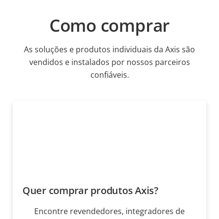
Como comprar
As soluções e produtos individuais da Axis são
vendidos e instalados por nossos parceiros
confiáveis.
Quer comprar produtos Axis?
Encontre revendedores, integradores de