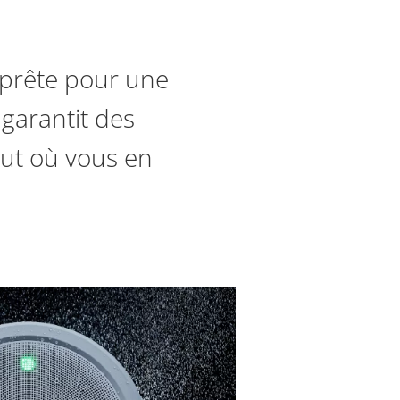
 prête pour une
 garantit des
ut où vous en