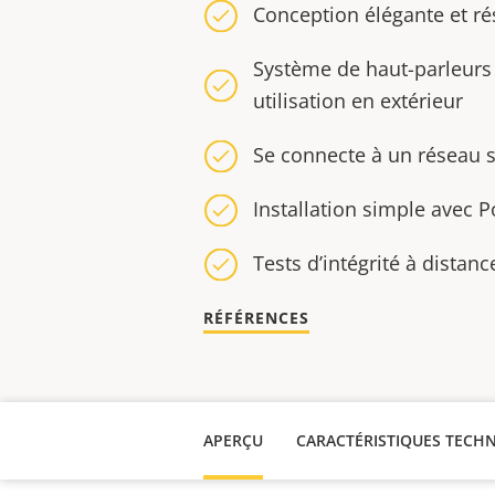
Conception élégante et ré
Système de haut-parleurs 
utilisation en extérieur
Se connecte à un réseau 
Installation simple avec 
Tests d’intégrité à distanc
RÉFÉRENCES
APERÇU