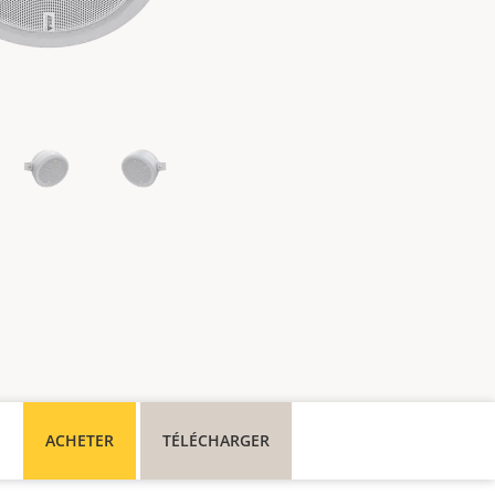
ACHETER
TÉLÉCHARGER