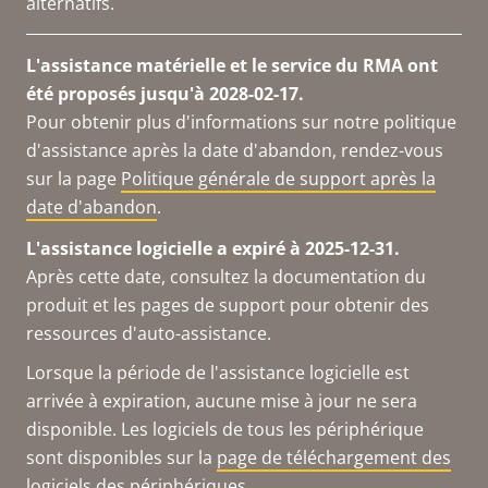
alternatifs.
L'assistance matérielle et le service du RMA ont
été proposés jusqu'à 2028-02-17.
Pour obtenir plus d'informations sur notre politique
d'assistance après la date d'abandon, rendez-vous
sur la page
Politique générale de support après la
date d'abandon
.
L'assistance logicielle a expiré à 2025-12-31.
Après cette date, consultez la documentation du
produit et les pages de support pour obtenir des
ressources d'auto-assistance.
Lorsque la période de l'assistance logicielle est
arrivée à expiration, aucune mise à jour ne sera
disponible. Les logiciels de tous les périphérique
sont disponibles sur la
page de téléchargement des
logiciels des périphériques
.