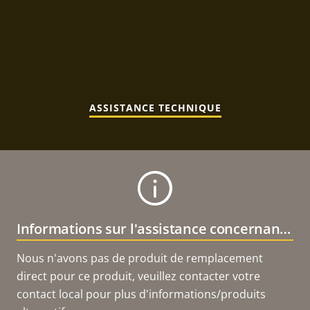
ASSISTANCE TECHNIQUE
Informations sur l'assistance concernant le produit
Nous n'avons pas de produit de remplacement
direct pour ce produit, veuillez contacter votre
contact local pour plus d'informations/produits