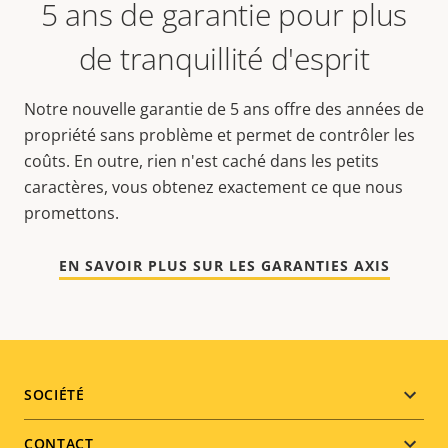
5 ans de garantie pour plus
de tranquillité d'esprit
Notre nouvelle garantie de 5 ans offre des années de
propriété sans problème et permet de contrôler les
coûts. En outre, rien n'est caché dans les petits
caractères, vous obtenez exactement ce que nous
promettons.
EN SAVOIR PLUS SUR LES GARANTIES AXIS
Footer
SOCIÉTÉ
menu
CONTACT