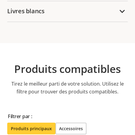
Livres blancs
Produits compatibles
Tirez le meilleur parti de votre solution. Utilisez le
filtre pour trouver des produits compatibles.
Filtrer par :
Produits principaux
Accessoires