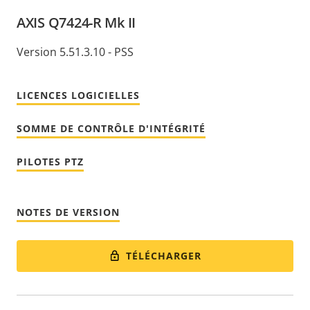
AXIS Q7424-R Mk II
Version 5.51.3.10 - PSS
LICENCES LOGICIELLES
SOMME DE CONTRÔLE D'INTÉGRITÉ
PILOTES PTZ
NOTES DE VERSION
TÉLÉCHARGER