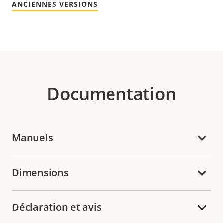
ANCIENNES VERSIONS
Documentation
Manuels
Dimensions
Déclaration et avis