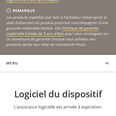
REMARQUE
Les produits expédiés par Axis à l'acheteur initial après la
date d'abandon du produit pourront s'accompagner d'une
garantie matérielle limitée. Voir
Politique de garantie
matérielle limitée de 5 ans d'Axis
pour vous renseigner sur
la couverture de garantie lorsque vous achetez des
produits après leur date de commande finale.
MENU
LOGICIEL DU DISPOSITIF
Logiciel du dispositif
L'assistance logicielle est arrivée à expiration.