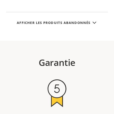
AFFICHER LES PRODUITS ABANDONNÉS
Garantie