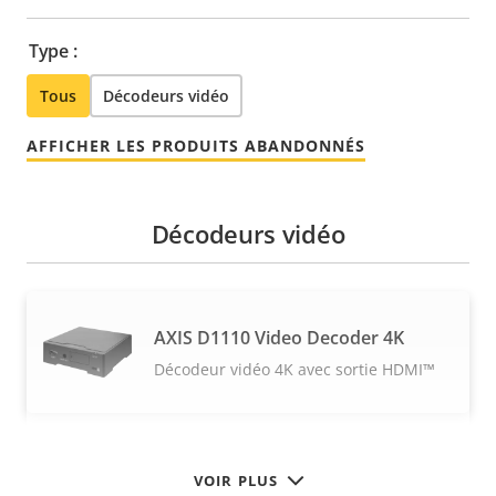
Type :
Tous
Décodeurs vidéo
AFFICHER LES PRODUITS ABANDONNÉS
Décodeurs vidéo
AXIS D1110 Video Decoder 4K
Décodeur vidéo 4K avec sortie HDMI™
VOIR PLUS