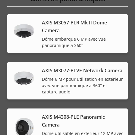
AXIS M3057-PLR Mk II Dome
Camera
Dôme embarqué 6 MP avec vue
panoramique à 360°
AXIS M3077-PLVE Network Camera
Dôme 6 MP pour utilisation en extérieur
avec vue panoramique à 360° et
capture audio
AXIS M4308-PLE Panoramic
Camera
Dôme utilisable en extérieur 12 MP avec