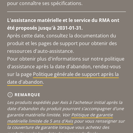
pour connaître ses spécifications.
L'assistance matérielle et le service du RMA ont
été proposés jusqu'à 2031-01-31.
Après cette date, consultez la documentation du
produit et les pages de support pour obtenir des
ressources d'auto-assistance.
Pour obtenir plus d'informations sur notre politique
d'assistance après la date d'abandon, rendez-vous
sur la page
Politique générale de support après la
date d'abandon
.
REMARQUE
Les produits expédiés par Axis à l'acheteur initial après la
date d'abandon du produit pourront s'accompagner d'une
garantie matérielle limitée. Voir
Politique de garantie
matérielle limitée de 5 ans d'Axis
pour vous renseigner sur
la couverture de garantie lorsque vous achetez des