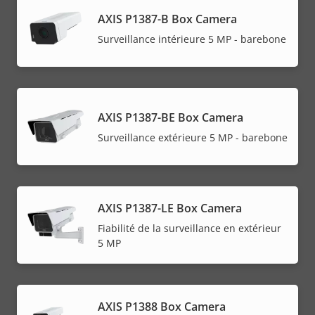
AXIS P1387-B Box Camera
Surveillance intérieure 5 MP - barebone
AXIS P1387-BE Box Camera
Surveillance extérieure 5 MP - barebone
AXIS P1387-LE Box Camera
Fiabilité de la surveillance en extérieur
5 MP
AXIS P1388 Box Camera