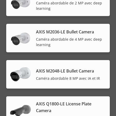
Caméra abordable de 2 MP avec deep
learning
AXIS M2036-LE Bullet Camera
Caméra abordable de 4 MP avec deep
learning
AXIS M2048-LE Bullet Camera
Caméra abordable 8 MP avec IA et IR
AXIS Q1800-LE License Plate
Camera