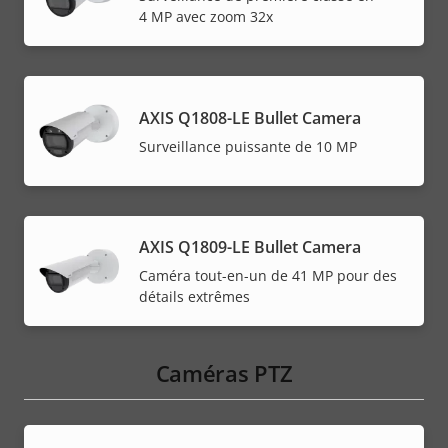
4 MP avec zoom 32x
AXIS Q1808-LE Bullet Camera
Surveillance puissante de 10 MP
AXIS Q1809-LE Bullet Camera
Caméra tout-en-un de 41 MP pour des
détails extrêmes
Caméras PTZ