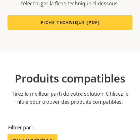
télécharger la fiche technique ci-dessous.
FICHE TECHNIQUE (PDF)
Produits compatibles
Tirez le meilleur parti de votre solution. Utilisez le
filtre pour trouver des produits compatibles.
Filtrer par :