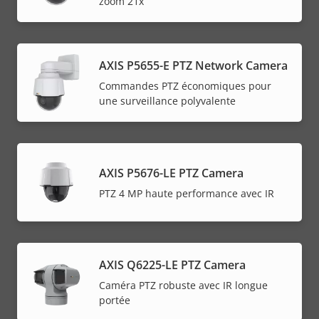
zoom 21x
AXIS P5655-E PTZ Network Camera
Commandes PTZ économiques pour
une surveillance polyvalente
AXIS P5676-LE PTZ Camera
PTZ 4 MP haute performance avec IR
AXIS Q6225-LE PTZ Camera
Caméra PTZ robuste avec IR longue
portée