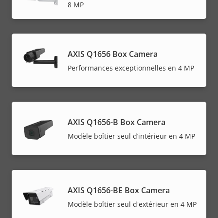
8 MP
AXIS Q1656 Box Camera
Performances exceptionnelles en 4 MP
AXIS Q1656-B Box Camera
Modèle boîtier seul d’intérieur en 4 MP
AXIS Q1656-BE Box Camera
Modèle boîtier seul d'extérieur en 4 MP