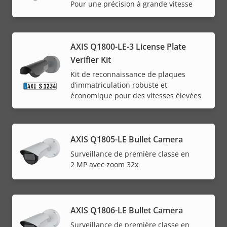
Pour une précision à grande vitesse
AXIS Q1800-LE-3 License Plate
Verifier Kit
Kit de reconnaissance de plaques
d’immatriculation robuste et
économique pour des vitesses élevées
AXIS Q1805-LE Bullet Camera
Surveillance de première classe en
2 MP avec zoom 32x
AXIS Q1806-LE Bullet Camera
Surveillance de première classe en