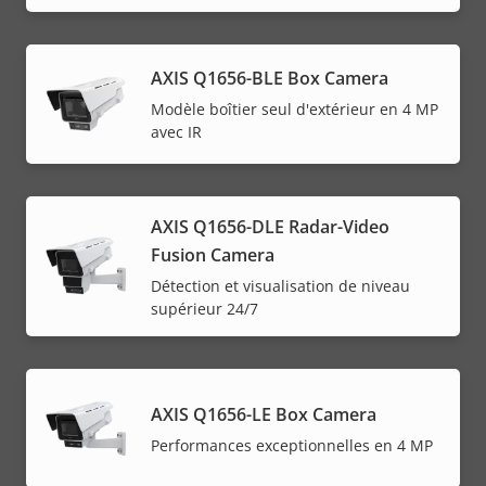
AXIS Q1656-BLE Box Camera
Modèle boîtier seul d'extérieur en 4 MP
avec IR
AXIS Q1656-DLE Radar-Video
Fusion Camera
Détection et visualisation de niveau
supérieur 24/7
AXIS Q1656-LE Box Camera
Performances exceptionnelles en 4 MP