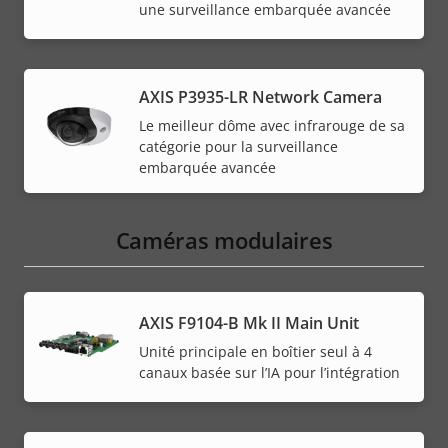
une surveillance embarquée avancée
AXIS P3935-LR Network Camera
Le meilleur dôme avec infrarouge de sa
catégorie pour la surveillance
embarquée avancée
Caméras modulaires
AXIS F9104-B Mk II Main Unit
Unité principale en boîtier seul à 4
canaux basée sur l’IA pour l’intégration