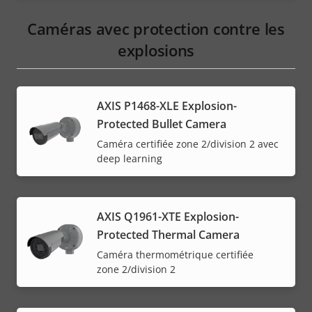
Caméras avec protection contre les
explosions
AXIS P1468-XLE Explosion-
Protected Bullet Camera
Caméra certifiée zone 2/division 2 avec
deep learning
AXIS Q1961-XTE Explosion-
Protected Thermal Camera
Caméra thermométrique certifiée
zone 2/division 2