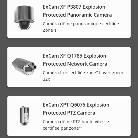
ExCam XF P3807 Explosion-
Protected Panoramic Camera
Caméra dôme panoramique certifiée
Zone 1
ExCam XF Q1785 Explosion-
Protected Network Camera
Caméra fixe certifiée zone°1 avec zoom
32x
ExCam XPT Q6075 Explosion-
Protected PTZ Camera
Caméra dôme PTZ haute vitesse
certifiée par zone°1