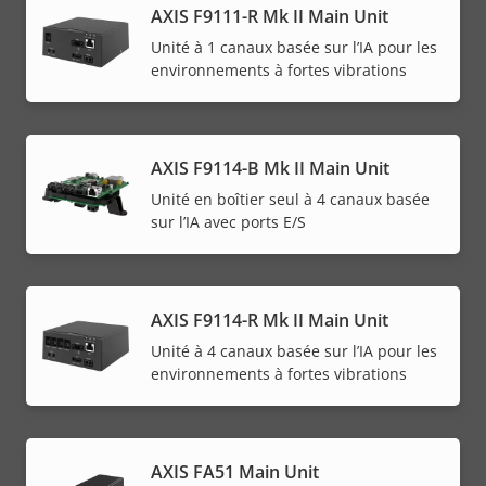
AXIS F9111-R Mk II Main Unit
Unité à 1 canaux basée sur l’IA pour les
environnements à fortes vibrations
AXIS F9114-B Mk II Main Unit
Unité en boîtier seul à 4 canaux basée
sur l’IA avec ports E/S
AXIS F9114-R Mk II Main Unit
Unité à 4 canaux basée sur l’IA pour les
environnements à fortes vibrations
AXIS FA51 Main Unit