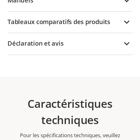
Manuels
Tableaux comparatifs des produits
Déclaration et avis
Caractéristiques
techniques
Pour les spécifications techniques, veuillez