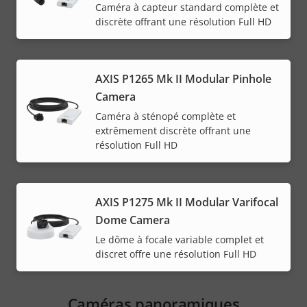
Caméra à capteur standard complète et
discrète offrant une résolution Full HD
AXIS P1265 Mk II Modular Pinhole
Camera
Caméra à sténopé complète et
extrêmement discrète offrant une
résolution Full HD
AXIS P1275 Mk II Modular Varifocal
Dome Camera
Le dôme à focale variable complet et
discret offre une résolution Full HD
Caméras panoramiques