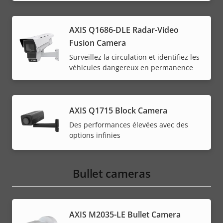
AXIS Q1686-DLE Radar-Video
Fusion Camera
Surveillez la circulation et identifiez les
véhicules dangereux en permanence
AXIS Q1715 Block Camera
Des performances élevées avec des
options infinies
Bullet cameras
AXIS M2035-LE Bullet Camera