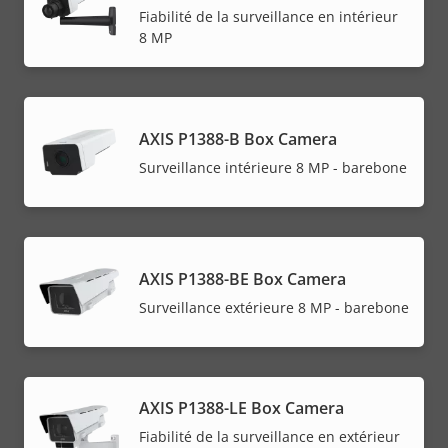
Fiabilité de la surveillance en intérieur
8 MP
AXIS P1388-B Box Camera
Surveillance intérieure 8 MP - barebone
AXIS P1388-BE Box Camera
Surveillance extérieure 8 MP - barebone
AXIS P1388-LE Box Camera
Fiabilité de la surveillance en extérieur