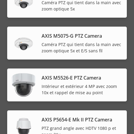
Caméra PTZ qui tient dans la main avec
zoom optique 5x
AXIS M5075-G PTZ Camera
Caméra PTZ qui tient dans la main avec
zoom optique 5x et E/S sans fil
AXIS M5526-E PTZ Camera
Intérieur et extérieur 4 MP avec zoom
10x et rappel de mise au point
AXIS P5654-E Mk II PTZ Camera
PTZ grand angle avec HDTV 1080 p et