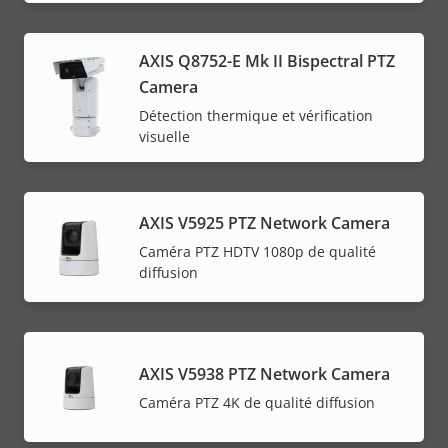
AXIS Q8752-E Mk II Bispectral PTZ
Camera
Détection thermique et vérification
visuelle
AXIS V5925 PTZ Network Camera
Caméra PTZ HDTV 1080p de qualité
diffusion
AXIS V5938 PTZ Network Camera
Caméra PTZ 4K de qualité diffusion