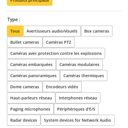
Produits principaux
Type :
Tous
Avertisseurs audio/visuels
Box cameras
Bullet cameras
Caméras PTZ
Caméras avec protection contre les explosions
Caméras embarquées
Caméras modulaires
Caméras panoramiques
Caméras thermiques
Dome cameras
Encodeurs vidéo
Haut-parleurs réseau
Interphones réseau
Paging microphones
Périphériques d'E/S
Radar devices
System devices for Network Audio