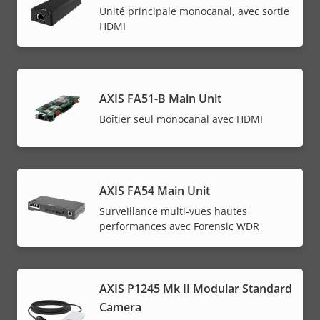
Unité principale monocanal, avec sortie
HDMI
AXIS FA51-B Main Unit
Boîtier seul monocanal avec HDMI
AXIS FA54 Main Unit
Surveillance multi-vues hautes
performances avec Forensic WDR
AXIS P1245 Mk II Modular Standard
Camera