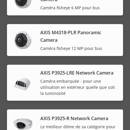
Caméra fisheye 6 MP pour bus
AXIS M4318-PLR Panoramic
Camera
Caméra fisheye 12 MP pour bus
AXIS P3925-LRE Network Camera
Caméra embarquée - pour une
utilisation en extérieur quelle que soit
la luminosité
AXIS P3925-R Network Camera
Le meilleur dôme de sa catégorie pour