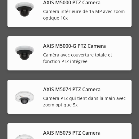
AXIS M5000 PTZ Camera
Caméra intérieure de 15 MP avec zoom
optique 10x
AXIS M5000-G PTZ Camera
Caméra avec couverture totale et
fonction PTZ intégrée
AXIS M5074 PTZ Camera
Caméra PTZ qui tient dans la main avec
zoom optique 5x
AXIS M5075 PTZ Camera