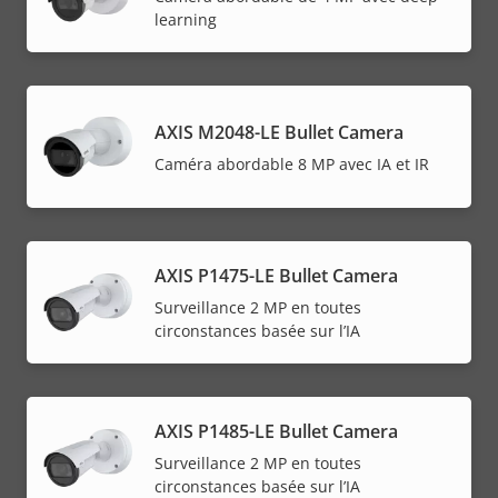
learning
AXIS M2048-LE Bullet Camera
Caméra abordable 8 MP avec IA et IR
AXIS P1475-LE Bullet Camera
Surveillance 2 MP en toutes
circonstances basée sur l’IA
AXIS P1485-LE Bullet Camera
Surveillance 2 MP en toutes
circonstances basée sur l’IA