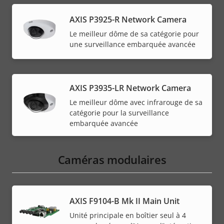
AXIS P3925-R Network Camera
Le meilleur dôme de sa catégorie pour
une surveillance embarquée avancée
AXIS P3935-LR Network Camera
Le meilleur dôme avec infrarouge de sa
catégorie pour la surveillance
embarquée avancée
Caméras modulaires
AXIS F9104-B Mk II Main Unit
Unité principale en boîtier seul à 4