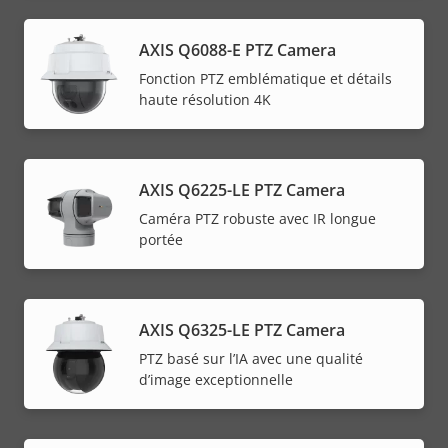
AXIS Q6088-E PTZ Camera
Fonction PTZ emblématique et détails
haute résolution 4K
AXIS Q6225-LE PTZ Camera
Caméra PTZ robuste avec IR longue
portée
AXIS Q6325-LE PTZ Camera
PTZ basé sur l’IA avec une qualité
d’image exceptionnelle