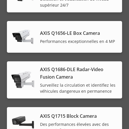
supérieur 24/7
AXIS Q1656-LE Box Camera
Performances exceptionnelles en 4 MP
AXIS Q1686-DLE Radar-Video
Fusion Camera
Surveillez la circulation et identifiez les
véhicules dangereux en permanence
AXIS Q1715 Block Camera
Des performances élevées avec des