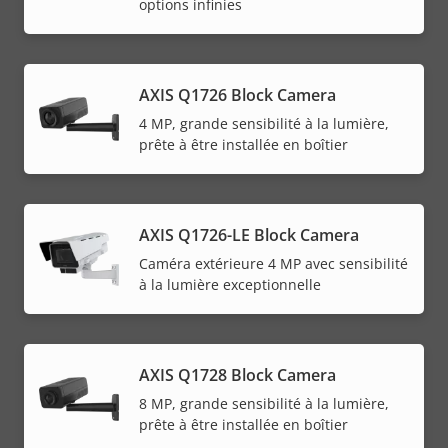
options infinies
AXIS Q1726 Block Camera
4 MP, grande sensibilité à la lumière,
prête à être installée en boîtier
AXIS Q1726-LE Block Camera
Caméra extérieure 4 MP avec sensibilité
à la lumière exceptionnelle
AXIS Q1728 Block Camera
8 MP, grande sensibilité à la lumière,
prête à être installée en boîtier