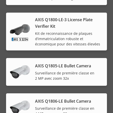
AXIS Q1800-LE-3 License Plate
Verifier Kit
Kit de reconnaissance de plaques
d’immatriculation robuste et
économique pour des vitesses élevées
AXIS Q1805-LE Bullet Camera
Surveillance de première classe en
2 MP avec zoom 32x
AXIS Q1806-LE Bullet Camera
Surveillance de première classe en