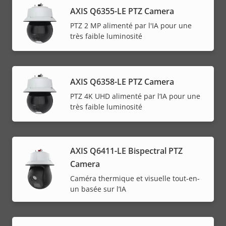
AXIS Q6355-LE PTZ Camera
PTZ 2 MP alimenté par l'IA pour une
très faible luminosité
AXIS Q6358-LE PTZ Camera
PTZ 4K UHD alimenté par l’IA pour une
très faible luminosité
AXIS Q6411-LE Bispectral PTZ
Camera
Caméra thermique et visuelle tout-en-
un basée sur l’IA