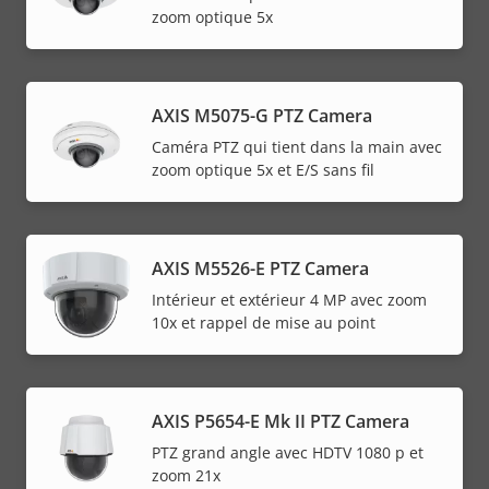
zoom optique 5x
AXIS M5075-G PTZ Camera
Caméra PTZ qui tient dans la main avec
zoom optique 5x et E/S sans fil
AXIS M5526-E PTZ Camera
Intérieur et extérieur 4 MP avec zoom
10x et rappel de mise au point
AXIS P5654-E Mk II PTZ Camera
PTZ grand angle avec HDTV 1080 p et
zoom 21x