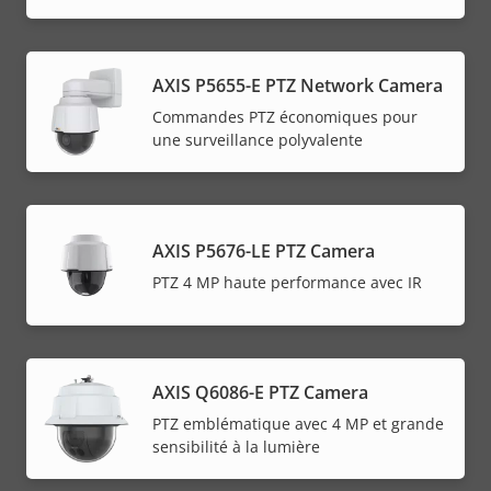
AXIS P5655-E PTZ Network Camera
Commandes PTZ économiques pour
une surveillance polyvalente
AXIS P5676-LE PTZ Camera
PTZ 4 MP haute performance avec IR
AXIS Q6086-E PTZ Camera
PTZ emblématique avec 4 MP et grande
sensibilité à la lumière