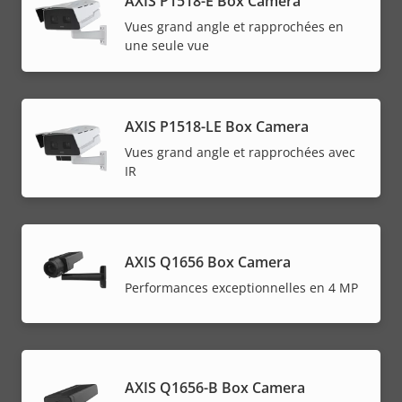
AXIS P1518-E Box Camera
Vues grand angle et rapprochées en
une seule vue
AXIS P1518-LE Box Camera
Vues grand angle et rapprochées avec
IR
AXIS Q1656 Box Camera
Performances exceptionnelles en 4 MP
AXIS Q1656-B Box Camera