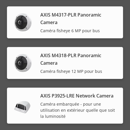
AXIS M4317-PLR Panoramic
Camera
Caméra fisheye 6 MP pour bus
AXIS M4318-PLR Panoramic
Camera
Caméra fisheye 12 MP pour bus
AXIS P3925-LRE Network Camera
Caméra embarquée - pour une
utilisation en extérieur quelle que soit
la luminosité