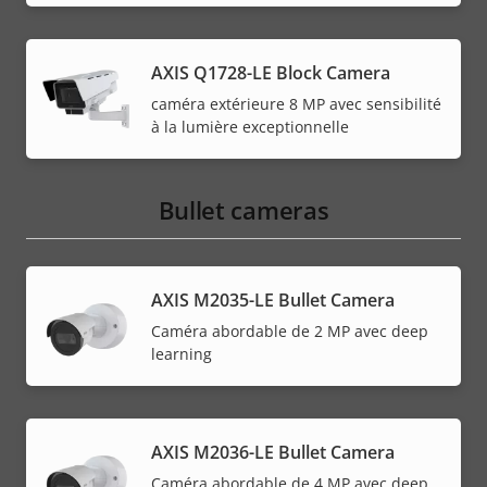
AXIS Q1728-LE Block Camera
caméra extérieure 8 MP avec sensibilité
à la lumière exceptionnelle
Bullet cameras
AXIS M2035-LE Bullet Camera
Caméra abordable de 2 MP avec deep
learning
AXIS M2036-LE Bullet Camera
Caméra abordable de 4 MP avec deep