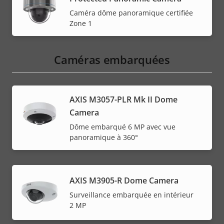
Caméra dôme panoramique certifiée
Zone 1
Caméras embarquées
AXIS M3057-PLR Mk II Dome
Camera
Dôme embarqué 6 MP avec vue
panoramique à 360°
AXIS M3905-R Dome Camera
Surveillance embarquée en intérieur
2 MP