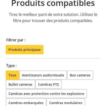
Produits compatibles
Tirez le meilleur parti de votre solution. Utilisez le
filtre pour trouver des produits compatibles.
Filtrer par :
Produits principaux
Type :
Tous
Avertisseurs audio/visuels
Box cameras
Bullet cameras
Caméras PTZ
Caméras avec protection contre les explosions
Caméras embarquées
Caméras modulaires