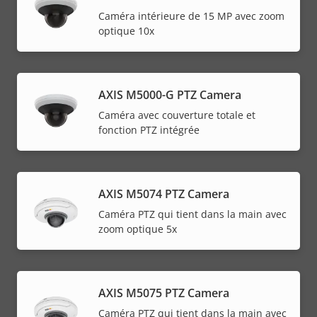
Caméra intérieure de 15 MP avec zoom
optique 10x
AXIS M5000-G PTZ Camera
Caméra avec couverture totale et
fonction PTZ intégrée
AXIS M5074 PTZ Camera
Caméra PTZ qui tient dans la main avec
zoom optique 5x
AXIS M5075 PTZ Camera
Caméra PTZ qui tient dans la main avec