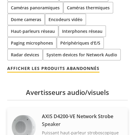
Caméras panoramiques
Caméras thermiques
Dome cameras
Encodeurs vidéo
Haut-parleurs réseau
Interphones réseau
Paging microphones
Périphériques d'E/S
Radar devices
System devices for Network Audio
AFFICHER LES PRODUITS ABANDONNÉS
Avertisseurs audio/visuels
AXIS D4200-VE Network Strobe
Speaker
Puissant haut-parleur stroboscopique