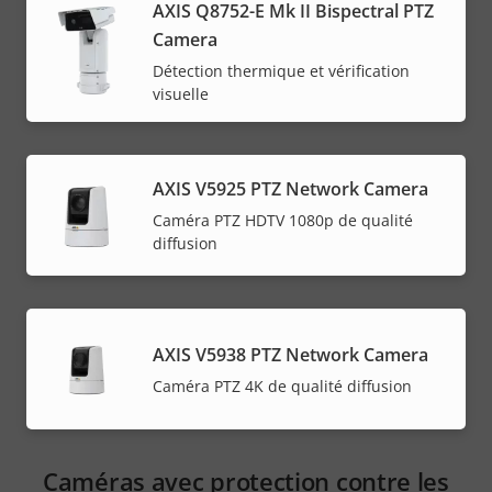
AXIS Q8752-E Mk II Bispectral PTZ
Camera
Détection thermique et vérification
visuelle
AXIS V5925 PTZ Network Camera
Caméra PTZ HDTV 1080p de qualité
diffusion
AXIS V5938 PTZ Network Camera
Caméra PTZ 4K de qualité diffusion
Caméras avec protection contre les