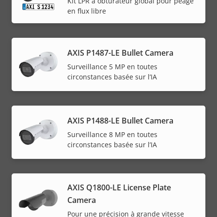
Kit LPR à obturateur global pour péage
en flux libre
AXIS P1487-LE Bullet Camera
Surveillance 5 MP en toutes
circonstances basée sur l’IA
AXIS P1488-LE Bullet Camera
Surveillance 8 MP en toutes
circonstances basée sur l’IA
AXIS Q1800-LE License Plate
Camera
Pour une précision à grande vitesse