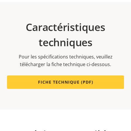
Caractéristiques
techniques
Pour les spécifications techniques, veuillez
télécharger la fiche technique ci-dessous.
FICHE TECHNIQUE (PDF)