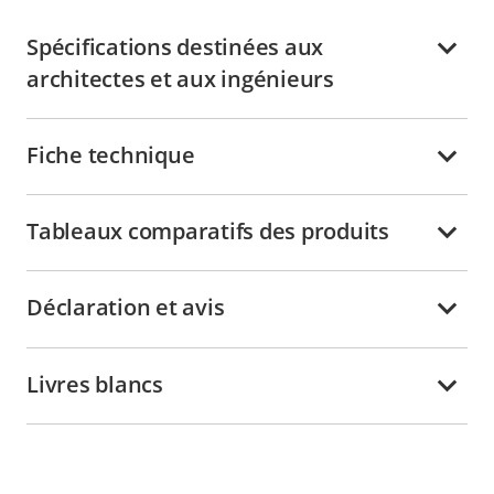
Spécifications destinées aux
architectes et aux ingénieurs
Fiche technique
Tableaux comparatifs des produits
Déclaration et avis
Livres blancs