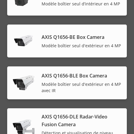
Modèle boîtier seul d’intérieur en 4 MP
AXIS Q1656-BE Box Camera
Modèle boîtier seul d'extérieur en 4 MP
AXIS Q1656-BLE Box Camera
Modèle boîtier seul d'extérieur en 4 MP
avec IR
AXIS Q1656-DLE Radar-Video
Fusion Camera
Détection et visualisation de niveau