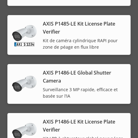
AXIS P1485-LE Kit License Plate
Verifier
Kit de caméra cylindrique RAPI pour
zone de péage en flux libre
AXIS P1486-LE Global Shutter
Camera
Surveillance 3 MP rapide, efficace et
basée sur l’IA
AXIS P1486-LE Kit License Plate
Verifier