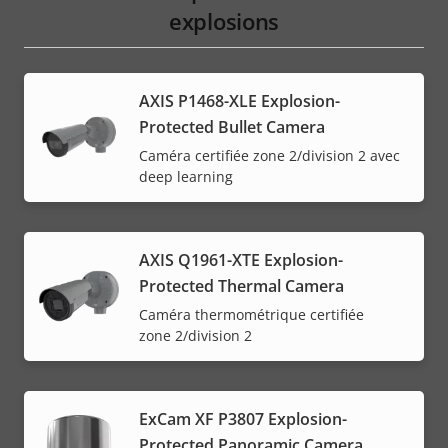
explosions
AXIS P1468-XLE Explosion-
Protected Bullet Camera
Caméra certifiée zone 2/division 2 avec
deep learning
AXIS Q1961-XTE Explosion-
Protected Thermal Camera
Caméra thermométrique certifiée
zone 2/division 2
ExCam XF P3807 Explosion-
Protected Panoramic Camera