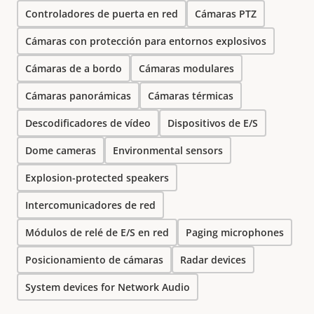
Controladores de puerta en red
Cámaras PTZ
Cámaras con protección para entornos explosivos
Cámaras de a bordo
Cámaras modulares
Cámaras panorámicas
Cámaras térmicas
Descodificadores de vídeo
Dispositivos de E/S
Dome cameras
Environmental sensors
Explosion-protected speakers
Intercomunicadores de red
Módulos de relé de E/S en red
Paging microphones
Posicionamiento de cámaras
Radar devices
System devices for Network Audio