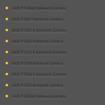
AXIS P1346-E Network Camera
AXIS P1347 Network Camera
AXIS P1347-E Network Camera
AXIS P1353 Network Camera
AXIS P1353-E Network Camera
AXIS P1354 Network Camera
AXIS P1354-E Network Camera
AXIS P1355 Network Camera
AXIS P1355-E Network Camera