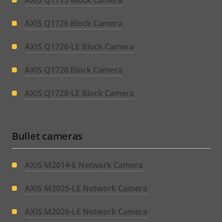
AXIS Q1715 Block Camera
AXIS Q1726 Block Camera
AXIS Q1726-LE Block Camera
AXIS Q1728 Block Camera
AXIS Q1728-LE Block Camera
Bullet cameras
AXIS M2014-E Network Camera
AXIS M2025-LE Network Camera
AXIS M2026-LE Network Camera