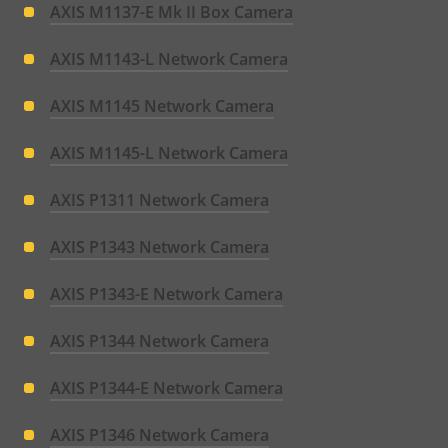
AXIS M1137-E Mk II Box Camera
AXIS M1143-L Network Camera
AXIS M1145 Network Camera
AXIS M1145-L Network Camera
AXIS P1311 Network Camera
AXIS P1343 Network Camera
AXIS P1343-E Network Camera
AXIS P1344 Network Camera
AXIS P1344-E Network Camera
AXIS P1346 Network Camera