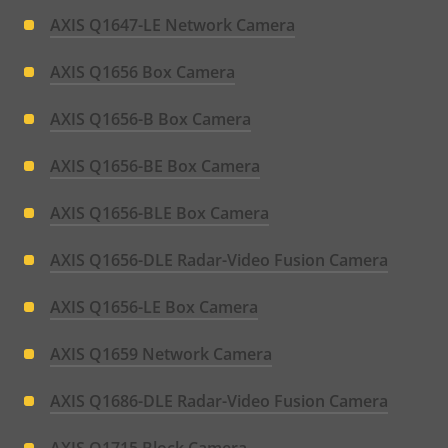
AXIS Q1647-LE Network Camera
AXIS Q1656 Box Camera
AXIS Q1656-B Box Camera
AXIS Q1656-BE Box Camera
AXIS Q1656-BLE Box Camera
AXIS Q1656-DLE Radar-Video Fusion Camera
AXIS Q1656-LE Box Camera
AXIS Q1659 Network Camera
AXIS Q1686-DLE Radar-Video Fusion Camera