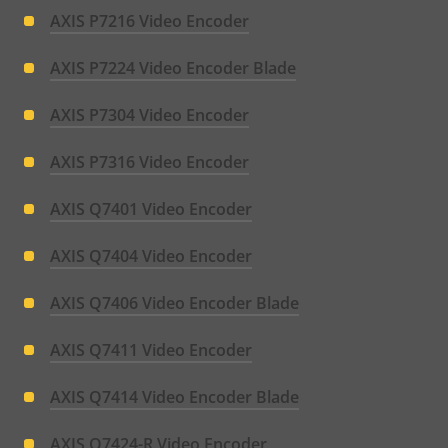
AXIS P7216 Video Encoder
AXIS P7224 Video Encoder Blade
AXIS P7304 Video Encoder
AXIS P7316 Video Encoder
AXIS Q7401 Video Encoder
AXIS Q7404 Video Encoder
AXIS Q7406 Video Encoder Blade
AXIS Q7411 Video Encoder
AXIS Q7414 Video Encoder Blade
AXIS Q7424-R Video Encoder