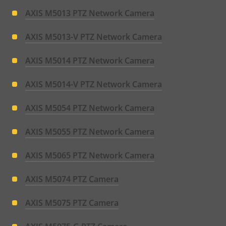
AXIS M5013 PTZ Network Camera
AXIS M5013-V PTZ Network Camera
AXIS M5014 PTZ Network Camera
AXIS M5014-V PTZ Network Camera
AXIS M5054 PTZ Network Camera
AXIS M5055 PTZ Network Camera
AXIS M5065 PTZ Network Camera
AXIS M5074 PTZ Camera
AXIS M5075 PTZ Camera