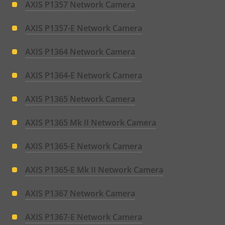
AXIS P1357 Network Camera
AXIS P1357-E Network Camera
AXIS P1364 Network Camera
AXIS P1364-E Network Camera
AXIS P1365 Network Camera
AXIS P1365 Mk II Network Camera
AXIS P1365-E Network Camera
AXIS P1365-E Mk II Network Camera
AXIS P1367 Network Camera
AXIS P1367-E Network Camera