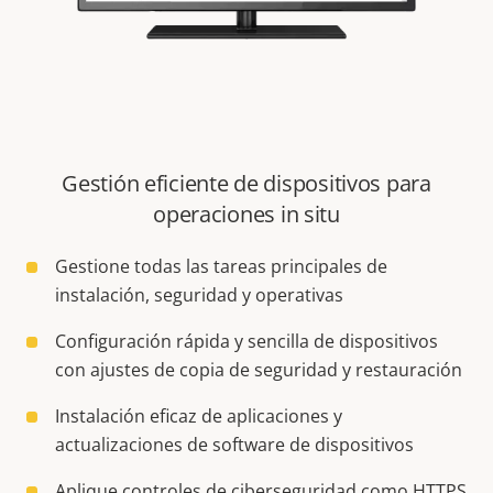
Gestión eficiente de dispositivos para
operaciones in situ
Gestione todas las tareas principales de
instalación, seguridad y operativas
Configuración rápida y sencilla de dispositivos
con ajustes de copia de seguridad y restauración
Instalación eficaz de aplicaciones y
actualizaciones de software de dispositivos
Aplique controles de ciberseguridad como HTTPS