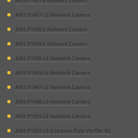
AXIS P1427-E Network Camera
AXIS P1427-LE Network Camera
AXIS P1428-E Network Camera
AXIS P1435-E Network Camera
AXIS P1435-LE Network Camera
AXIS P1445-LE Network Camera
AXIS P1447-LE Network Camera
AXIS P1448-LE Network Camera
AXIS P1455-LE Network Camera
AXIS P1455-LE-3 License Plate Verifier Kit