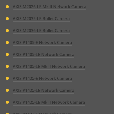
AXIS M2026-LE Mk II Network Camera
AXIS M2035-LE Bullet Camera
AXIS M2036-LE Bullet Camera
AXIS P1405-E Network Camera
AXIS P1405-LE Network Camera
AXIS P1405-LE Mk II Network Camera
AXIS P1425-E Network Camera
AXIS P1425-LE Network Camera
AXIS P1425-LE Mk II Network Camera