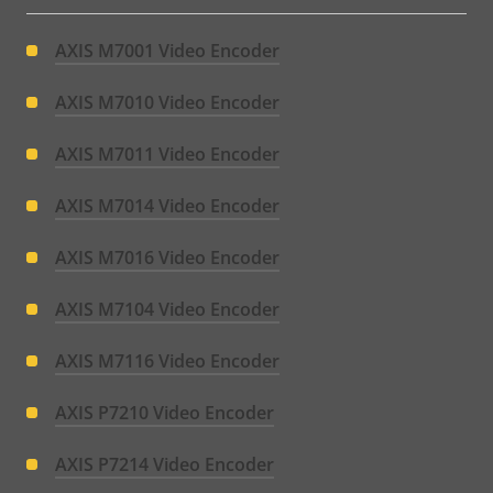
AXIS M7001 Video Encoder
AXIS M7010 Video Encoder
AXIS M7011 Video Encoder
AXIS M7014 Video Encoder
AXIS M7016 Video Encoder
AXIS M7104 Video Encoder
AXIS M7116 Video Encoder
AXIS P7210 Video Encoder
AXIS P7214 Video Encoder