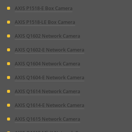
AXIS P1518-E Box Camera
AXIS P1518-LE Box Camera
AXIS Q1602 Network Camera
AXIS Q1602-E Network Camera
AXIS Q1604 Network Camera
AXIS Q1604-E Network Camera
AXIS Q1614 Network Camera
AXIS Q1614-E Network Camera
AXIS Q1615 Network Camera