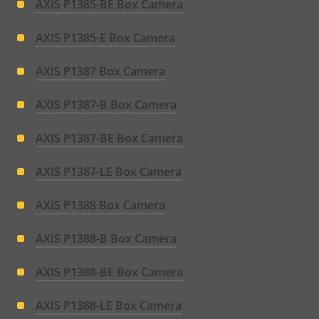
AXIS P1385-BE Box Camera
AXIS P1385-E Box Camera
AXIS P1387 Box Camera
AXIS P1387-B Box Camera
AXIS P1387-BE Box Camera
AXIS P1387-LE Box Camera
AXIS P1388 Box Camera
AXIS P1388-B Box Camera
AXIS P1388-BE Box Camera
AXIS P1388-LE Box Camera