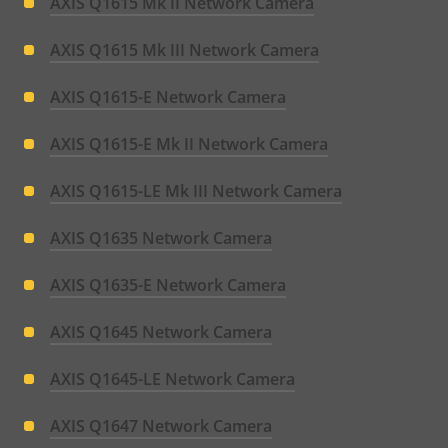
AXIS Q1615 Mk II Network Camera
AXIS Q1615 Mk III Network Camera
AXIS Q1615-E Network Camera
AXIS Q1615-E Mk II Network Camera
AXIS Q1615-LE Mk III Network Camera
AXIS Q1635 Network Camera
AXIS Q1635-E Network Camera
AXIS Q1645 Network Camera
AXIS Q1645-LE Network Camera
AXIS Q1647 Network Camera