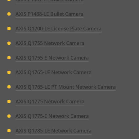
AXIS P1488-LE Bullet Camera
AXIS Q1700-LE License Plate Camera
AXIS Q1755 Network Camera
AXIS Q1755-E Network Camera
AXIS Q1765-LE Network Camera
AXIS Q1765-LE PT Mount Network Camera
AXIS Q1775 Network Camera
AXIS Q1775-E Network Camera
AXIS Q1785-LE Network Camera