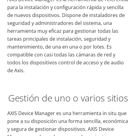
para la instalación y configuración rápida y sencilla
de nuevos dispositivos. Dispone de instaladores de
seguridad y administradores del sistema, una
herramienta muy eficaz para gestionar todas las
tareas principales de instalación, seguridad y
mantenimiento, de una en una o por lotes. Es
compatible con casi todas las cámaras de red y
todos los dispositivos control de acceso y de audio
de Axis.
Gestión de uno o varios sitios
AXIS Device Manager es una herramienta in situ que
pone a su disposición una forma sencilla, económica
y segura de gestionar dispositivos. AXIS Device