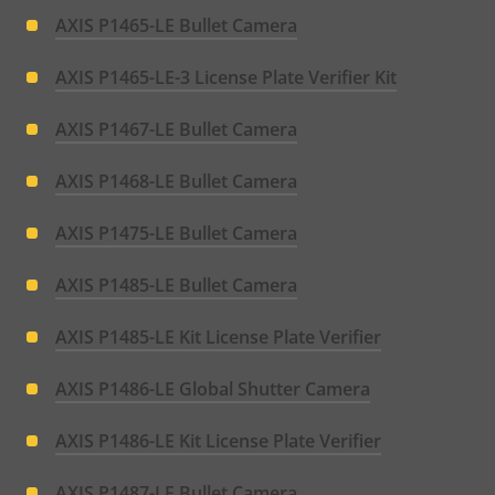
AXIS P1465-LE Bullet Camera
AXIS P1465-LE-3 License Plate Verifier Kit
AXIS P1467-LE Bullet Camera
AXIS P1468-LE Bullet Camera
AXIS P1475-LE Bullet Camera
AXIS P1485-LE Bullet Camera
AXIS P1485-LE Kit License Plate Verifier
AXIS P1486-LE Global Shutter Camera
AXIS P1486-LE Kit License Plate Verifier
AXIS P1487-LE Bullet Camera