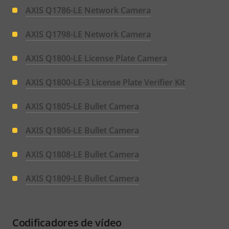
AXIS Q1786-LE Network Camera
AXIS Q1798-LE Network Camera
AXIS Q1800-LE License Plate Camera
AXIS Q1800-LE-3 License Plate Verifier Kit
AXIS Q1805-LE Bullet Camera
AXIS Q1806-LE Bullet Camera
AXIS Q1808-LE Bullet Camera
AXIS Q1809-LE Bullet Camera
Codificadores de vídeo