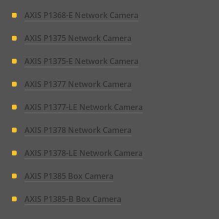
AXIS P1368-E Network Camera
AXIS P1375 Network Camera
AXIS P1375-E Network Camera
AXIS P1377 Network Camera
AXIS P1377-LE Network Camera
AXIS P1378 Network Camera
AXIS P1378-LE Network Camera
AXIS P1385 Box Camera
AXIS P1385-B Box Camera