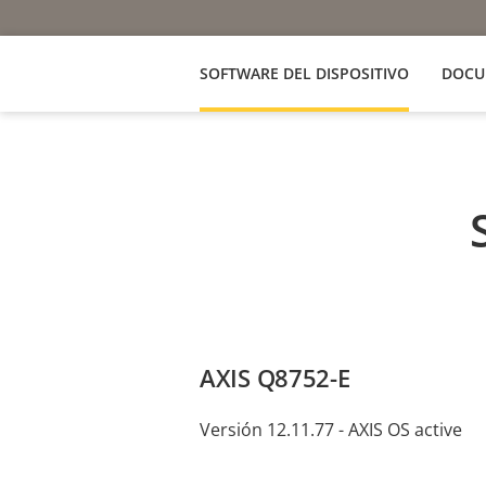
SOFTWARE DEL DISPOSITIVO
DOCU
AXIS Q8752-E
Versión 12.11.77 - AXIS OS active