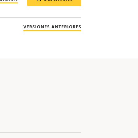
VERSIONES ANTERIORES