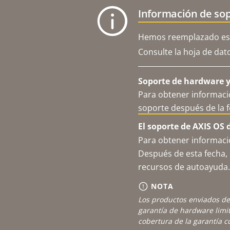
Información de sop
Hemos reemplazado est
Consulte la hoja de dat
Soporte de hardware y 
Para obtener informació
soporte después de la 
El soporte de AXIS OS 
Para obtener informació
Después de esta fecha, 
recursos de autoayuda.
NOTA
Los productos enviados de
garantía de hardware limi
cobertura de la garantía 