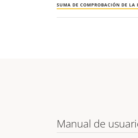
SUMA DE COMPROBACIÓN DE LA 
Manual de usuari