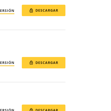
DESCARGAR
VERSIÓN
DESCARGAR
VERSIÓN
DESCARGAR
VERSIÓN