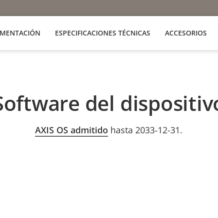
MENTACIÓN
ESPECIFICACIONES TÉCNICAS
ACCESORIOS
Software del dispositiv
AXIS OS admitido
hasta 2033-12-31.