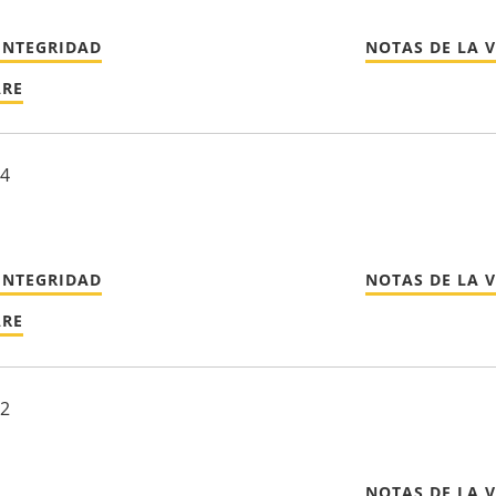
INTEGRIDAD
NOTAS DE LA 
ARE
24
INTEGRIDAD
NOTAS DE LA 
ARE
22
NOTAS DE LA 