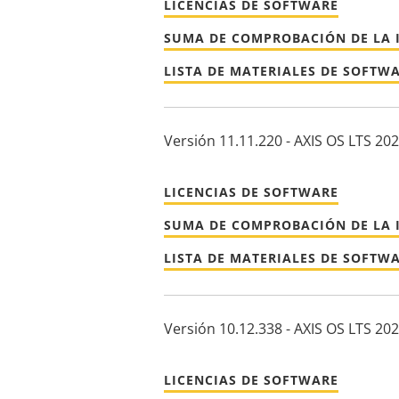
LICENCIAS DE SOFTWARE
SUMA DE COMPROBACIÓN DE LA 
LISTA DE MATERIALES DE SOFTW
Versión 11.11.220 - AXIS OS LTS 20
LICENCIAS DE SOFTWARE
SUMA DE COMPROBACIÓN DE LA 
LISTA DE MATERIALES DE SOFTW
Versión 10.12.338 - AXIS OS LTS 20
LICENCIAS DE SOFTWARE