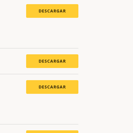
DESCARGAR
DESCARGAR
DESCARGAR