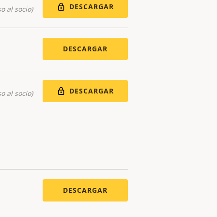
DESCARGAR
o al socio)
DESCARGAR
DESCARGAR
o al socio)
DESCARGAR