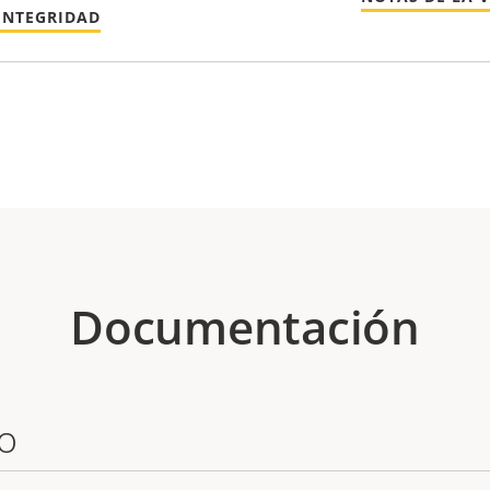
INTEGRIDAD
Documentación
o