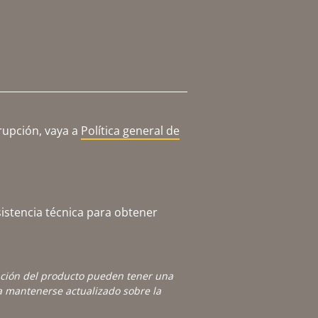
rupción, vaya a
Política general de
istencia técnica para obtener
ación del producto pueden tener una
 mantenerse actualizado sobre la