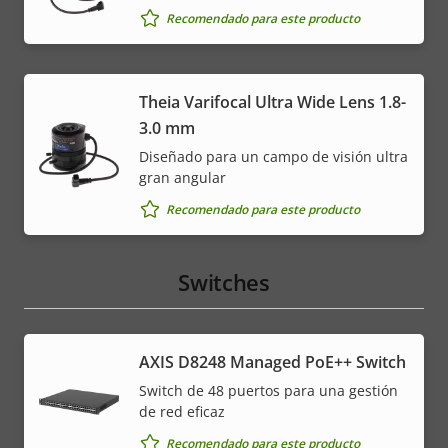
Recomendado para este producto
Theia Varifocal Ultra Wide Lens 1.8-
3.0 mm
Diseñado para un campo de visión ultra
gran angular
Recomendado para este producto
Switches
AXIS D8248 Managed PoE++ Switch
Switch de 48 puertos para una gestión
de red eficaz
Recomendado para este producto