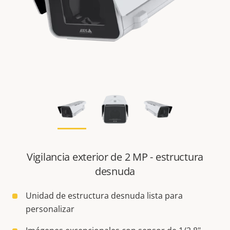
Vigilancia exterior de 2 MP - estructura
desnuda
Unidad de estructura desnuda lista para
personalizar