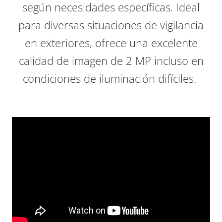
según necesidades específicas. Ideal
para diversas situaciones de vigilancia
en exteriores, ofrece una excelente
calidad de imagen de 2 MP incluso en
condiciones de iluminación difíciles.