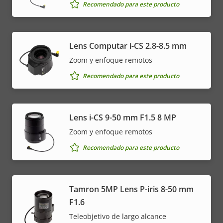
Recomendado para este producto
Lens Computar i-CS 2.8-8.5 mm
Zoom y enfoque remotos
Recomendado para este producto
Lens i-CS 9-50 mm F1.5 8 MP
Zoom y enfoque remotos
Recomendado para este producto
Tamron 5MP Lens P-iris 8-50 mm
F1.6
Teleobjetivo de largo alcance