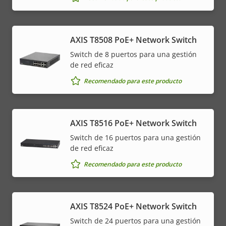
AXIS T8508 PoE+ Network Switch
Switch de 8 puertos para una gestión
de red eficaz
Recomendado para este producto
AXIS T8516 PoE+ Network Switch
Switch de 16 puertos para una gestión
de red eficaz
Recomendado para este producto
AXIS T8524 PoE+ Network Switch
Switch de 24 puertos para una gestión