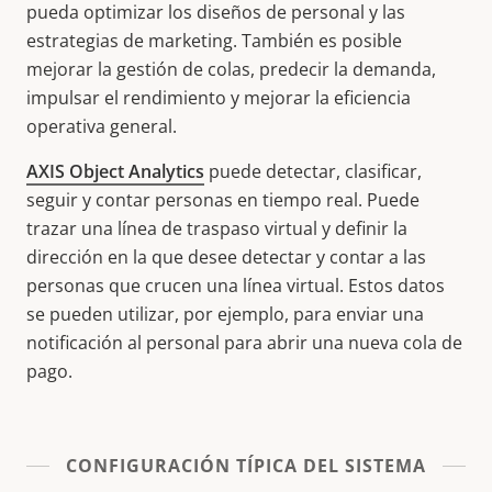
pueda optimizar los diseños de personal y las
estrategias de marketing. También es posible
mejorar la gestión de colas, predecir la demanda,
impulsar el rendimiento y mejorar la eficiencia
operativa general.
AXIS Object Analytics
puede detectar, clasificar,
seguir y contar personas en tiempo real. Puede
trazar una línea de traspaso virtual y definir la
dirección en la que desee detectar y contar a las
personas que crucen una línea virtual. Estos datos
se pueden utilizar, por ejemplo, para enviar una
notificación al personal para abrir una nueva cola de
pago.
CONFIGURACIÓN TÍPICA DEL SISTEMA