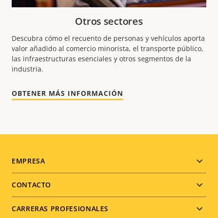
Otros sectores
Descubra cómo el recuento de personas y vehículos aporta
valor añadido al comercio minorista, el transporte público,
las infraestructuras esenciales y otros segmentos de la
industria.
OBTENER MÁS INFORMACIÓN
Footer
EMPRESA
menu
CONTACTO
CARRERAS PROFESIONALES