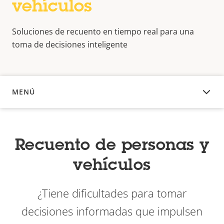
vehículos
Soluciones de recuento en tiempo real para una
toma de decisiones inteligente
MENÚ
DESCRIPCIÓN
Recuento de personas y
vehículos
¿Tiene dificultades para tomar
decisiones informadas que impulsen