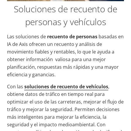
Soluciones de recuento de
personas y vehículos
Las soluciones de
recuento de personas
basadas en
IA de Axis ofrecen un recuento y análisis de
movimiento fiables y rentables, lo que le ayuda a
obtener información
valiosa para una mejor
planificación, respuestas más rápidas y una mayor
eficiencia y ganancias.
Con las
soluciones de recuento de vehículos
,
obtiene datos de tráfico en tiempo real para
optimizar el uso de las carreteras, mejorar el flujo de
tráfico y mejorar la seguridad. Permiten decisiones
más inteligentes para mejorar la eficiencia, la
seguridad y el impacto medioambiental. Con