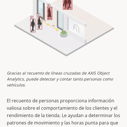
Gracias al recuento de líneas cruzadas de AXIS Object
Analytics, puede detectar y contar tanto personas como
vehículos.
El recuento de personas proporciona información
valiosa sobre el
comportamiento
de los clientes y el
rendimiento de la tienda. Le ayudan a determinar los
patrones de movimiento y las horas punta para que