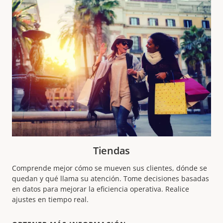
Tiendas
Comprende mejor cómo se mueven sus clientes, dónde se
quedan y qué llama su atención. Tome decisiones basadas
en datos para mejorar la eficiencia operativa. Realice
ajustes en tiempo real.