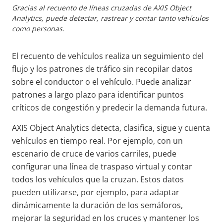
Gracias al recuento de líneas cruzadas de AXIS Object
Analytics, puede detectar, rastrear y contar tanto vehículos
como personas.
El recuento de vehículos realiza un seguimiento del
flujo y los patrones de tráfico sin recopilar datos
sobre el conductor o el vehículo. Puede analizar
patrones a largo plazo para identificar puntos
críticos de congestión y predecir la demanda futura.
AXIS Object Analytics detecta, clasifica, sigue y cuenta
vehículos en tiempo real. Por ejemplo, con un
escenario de cruce de varios carriles, puede
configurar una línea de traspaso virtual y contar
todos los vehículos que la cruzan. Estos datos
pueden utilizarse, por ejemplo, para adaptar
dinámicamente la duración de los semáforos,
mejorar la seguridad en los cruces y mantener los