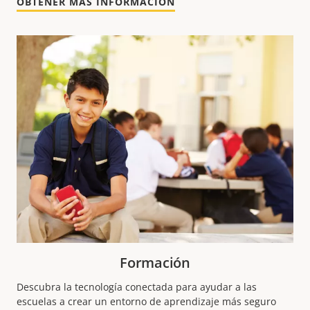
OBTENER MÁS INFORMACIÓN
Formación
Descubra la tecnología conectada para ayudar a las
escuelas a crear un entorno de aprendizaje más seguro