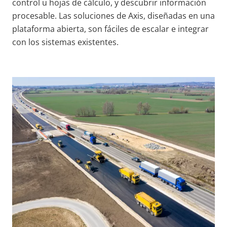
control u hojas de cálculo, y descubrir información
procesable. Las soluciones de Axis, diseñadas en una
plataforma abierta, son fáciles de escalar e integrar
con los sistemas existentes.