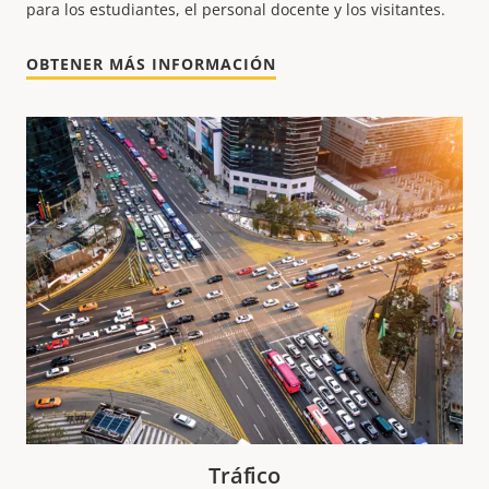
para los estudiantes, el personal docente y los visitantes.
OBTENER MÁS INFORMACIÓN
Tráfico