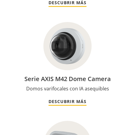
DESCUBRIR MÁS
Serie AXIS M42 Dome Camera
Domos varifocales con IA asequibles
DESCUBRIR MÁS