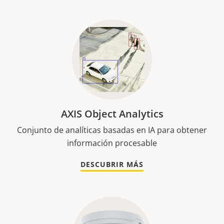
AXIS Object Analytics
Conjunto de analíticas basadas en IA para obtener
información procesable
DESCUBRIR MÁS