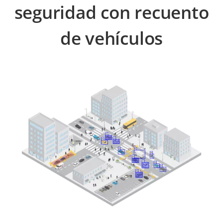
seguridad con recuento
de vehículos