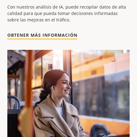
Con nuestros análisis de IA, puede recopilar datos de alta
calidad para que pueda tomar decisiones informadas
sobre las mejoras en el tráfico.
OBTENER MÁS INFORMACIÓN