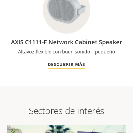
AXIS C1111-E Network Cabinet Speaker
Altavoz flexible con buen sonido – pequeño
DESCUBRIR MÁS
Sectores de interés