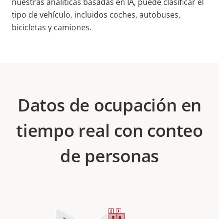
nuestras analíticas basadas en IA, puede clasificar el
tipo de vehículo, incluidos coches, autobuses,
bicicletas y camiones.
Datos de ocupación en
tiempo real con conteo
de personas