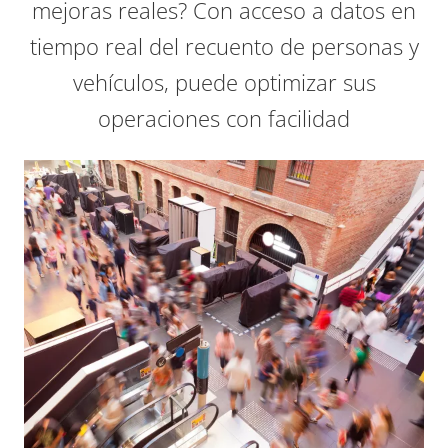
mejoras reales? Con acceso a datos en
tiempo real del recuento de personas y
vehículos, puede optimizar sus
operaciones con facilidad