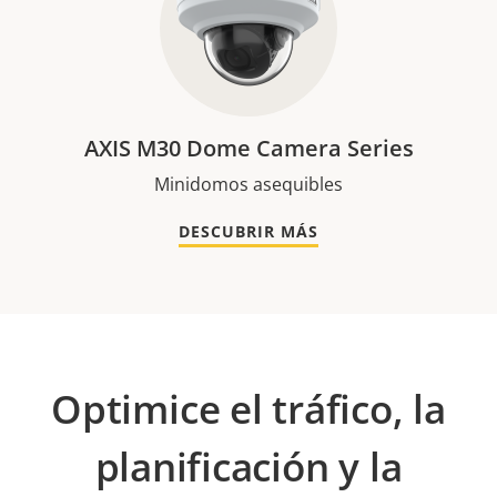
AXIS M30 Dome Camera Series
Minidomos asequibles
DESCUBRIR MÁS
Optimice el tráfico, la
planificación y la