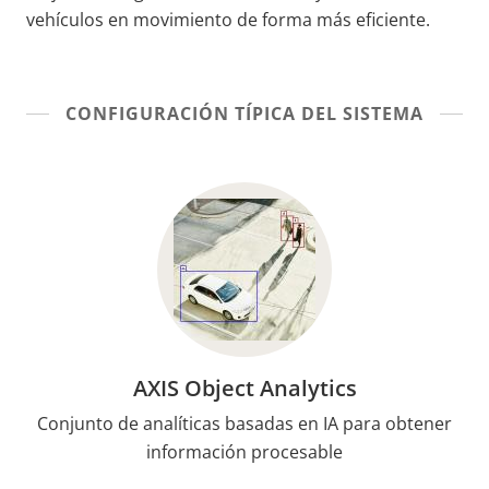
vehículos en movimiento de forma más eficiente.
CONFIGURACIÓN TÍPICA DEL SISTEMA
AXIS Object Analytics
Conjunto de analíticas basadas en IA para obtener
información procesable