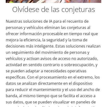
Olvídese de las conjeturas
Nuestras soluciones de IA para el recuento de
personas y vehículos eliminan las conjeturas al
ofrecer información procesable en tiempo real que
mejora la eficiencia, la seguridad y la toma de
decisiones más inteligente. Estas soluciones realizan
un seguimiento del movimiento de personas y
vehículos y activan avisos de acceso no autorizado,
actividad en sentido contrario o sobreocupación, y
se pueden adaptar a necesidades operativas
específicas. Con el procesamiento en el extremo, los
datos se analizan directamente en el dispositivo
para reducir el mantenimiento y el uso del ancho de
banda, al mismo tiempo que se facilita el acceso a
sus datos, que se pueden visualizar en paneles de