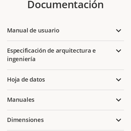
Documentación
Manual de usuario
Especificación de arquitectura e
ingeniería
Hoja de datos
Manuales
Dimensiones