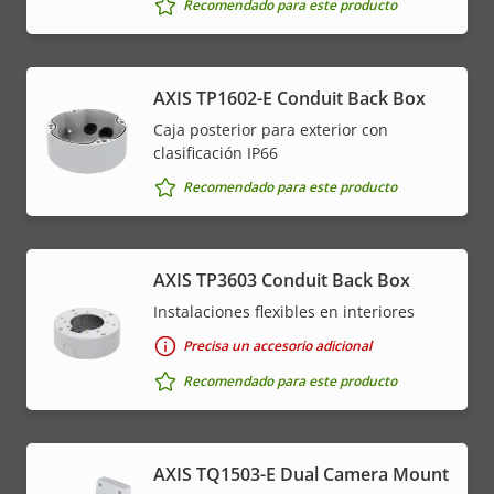
Recomendado para este producto
AXIS TP1602-E Conduit Back Box
Caja posterior para exterior con
clasificación IP66
Recomendado para este producto
AXIS TP3603 Conduit Back Box
Instalaciones flexibles en interiores
Precisa un accesorio adicional
Recomendado para este producto
AXIS TQ1503-E Dual Camera Mount