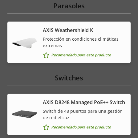
Parasoles
AXIS Weathershield K
Protección en condiciones climáticas
extremas
Recomendado para este producto
Switches
AXIS D8248 Managed PoE++ Switch
Switch de 48 puertos para una gestión
de red eficaz
Recomendado para este producto