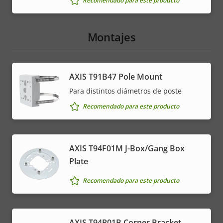
Recomendado para este producto
Montajes
AXIS T91B47 Pole Mount
Para distintos diámetros de poste
Recomendado para este producto
AXIS T94F01M J-Box/Gang Box
Plate
Recomendado para este producto
AXIS T94P01B Corner Bracket