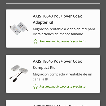
AXIS T8640 PoE+ over Coax
Adapter Kit
Migración rentable a vídeo en red para
instalaciones de menor tamaño
Recomendado para este producto
AXIS T8645 PoE+ over Coax
Compact Kit
Migración compacta y rentable de un
canal a IP
Recomendado para este producto