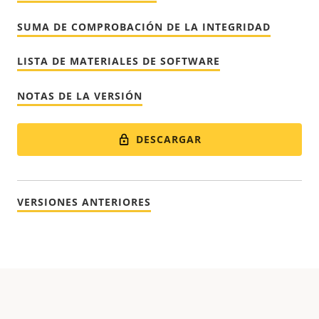
SUMA DE COMPROBACIÓN DE LA INTEGRIDAD
LISTA DE MATERIALES DE SOFTWARE
NOTAS DE LA VERSIÓN
DESCARGAR
VERSIONES ANTERIORES