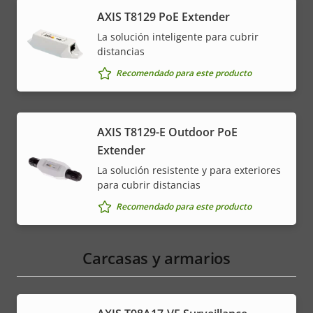
AXIS T8129 PoE Extender
La solución inteligente para cubrir
distancias
Recomendado para este producto
AXIS T8129-E Outdoor PoE
Extender
La solución resistente y para exteriores
para cubrir distancias
Recomendado para este producto
Carcasas y armarios