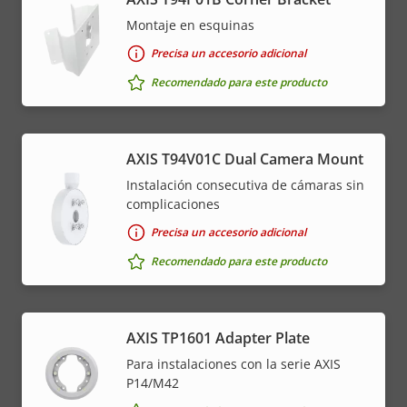
Montaje en esquinas
Precisa un accesorio adicional
Recomendado para este producto
AXIS T94V01C Dual Camera Mount
Instalación consecutiva de cámaras sin
complicaciones
Precisa un accesorio adicional
Recomendado para este producto
AXIS TP1601 Adapter Plate
Para instalaciones con la serie AXIS
P14/M42