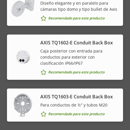
Diseño elegante y en paralelo para
cámaras tipo domo y tipo bullet de Axis
Recomendado para este producto
AXIS TQ1602-E Conduit Back Box
Caja posterior con entrada para
conductos para exterior con
clasificación IP66/IP67
Recomendado para este producto
AXIS TQ1603-E Conduit Back Box
Para conductos de ½″ y tubos M20
Recomendado para este producto