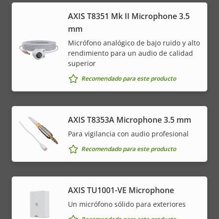
AXIS T8351 Mk II Microphone 3.5
mm
Micrófono analógico de bajo ruido y alto
rendimiento para un audio de calidad
superior
Recomendado para este producto
AXIS T8353A Microphone 3.5 mm
Para vigilancia con audio profesional
Recomendado para este producto
AXIS TU1001-VE Microphone
Un micrófono sólido para exteriores