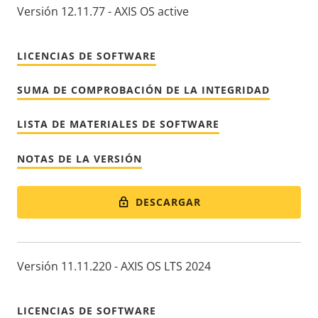
Versión 12.11.77 - AXIS OS active
LICENCIAS DE SOFTWARE
SUMA DE COMPROBACIÓN DE LA INTEGRIDAD
LISTA DE MATERIALES DE SOFTWARE
NOTAS DE LA VERSIÓN
DESCARGAR
Versión 11.11.220 - AXIS OS LTS 2024
LICENCIAS DE SOFTWARE