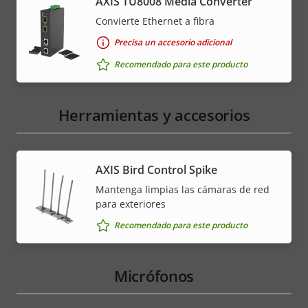
AXIS TU8008 Media Converter
Convierte Ethernet a fibra
Precisa un accesorio adicional
Recomendado para este producto
Herramientas y accesorios
AXIS Bird Control Spike
Mantenga limpias las cámaras de red
para exteriores
Recomendado para este producto
Micrófonos