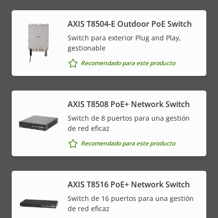
AXIS T8504-E Outdoor PoE Switch
Switch para exterior Plug and Play,
gestionable
Recomendado para este producto
AXIS T8508 PoE+ Network Switch
Switch de 8 puertos para una gestión
de red eficaz
Recomendado para este producto
AXIS T8516 PoE+ Network Switch
Switch de 16 puertos para una gestión
de red eficaz