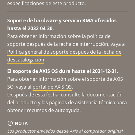
especificaciones de este producto.
Soporte de hardware y servicio RMA ofrecidos
hasta el 2032-04-30.
Para obtener información sobre la política de
soporte después de la fecha de interrupción, vaya a
Política general de soporte después de la fecha de
descatalogación
.
El soporte de AXIS OS dura hasta el 2031-12-31.
Para obtener información sobre el soporte de AXIS
SO, vaya al
portal de AXIS OS
.
Después de esta fecha, consulte la documentación
del producto y las páginas de asistencia técnica para
obtener recursos de autoayuda.
NOTA
Los productos enviados desde Axis al comprador original