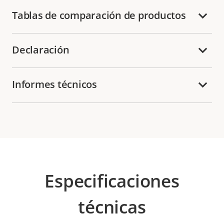
Tablas de comparación de productos
Declaración
Informes técnicos
Especificaciones
técnicas