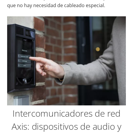
que no hay necesidad de cableado especial.
Intercomunicadores de red
Axis: dispositivos de audio y