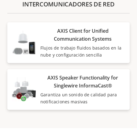
INTERCOMUNICADORES DE RED
AXIS Client for Unified
Communication Systems
Flujos de trabajo fluidos basados en la
nube y configuración sencilla
AXIS Speaker Functionality for
Singlewire InformaCast®
Garantiza un sonido de calidad para
notificaciones masivas