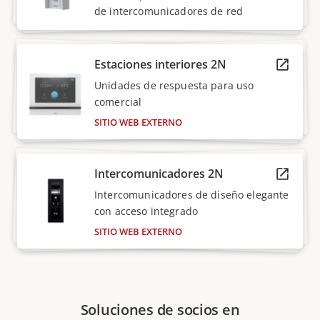
de intercomunicadores de red
Estaciones interiores 2N
Unidades de respuesta para uso
comercial
SITIO WEB EXTERNO
Intercomunicadores 2N
Intercomunicadores de diseño elegante
con acceso integrado
SITIO WEB EXTERNO
Soluciones de socios en