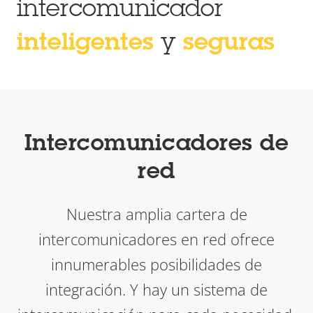
intercomunicador
inteligentes
y
seguras
Intercomunicadores de
red
Nuestra amplia cartera de
intercomunicadores en red ofrece
innumerables posibilidades de
integración. Y hay un sistema de