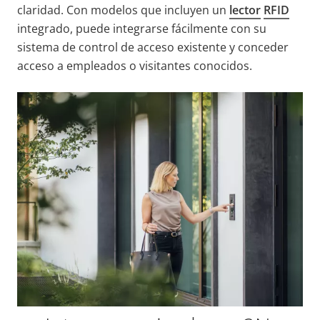
claridad. Con modelos que incluyen un
lector
RFID
integrado, puede integrarse fácilmente con su
sistema de control de acceso existente y conceder
acceso a empleados o visitantes conocidos.