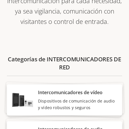
intercomunicación para cada necesidad,
ya sea vigilancia, comunicación con
visitantes o control de entrada.
Categorías de INTERCOMUNICADORES DE
RED
Intercomunicadores de vídeo
Dispositivos de comunicación de audio
y vídeo robustos y seguros