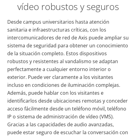
vídeo robustos y seguros
Desde campus universitarios hasta atención
sanitaria e infraestructuras críticas, con los
intercomunicadores de red de Axis puede ampliar su
sistema de seguridad para obtener un conocimiento
de la situación completo. Estos dispositivos
robustos y resistentes al vandalismo se adaptan
perfectamente a cualquier entorno interior o
exterior. Puede ver claramente a los visitantes
incluso en condiciones de iluminación complejas.
Además, puede hablar con los visitantes e
identificarlos desde ubicaciones remotas y conceder
acceso fácilmente desde un teléfono móvil, teléfono
IP o sistema de administración de vídeo (VMS).
Gracias a las capacidades de audio avanzadas,
puede estar seguro de escuchar la conversación con