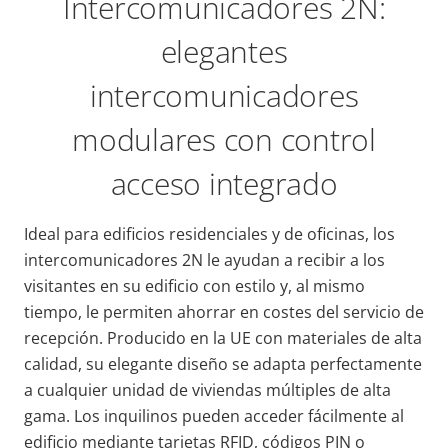
Intercomunicadores 2N:
elegantes
intercomunicadores
modulares con control
acceso integrado
Ideal para edificios residenciales y de oficinas, los
intercomunicadores 2N le ayudan a recibir a los
visitantes en su edificio con estilo y, al mismo
tiempo, le permiten ahorrar en costes del servicio de
recepción. Producido en la UE con materiales de alta
calidad, su elegante diseño se adapta perfectamente
a cualquier unidad de viviendas múltiples de alta
gama. Los inquilinos pueden acceder fácilmente al
edificio mediante tarjetas RFID, códigos PIN o