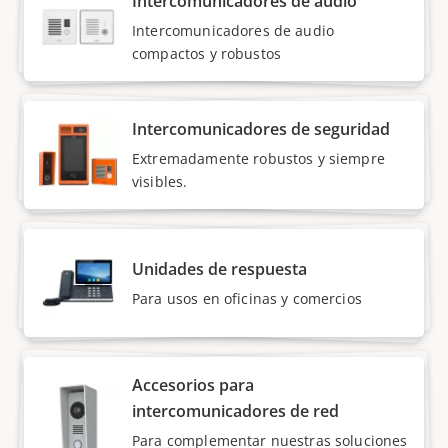
Intercomunicadores de audio
Intercomunicadores de audio
compactos y robustos
Intercomunicadores de seguridad
Extremadamente robustos y siempre
visibles.
Unidades de respuesta
Para usos en oficinas y comercios
Accesorios para
intercomunicadores de red
Para complementar nuestras soluciones