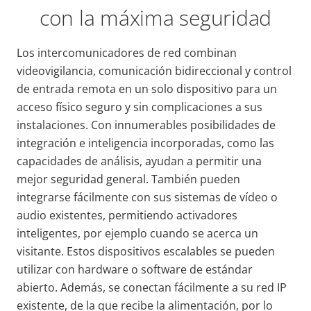
con la máxima seguridad
Los intercomunicadores de red combinan
videovigilancia, comunicación bidireccional y control
de entrada remota en un solo dispositivo para un
acceso físico seguro y sin complicaciones a sus
instalaciones. Con innumerables posibilidades de
integración e inteligencia incorporadas, como las
capacidades de análisis, ayudan a permitir una
mejor seguridad general. También pueden
integrarse fácilmente con sus sistemas de vídeo o
audio existentes, permitiendo activadores
inteligentes, por ejemplo cuando se acerca un
visitante. Estos dispositivos escalables se pueden
utilizar con hardware o software de estándar
abierto. Además, se conectan fácilmente a su red IP
existente, de la que recibe la alimentación, por lo