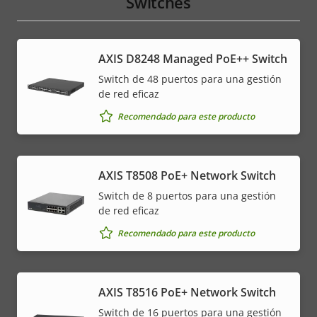
Switches
AXIS D8248 Managed PoE++ Switch
Switch de 48 puertos para una gestión
de red eficaz
Recomendado para este producto
AXIS T8508 PoE+ Network Switch
Switch de 8 puertos para una gestión
de red eficaz
Recomendado para este producto
AXIS T8516 PoE+ Network Switch
Switch de 16 puertos para una gestión