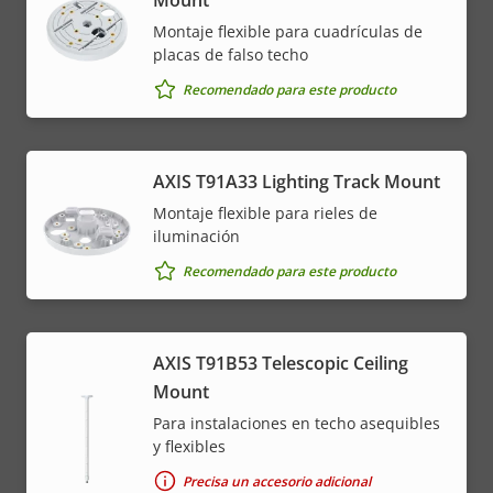
Mount
Montaje flexible para cuadrículas de
placas de falso techo
Recomendado para este producto
AXIS T91A33 Lighting Track Mount
Montaje flexible para rieles de
iluminación
Recomendado para este producto
AXIS T91B53 Telescopic Ceiling
Mount
Para instalaciones en techo asequibles
y flexibles
Precisa un accesorio adicional