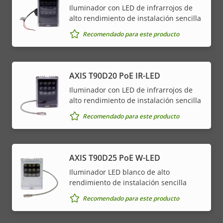
Iluminador con LED de infrarrojos de
alto rendimiento de instalación sencilla
Recomendado para este producto
AXIS T90D20 PoE IR-LED
Iluminador con LED de infrarrojos de
alto rendimiento de instalación sencilla
Recomendado para este producto
AXIS T90D25 PoE W-LED
Iluminador LED blanco de alto
rendimiento de instalación sencilla
Recomendado para este producto