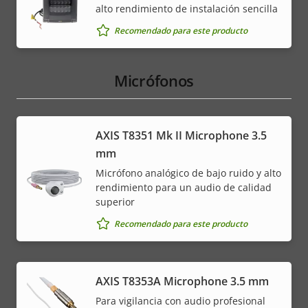
alto rendimiento de instalación sencilla
Recomendado para este producto
Micrófonos
AXIS T8351 Mk II Microphone 3.5
mm
Micrófono analógico de bajo ruido y alto
rendimiento para un audio de calidad
superior
Recomendado para este producto
AXIS T8353A Microphone 3.5 mm
Para vigilancia con audio profesional