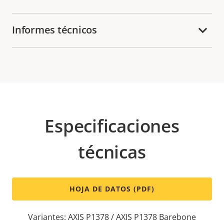
Informes técnicos
Especificaciones
técnicas
HOJA DE DATOS (PDF)
Variantes: AXIS P1378 / AXIS P1378 Barebone