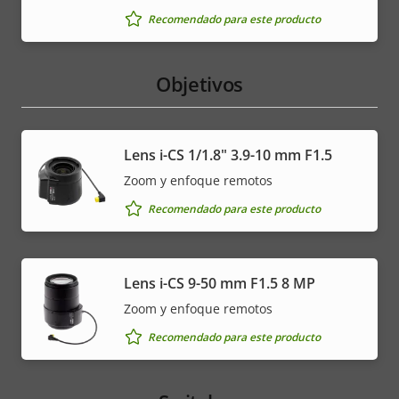
Recomendado para este producto
Objetivos
Lens i-CS 1/1.8" 3.9-10 mm F1.5
Zoom y enfoque remotos
Recomendado para este producto
Lens i-CS 9-50 mm F1.5 8 MP
Zoom y enfoque remotos
Recomendado para este producto