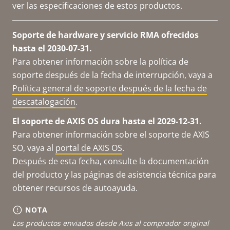
ver las especificaciones de estos productos.
Soporte de hardware y servicio RMA ofrecidos
hasta el 2030-07-31.
Para obtener información sobre la política de
soporte después de la fecha de interrupción, vaya a
Política general de soporte después de la fecha de
descatalogación
.
El soporte de AXIS OS dura hasta el 2029-12-31.
Para obtener información sobre el soporte de AXIS
SO, vaya al
portal de AXIS OS
.
Después de esta fecha, consulte la documentación
del producto y las páginas de asistencia técnica para
obtener recursos de autoayuda.
NOTA
Los productos enviados desde Axis al comprador original