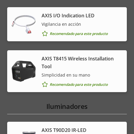
AXIS I/O Indication LED
Vigilancia en acción
Recomendado para este producto
AXIS T8415 Wireless Installation
Tool
Simplicidad en su mano
Recomendado para este producto
Iluminadores
AXIS T90D20 IR-LED