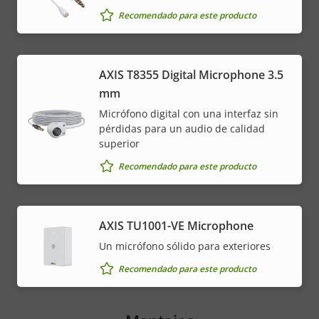
Recomendado para este producto
AXIS T8355 Digital Microphone 3.5
mm
Micrófono digital con una interfaz sin
pérdidas para un audio de calidad
superior
Recomendado para este producto
AXIS TU1001-VE Microphone
Un micrófono sólido para exteriores
Recomendado para este producto