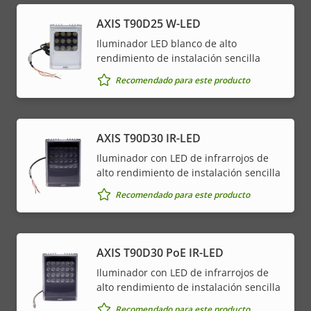
AXIS T90D25 W-LED
Iluminador LED blanco de alto
rendimiento de instalación sencilla
Recomendado para este producto
AXIS T90D30 IR-LED
Iluminador con LED de infrarrojos de
alto rendimiento de instalación sencilla
Recomendado para este producto
AXIS T90D30 PoE IR-LED
Iluminador con LED de infrarrojos de
alto rendimiento de instalación sencilla
Recomendado para este producto