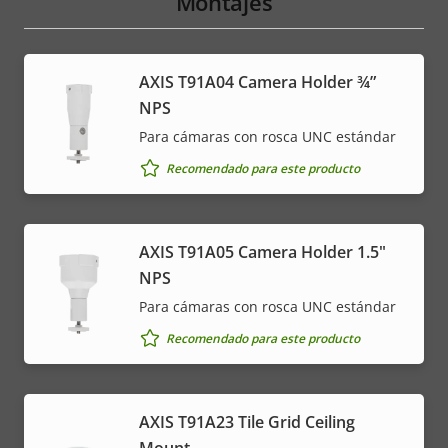
Montajes
AXIS T91A04 Camera Holder ¾”
NPS
Para cámaras con rosca UNC estándar
Recomendado para este producto
AXIS T91A05 Camera Holder 1.5"
NPS
Para cámaras con rosca UNC estándar
Recomendado para este producto
AXIS T91A23 Tile Grid Ceiling