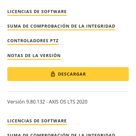
LICENCIAS DE SOFTWARE
SUMA DE COMPROBACIÓN DE LA INTEGRIDAD
CONTROLADORES PTZ
NOTAS DE LA VERSIÓN
DESCARGAR
Versión 9.80.132 - AXIS OS LTS 2020
LICENCIAS DE SOFTWARE
SUMA DE COMPROBACIÓN DE LA INTEGRIDAD