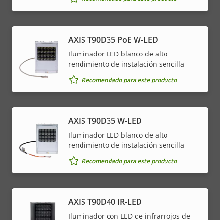
AXIS T90D35 PoE W-LED
Iluminador LED blanco de alto
rendimiento de instalación sencilla
Recomendado para este producto
AXIS T90D35 W-LED
Iluminador LED blanco de alto
rendimiento de instalación sencilla
Recomendado para este producto
AXIS T90D40 IR-LED
Iluminador con LED de infrarrojos de