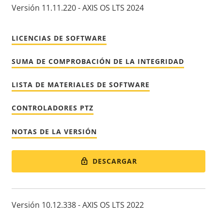
Versión 11.11.220 - AXIS OS LTS 2024
LICENCIAS DE SOFTWARE
SUMA DE COMPROBACIÓN DE LA INTEGRIDAD
LISTA DE MATERIALES DE SOFTWARE
CONTROLADORES PTZ
NOTAS DE LA VERSIÓN
DESCARGAR
Versión 10.12.338 - AXIS OS LTS 2022