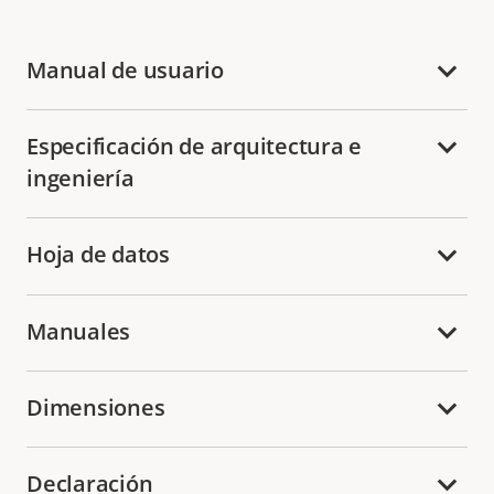
Manual de usuario
Especificación de arquitectura e
ingeniería
Hoja de datos
Manuales
Dimensiones
Declaración