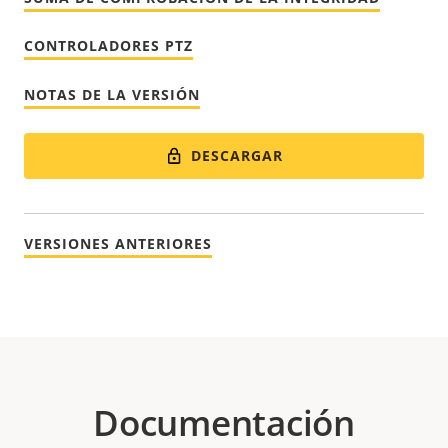
CONTROLADORES PTZ
NOTAS DE LA VERSIÓN
DESCARGAR
VERSIONES ANTERIORES
Documentación