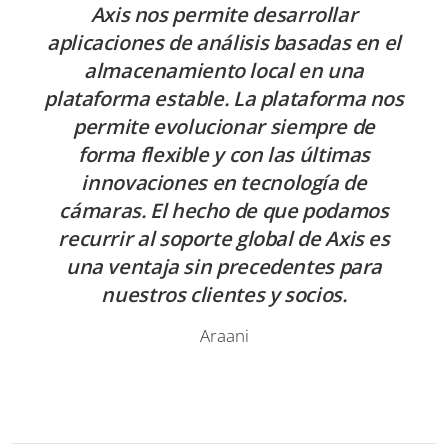
Axis nos permite desarrollar
aplicaciones de análisis basadas en el
almacenamiento local en una
plataforma estable. La plataforma nos
permite evolucionar siempre de
forma flexible y con las últimas
innovaciones en tecnología de
cámaras. El hecho de que podamos
recurrir al soporte global de Axis es
una ventaja sin precedentes para
nuestros clientes y socios.
Araani