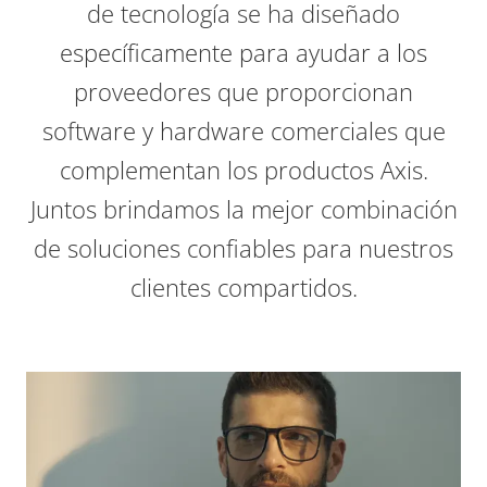
de tecnología se ha diseñado
específicamente para ayudar a los
proveedores que proporcionan
software y hardware comerciales que
complementan los productos Axis.
Juntos brindamos la mejor combinación
de soluciones confiables para nuestros
clientes compartidos.