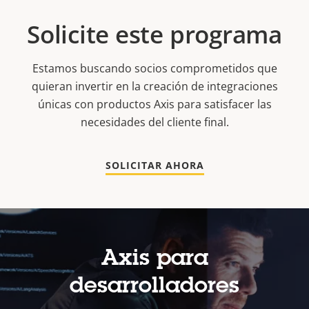
Solicite este programa
Estamos buscando socios comprometidos que
quieran invertir en la creación de integraciones
únicas con productos Axis para satisfacer las
necesidades del cliente final.
SOLICITAR AHORA
Axis para
desarrolladores