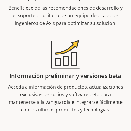
Benefíciese de las recomendaciones de desarrollo y
el soporte prioritario de un equipo dedicado de
ingenieros de Axis para optimizar su solución.
Información preliminar y versiones beta
Acceda a información de productos, actualizaciones
exclusivas de socios y software beta para
mantenerse a la vanguardia e integrarse fácilmente
con los últimos productos y tecnologías.