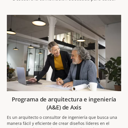
Programa de arquitectura e ingeniería
(A&E) de Axis
Es un arquitecto o consultor de ingeniería que busca una
manera fácil y eficiente de crear diseños líderes en el