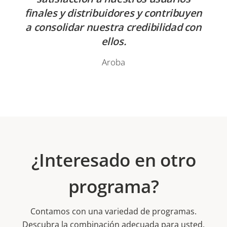
finales y distribuidores y contribuyen
a consolidar nuestra credibilidad con
ellos.
Aroba
¿Interesado en otro
programa?
Contamos con una variedad de programas.
Descubra la combinación adecuada para usted.