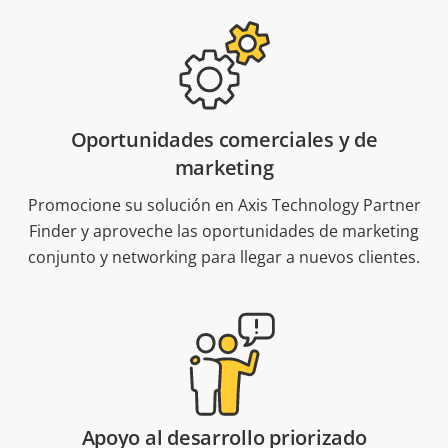
Oportunidades comerciales y de
marketing
Promocione su solución en Axis Technology Partner
Finder y aproveche las oportunidades de marketing
conjunto y networking para llegar a nuevos clientes.
Apoyo al desarrollo priorizado