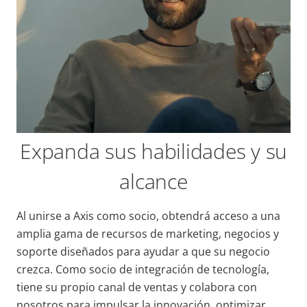
Expanda sus habilidades y su
alcance
Al unirse a Axis como socio, obtendrá acceso a una
amplia gama de recursos de marketing, negocios y
soporte diseñados para ayudar a que su negocio
crezca. Como socio de integración de tecnología,
tiene su propio canal de ventas y colabora con
nosotros para impulsar la innovación, optimizar