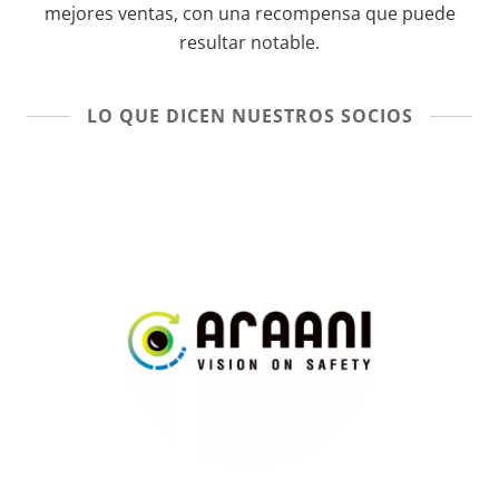
mejores ventas, con una recompensa que puede
resultar notable.
LO QUE DICEN NUESTROS SOCIOS