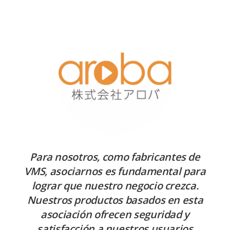
Para nosotros, como fabricantes de
VMS, asociarnos es fundamental para
lograr que nuestro negocio crezca.
Nuestros productos basados en esta
asociación ofrecen seguridad y
satisfacción a nuestros usuarios