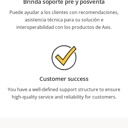
Brinda soporte pre y posventa
Puede ayudar a los clientes con recomendaciones,
asistencia técnica para su solución e
interoperabilidad con los productos de Axis.
Customer success
You have a well-defined support structure to ensure
high-quality service and reliability for customers.