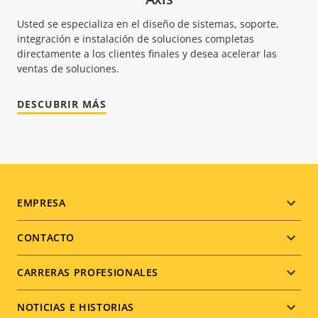
Usted se especializa en el diseño de sistemas, soporte,
integración e instalación de soluciones completas
directamente a los clientes finales y desea acelerar las
ventas de soluciones.
DESCUBRIR MÁS
Footer
EMPRESA
menu
CONTACTO
CARRERAS PROFESIONALES
NOTICIAS E HISTORIAS