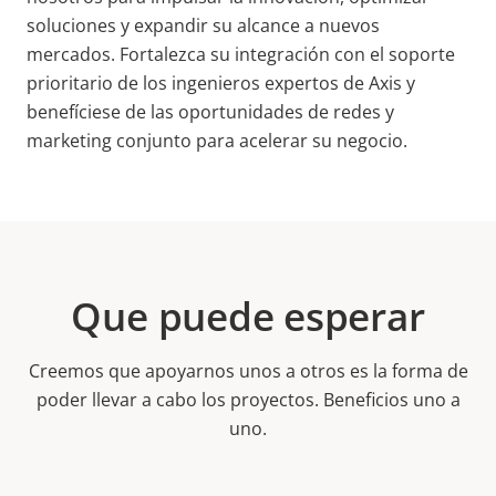
soluciones y expandir su alcance a nuevos
mercados. Fortalezca su integración con el soporte
prioritario de los ingenieros expertos de Axis y
benefíciese de las oportunidades de redes y
marketing conjunto para acelerar su negocio.
Que puede esperar
Creemos que apoyarnos unos a otros es la forma de
poder llevar a cabo los proyectos. Beneficios uno a
uno.