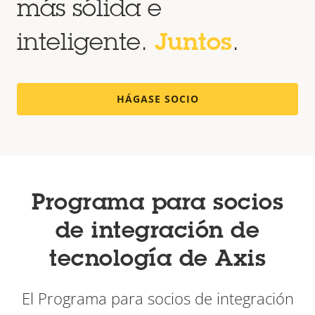
más sólida e
inteligente.
Juntos
.
HÁGASE SOCIO
Programa para socios
de integración de
tecnología de Axis
El Programa para socios de integración