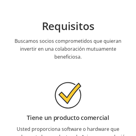
Requisitos
Buscamos socios comprometidos que quieran
invertir en una colaboración mutuamente
beneficiosa.
Tiene un producto comercial
Usted proporciona software o hardware que