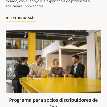
mundo, con el apoyo y la experiencia de productos y
soluciones innovadores.
DESCUBRIR MÁS
Programa para socios distribuidores de
Axis