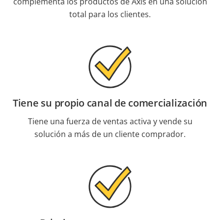
complementa los productos de Axis en una solución
total para los clientes.
Tiene su propio canal de comercialización
Tiene una fuerza de ventas activa y vende su
solución a más de un cliente comprador.