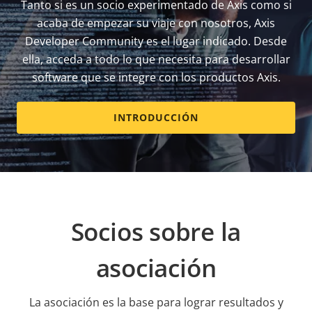
Tanto si es un socio experimentado de Axis como si
acaba de empezar su viaje con nosotros, Axis
Developer Community es el lugar indicado. Desde
ella, acceda a todo lo que necesita para desarrollar
software que se integre con los productos Axis.
INTRODUCCIÓN
Socios sobre la
asociación
La asociación es la base para lograr resultados y