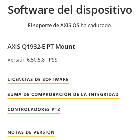
Software del dispositivo
El soporte de AXIS OS
ha caducado.
AXIS Q1932-E PT Mount
Versión 6.50.5.8 - PSS
LICENCIAS DE SOFTWARE
SUMA DE COMPROBACIÓN DE LA INTEGRIDAD
CONTROLADORES PTZ
NOTAS DE VERSIÓN