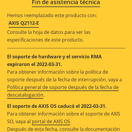
Fin de asistencia técnica
Hemos reemplazado este producto con:
AXIS Q2112-E
Consulte la hoja de datos para ver las
especificaciones de este producto.
El soporte de hardware y el servicio RMA
expiraron el 2022-03-31.
Para obtener información sobre la política de
soporte después de la fecha de interrupción, vaya a
Política general de soporte después de la fecha de
descatalogación
.
El soporte de AXIS OS caducó el 2022-03-31.
Para obtener información sobre el soporte de AXIS
SO, vaya al
portal de AXIS OS
.
Después de esta fecha, consulte la documentación