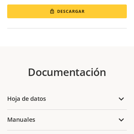
DESCARGAR
Documentación
Hoja de datos
Manuales