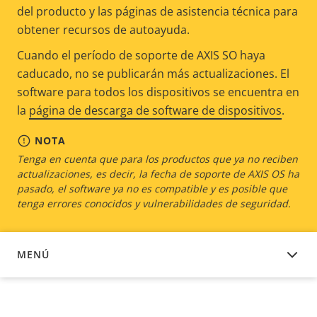
del producto y las páginas de asistencia técnica para
obtener recursos de autoayuda.
Cuando el período de soporte de AXIS SO haya
caducado, no se publicarán más actualizaciones. El
software para todos los dispositivos se encuentra en
la
página de descarga de software de dispositivos
.
NOTA
Tenga en cuenta que para los productos que ya no reciben
actualizaciones, es decir, la fecha de soporte de AXIS OS ha
pasado, el software ya no es compatible y es posible que
tenga errores conocidos y vulnerabilidades de seguridad.
MENÚ
SOFTWARE DEL DISPOSITIVO