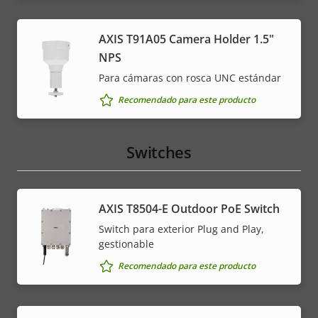
AXIS T91A05 Camera Holder 1.5"
NPS
Para cámaras con rosca UNC estándar
Recomendado para este producto
Switches
AXIS T8504-E Outdoor PoE Switch
Switch para exterior Plug and Play,
gestionable
Recomendado para este producto