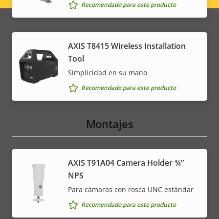
Recomendado para este producto
menu
AXIS T8415 Wireless Installation
Tool
Simplicidad en su mano
Recomendado para este producto
Montajes
AXIS T91A04 Camera Holder ¾”
NPS
Para cámaras con rosca UNC estándar
Recomendado para este producto