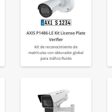
AXIS P1486-LE Kit License Plate
Verifier
Kit de reconocimiento de
matrículas con obturador global
para tráfico fluido