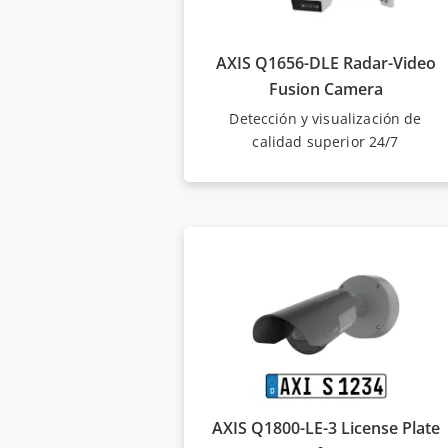
AXIS Q1656-DLE Radar-Video
Fusion Camera
Detección y visualización de
calidad superior 24/7
AXIS Q1800-LE-3 License Plate