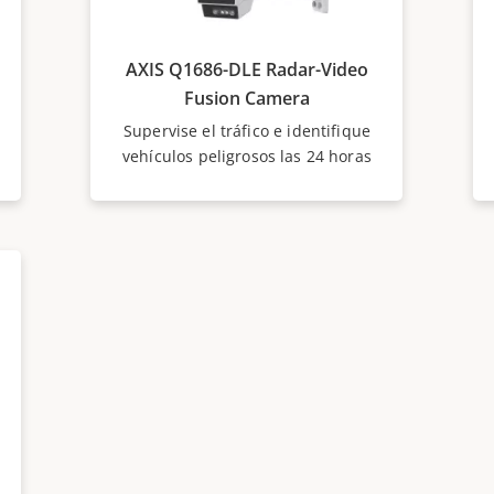
AXIS Q1686-DLE Radar-Video
Fusion Camera
Supervise el tráfico e identifique
vehículos peligrosos las 24 horas