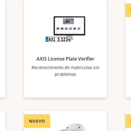
AXIS License Plate Verifier
Reconocimiento de matrículas sin
problemas
NUEVO