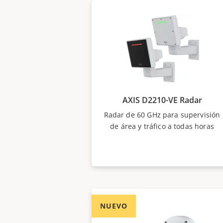
AXIS D2210-VE Radar
Radar de 60 GHz para supervisión
de área y tráfico a todas horas
NUEVO