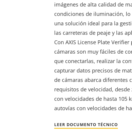
imágenes de alta calidad de ma
condiciones de iluminación, lo 
una solución ideal para la ges
las carreteras de peaje y las ap
Con AXIS License Plate Verifier 
cámaras son muy fáciles de con
que conectarlas, realizar la co
capturar datos precisos de mat
de cámaras abarca diferentes 
requisitos de velocidad, desde 
con velocidades de hasta
105 
autovías con velocidades de h
LEER DOCUMENTO TÉCNICO