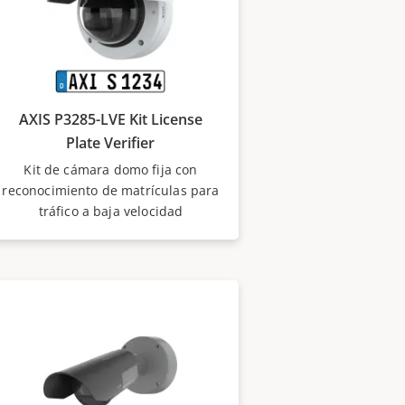
AXIS P3285-LVE Kit License
Plate Verifier
Kit de cámara domo fija con
reconocimiento de matrículas para
tráfico a baja velocidad