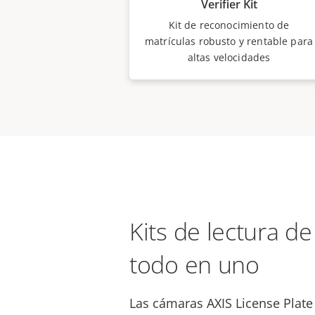
Verifier Kit
Kit de reconocimiento de
matrículas robusto y rentable para
altas velocidades
Kits de lectura de
todo en uno
Las cámaras AXIS License Plate