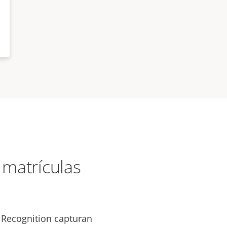
 matrículas
 Recognition capturan