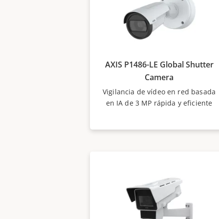
AXIS P1486-LE Global Shutter
Camera
Vigilancia de vídeo en red basada
en IA de 3 MP rápida y eficiente