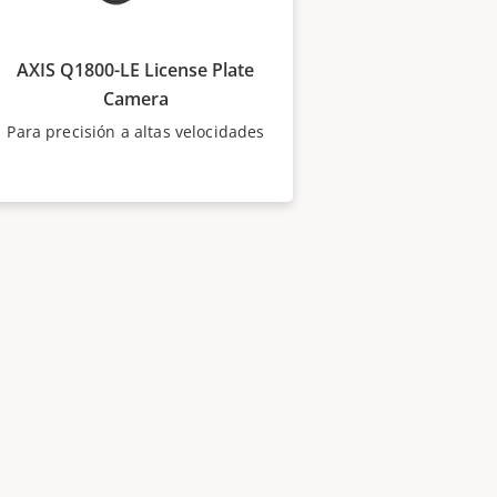
AXIS Q1800-LE License Plate
Camera
Para precisión a altas velocidades