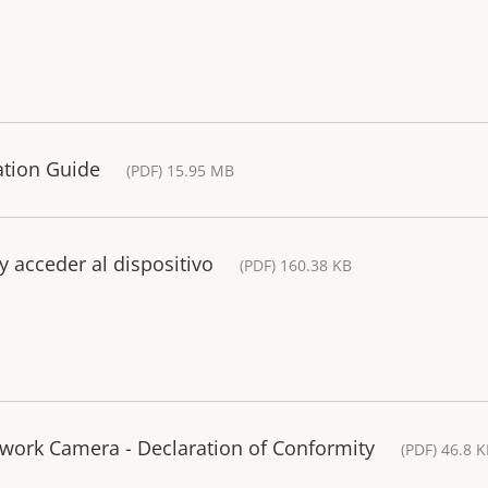
lation Guide
(PDF) 15.95 MB
y acceder al dispositivo
(PDF) 160.38 KB
twork Camera - Declaration of Conformity
(PDF) 46.8 