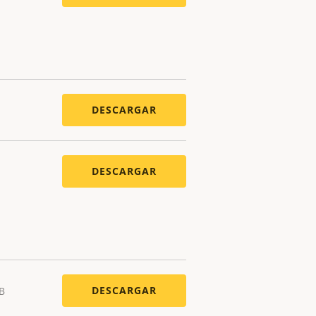
DESCARGAR
DESCARGAR
DESCARGAR
KB