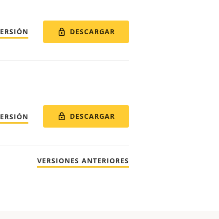
DESCARGAR
VERSIÓN
DESCARGAR
VERSIÓN
VERSIONES ANTERIORES