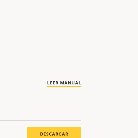
LEER MANUAL
DESCARGAR