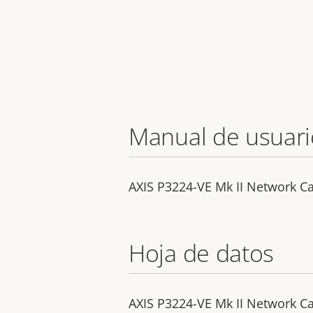
Manual de usuari
AXIS P3224-VE Mk II Network 
Hoja de datos
AXIS P3224-VE Mk II Network 