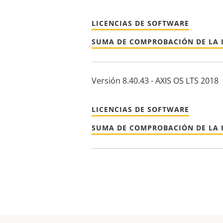
LICENCIAS DE SOFTWARE
SUMA DE COMPROBACIÓN DE LA 
Versión 8.40.43 - AXIS OS LTS 2018
LICENCIAS DE SOFTWARE
SUMA DE COMPROBACIÓN DE LA 