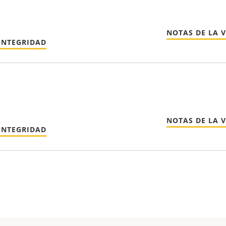
NOTAS DE LA 
INTEGRIDAD
NOTAS DE LA 
INTEGRIDAD