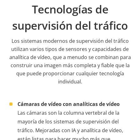
Tecnologías de
supervisión del tráfico
Los sistemas modernos de supervisión del tráfico
utilizan varios tipos de sensores y capacidades de
analítica de vídeo, que a menudo se combinan para
construir una imagen más completa y fiable que la
que puede proporcionar cualquier tecnología
individual.
Cámaras de vídeo con analíticas de vídeo
Las cámaras son la columna vertebral de la
mayoría de los sistemas de supervisión del
tráfico. Mejoradas con IA y analítica de vídeo,
están listas para hacer mucho más que