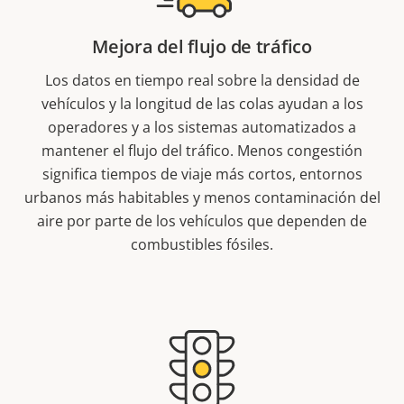
Mejora del flujo de tráfico
Los datos en tiempo real sobre la densidad de
vehículos y la longitud de las colas ayudan a los
operadores y a los sistemas automatizados a
mantener el flujo del tráfico. Menos congestión
significa tiempos de viaje más cortos, entornos
urbanos más habitables y menos contaminación del
aire por parte de los vehículos que dependen de
combustibles fósiles.