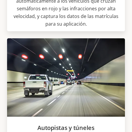
automáticamente a los vehículos que cruzan
semáforos en rojo y las infracciones por alta
velocidad, y captura los datos de las matrículas
para su aplicación.
Autopistas y túneles