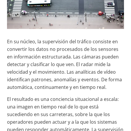
En su núcleo, la supervisión del tráfico consiste en
convertir los datos no procesados de los sensores
en información estructurada. Las cámaras pueden
detectar y clasificar lo que ven. El radar mide la
velocidad y el movimiento. Las analíticas de vídeo
identifican patrones, anomalías y eventos. De forma
automática, continuamente y en tiempo real.
El resultado es una conciencia situacional a escala:
una imagen en tiempo real de lo que está
sucediendo en sus carreteras, sobre la que los
operadores pueden actuar y a la que los sistemas
pueden responder automáticamente. La supervisión