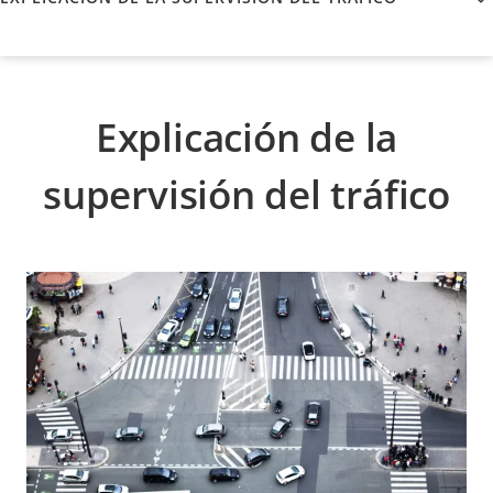
Explicación de la
supervisión del tráfico