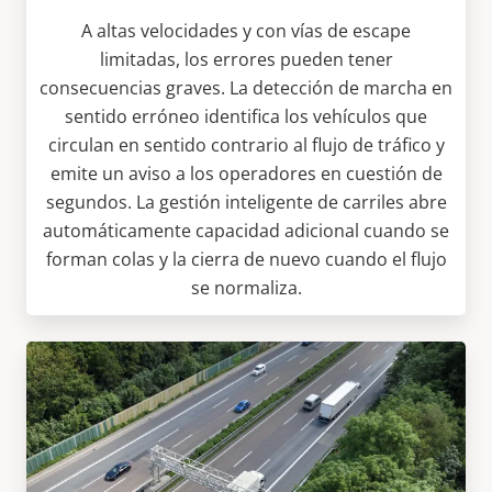
A altas velocidades y con vías de escape
limitadas, los errores pueden tener
consecuencias graves. La detección de marcha en
sentido erróneo identifica los vehículos que
circulan en sentido contrario al flujo de tráfico y
emite un aviso a los operadores en cuestión de
segundos. La gestión inteligente de carriles abre
automáticamente capacidad adicional cuando se
forman colas y la cierra de nuevo cuando el flujo
se normaliza.