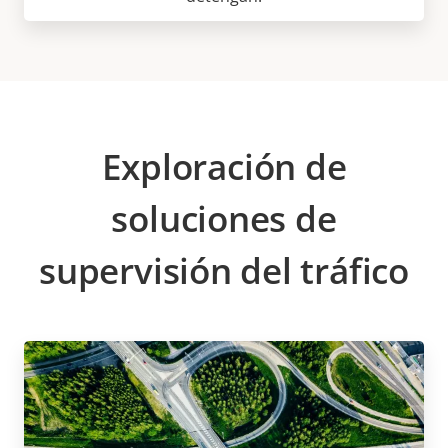
Exploración de
soluciones de
supervisión del tráfico