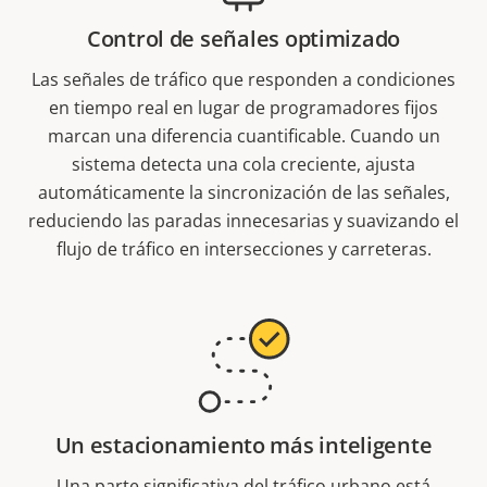
Control de señales optimizado
Las señales de tráfico que responden a condiciones
en tiempo real en lugar de programadores fijos
marcan una diferencia cuantificable. Cuando un
sistema detecta una cola creciente, ajusta
automáticamente la sincronización de las señales,
reduciendo las paradas innecesarias y suavizando el
flujo de tráfico en intersecciones y carreteras.
Un estacionamiento más inteligente
Una parte significativa del tráfico urbano está