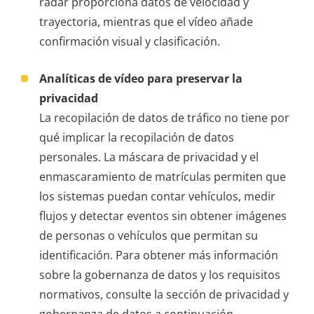
radar proporciona datos de velocidad y
trayectoria, mientras que el vídeo añade
confirmación visual y clasificación.
Analíticas de vídeo para preservar la
privacidad
La recopilación de datos de tráfico no tiene por
qué implicar la recopilación de datos
personales. La máscara de privacidad y el
enmascaramiento de matrículas permiten que
los sistemas puedan contar vehículos, medir
flujos y detectar eventos sin obtener imágenes
de personas o vehículos que permitan su
identificación. Para obtener más información
sobre la gobernanza de datos y los requisitos
normativos, consulte la sección de privacidad y