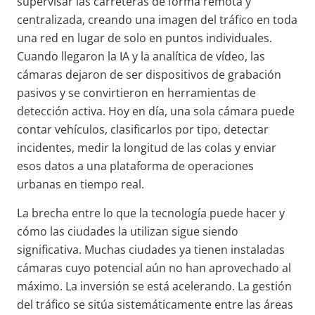
supervisar las carreteras de forma remota y
centralizada, creando una imagen del tráfico en toda
una red en lugar de solo en puntos individuales.
Cuando llegaron la IA y la analítica de vídeo, las
cámaras dejaron de ser dispositivos de grabación
pasivos y se convirtieron en herramientas de
detección activa. Hoy en día, una sola cámara puede
contar vehículos, clasificarlos por tipo, detectar
incidentes, medir la longitud de las colas y enviar
esos datos a una plataforma de operaciones
urbanas en tiempo real.
La brecha entre lo que la tecnología puede hacer y
cómo las ciudades la utilizan sigue siendo
significativa. Muchas ciudades ya tienen instaladas
cámaras cuyo potencial aún no han aprovechado al
máximo. La inversión se está acelerando. La gestión
del tráfico se sitúa sistemáticamente entre las áreas