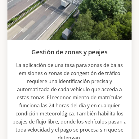
Gestión de zonas y peajes
La aplicación de una tasa para zonas de bajas
emisiones o zonas de congestión de tráfico
requiere una identificación precisa y
automatizada de cada vehículo que acceda a
estas zonas. El reconocimiento de matrículas
funciona las 24 horas del día y en cualquier
condición meteorológica. También habilita los
peajes de flujo libre, donde los vehículos pasan a
toda velocidad y el pago se procesa sin que se
detengan.