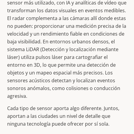
sensor más utilizado, con IA y analíticas de vídeo que
transforman los datos visuales en eventos medibles.
El radar complementa a las cámaras allí donde estas
no pueden: proporcionar una medición precisa de la
velocidad y un rendimiento fiable en condiciones de
baja visibilidad. En entornos urbanos densos, el
sistema LiDAR (Detección y localización mediante
láser) utiliza pulsos láser para cartografiar el
entorno en 3D, lo que permite una detección de
objetos y un mapeo espacial más precisos. Los
sensores acústicos detectan y localizan eventos
sonoros anómalos, como colisiones o conducción
agresiva.
Cada tipo de sensor aporta algo diferente. Juntos,
aportan a las ciudades un nivel de detalle que
ninguna tecnología puede ofrecer por sí sola.