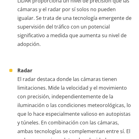
LiDAR proporciona un nivel de precisión que las
cámaras y el radar por sí solos no pueden
igualar. Se trata de una tecnología emergente de
supervisión del tráfico con un potencial
significativo a medida que aumenta su nivel de
adopción.
Radar
El radar destaca donde las cámaras tienen
limitaciones. Mide la velocidad y el movimiento
con precisión, independientemente de la
iluminación o las condiciones meteorológicas, lo
que lo hace especialmente valioso en autopistas
y túneles. En combinación con las cámaras,
ambas tecnologías se complementan entre sí. El