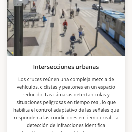
Intersecciones urbanas
Los cruces reúnen una compleja mezcla de
vehículos, ciclistas y peatones en un espacio
reducido. Las cámaras detectan colas y
situaciones peligrosas en tiempo real, lo que
habilita el control adaptativo de las señales que
responden a las condiciones en tiempo real. La
detección de infracciones identifica