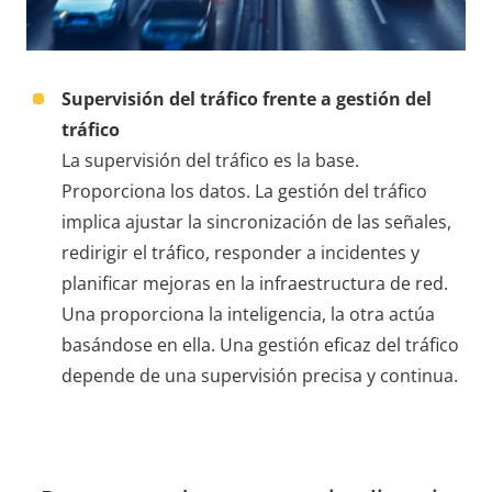
Supervisión del tráfico frente a gestión del
tráfico
La supervisión del tráfico es la base.
Proporciona los datos. La gestión del tráfico
implica ajustar la sincronización de las señales,
redirigir el tráfico, responder a incidentes y
planificar mejoras en la infraestructura de red.
Una proporciona la inteligencia, la otra actúa
basándose en ella. Una gestión eficaz del tráfico
depende de una supervisión precisa y continua.