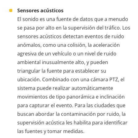
Sensores acústicos
El sonido es una fuente de datos que a menudo
se pasa por alto en la supervisión del tráfico. Los
sensores acústicos detectan eventos de ruido
anómalos, como una colisión, la aceleración
agresiva de un vehículo o un nivel de ruido
ambiental inusualmente alto, y pueden
triangular la fuente para establecer su
ubicación. Combinado con una cámara PTZ, el
sistema puede realizar automáticamente
movimientos de tipo panorámica e inclinación
para capturar el evento. Para las ciudades que
buscan abordar la contaminación por ruido, la
supervisión acústica les habilita para identificar
las fuentes y tomar medidas.