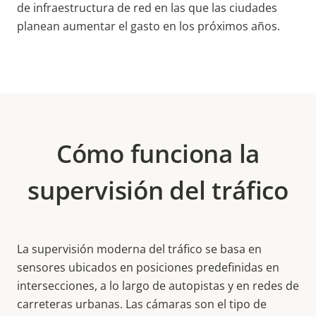
de infraestructura de red en las que las ciudades
planean aumentar el gasto en los próximos años.
Cómo funciona la
supervisión del tráfico
La supervisión moderna del tráfico se basa en
sensores ubicados en posiciones predefinidas en
intersecciones, a lo largo de autopistas y en redes de
carreteras urbanas. Las cámaras son el tipo de