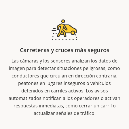
Carreteras y cruces más seguros
Las cámaras y los sensores analizan los datos de
imagen para detectar situaciones peligrosas, como
conductores que circulan en dirección contraria,
peatones en lugares inseguros o vehículos
detenidos en carriles activos. Los avisos
automatizados notifican a los operadores o activan
respuestas inmediatas, como cerrar un carril o
actualizar señales de tráfico.