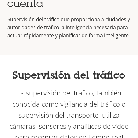
cuenta
Supervisión del tráfico que proporciona a ciudades y
autoridades de tráfico la inteligencia necesaria para
actuar rápidamente y planificar de forma inteligente.
Supervisión del tráfico
La supervisión del tráfico, también
conocida como vigilancia del tráfico o
supervisión del transporte, utiliza
cámaras, sensores y analíticas de vídeo
para recopilar datos en tiempo real