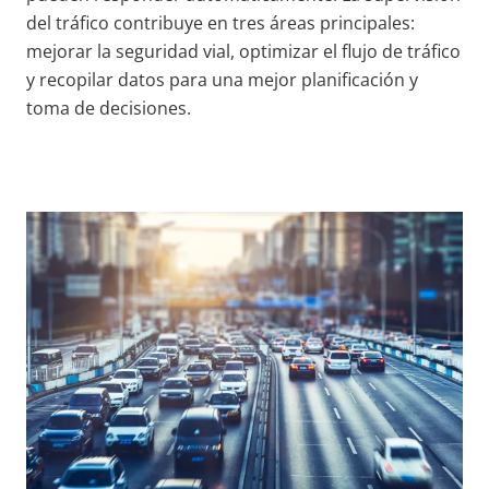
del tráfico contribuye en tres áreas principales:
mejorar la seguridad vial, optimizar el flujo de tráfico
y recopilar datos para una mejor planificación y
toma de decisiones.