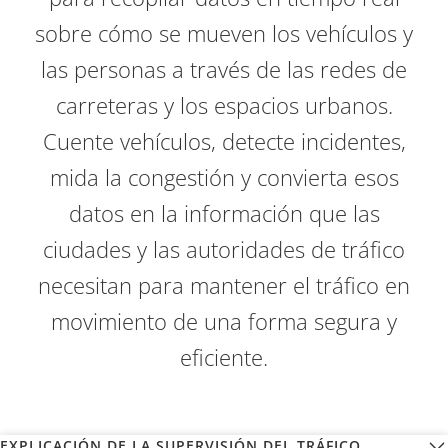
sobre cómo se mueven los vehículos y
las personas a través de las redes de
carreteras y los espacios urbanos.
Cuente vehículos, detecte incidentes,
mida la congestión y convierta esos
datos en la información que las
ciudades y las autoridades de tráfico
necesitan para mantener el tráfico en
movimiento de una forma segura y
eficiente.
EXPLICACIÓN DE LA SUPERVISIÓN DEL TRÁFICO