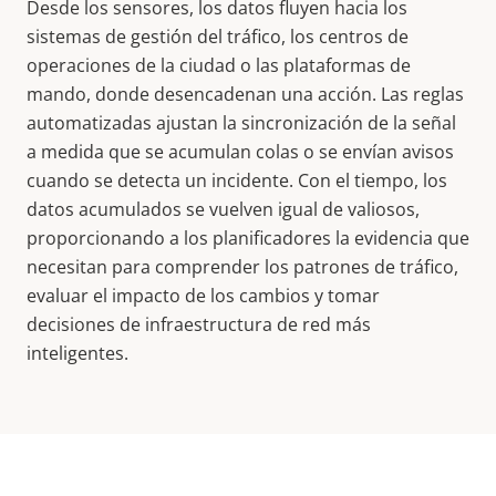
Desde los sensores, los datos fluyen hacia los
sistemas de gestión del tráfico, los centros de
operaciones de la ciudad o las plataformas de
mando, donde desencadenan una acción. Las reglas
automatizadas ajustan la sincronización de la señal
a medida que se acumulan colas o se envían avisos
cuando se detecta un incidente. Con el tiempo, los
datos acumulados se vuelven igual de valiosos,
proporcionando a los planificadores la evidencia que
necesitan para comprender los patrones de tráfico,
evaluar el impacto de los cambios y tomar
decisiones de infraestructura de red más
inteligentes.