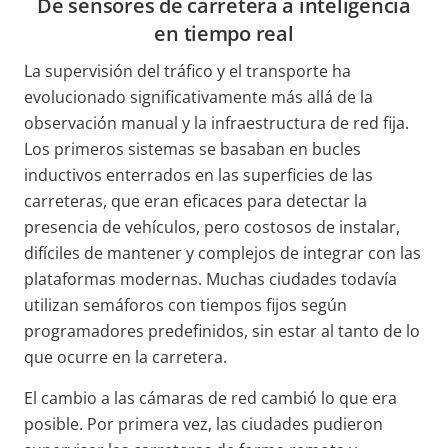
De sensores de carretera a inteligencia
en tiempo real
La supervisión del tráfico y el transporte ha
evolucionado significativamente más allá de la
observación manual y la infraestructura de red fija.
Los primeros sistemas se basaban en bucles
inductivos enterrados en las superficies de las
carreteras, que eran eficaces para detectar la
presencia de vehículos, pero costosos de instalar,
difíciles de mantener y complejos de integrar con las
plataformas modernas. Muchas ciudades todavía
utilizan semáforos con tiempos fijos según
programadores predefinidos, sin estar al tanto de lo
que ocurre en la carretera.
El cambio a las cámaras de red cambió lo que era
posible. Por primera vez, las ciudades pudieron