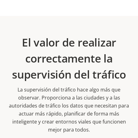
El valor de realizar
correctamente la
supervisión del tráfico
La supervisión del tráfico hace algo más que
observar. Proporciona a las ciudades y a las
autoridades de tráfico los datos que necesitan para
actuar más rápido, planificar de forma más
inteligente y crear entornos viales que funcionen
mejor para todos.