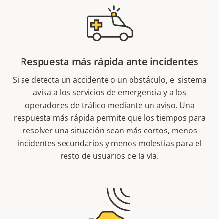
Respuesta más rápida ante incidentes
Si se detecta un accidente o un obstáculo, el sistema
avisa a los servicios de emergencia y a los
operadores de tráfico mediante un aviso. Una
respuesta más rápida permite que los tiempos para
resolver una situación sean más cortos, menos
incidentes secundarios y menos molestias para el
resto de usuarios de la vía.