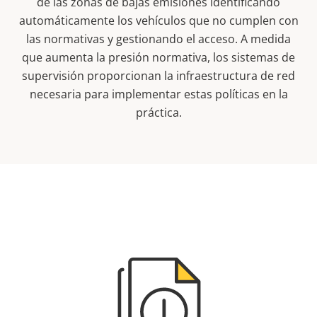
de las zonas de bajas emisiones identificando
automáticamente los vehículos que no cumplen con
las normativas y gestionando el acceso. A medida
que aumenta la presión normativa, los sistemas de
supervisión proporcionan la infraestructura de red
necesaria para implementar estas políticas en la
práctica.