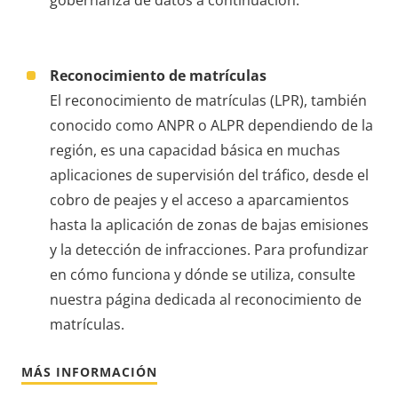
gobernanza de datos a continuación.
Reconocimiento de matrículas
El reconocimiento de matrículas (LPR), también
conocido como ANPR o ALPR dependiendo de la
región, es una capacidad básica en muchas
aplicaciones de supervisión del tráfico, desde el
cobro de peajes y el acceso a aparcamientos
hasta la aplicación de zonas de bajas emisiones
y la detección de infracciones. Para profundizar
en cómo funciona y dónde se utiliza, consulte
nuestra página dedicada al reconocimiento de
matrículas.
MÁS INFORMACIÓN