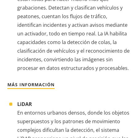
grabaciones. Detectan y clasifican vehículos y
peatones, cuentan los flujos de tráfico,
identifican incidentes y activan avisos mediante
un activador, todo en tiempo real. La IA habilita
capacidades como la detección de colas, la
clasificación de vehículos y el reconocimiento de
incidentes, convirtiendo las imágenes sin
procesar en datos estructurados y procesables.
MÁS INFORMACIÓN
LiDAR
En entornos urbanos densos, donde los objetos
superpuestos y los patrones de movimiento
complejos dificultan la detección, el sistema