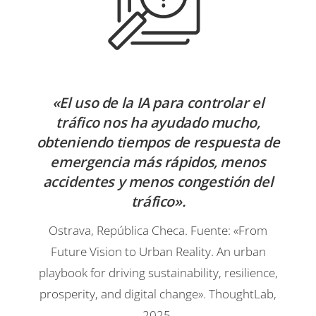
«El uso de la IA para controlar el
tráfico nos ha ayudado mucho,
obteniendo tiempos de respuesta de
emergencia más rápidos, menos
accidentes y menos congestión del
tráfico».
Ostrava, República Checa. Fuente: «From
Future Vision to Urban Reality. An urban
playbook for driving sustainability, resilience,
prosperity, and digital change». ThoughtLab,
2025.