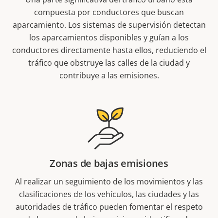
compuesta por conductores que buscan
aparcamiento. Los sistemas de supervisión detectan
los aparcamientos disponibles y guían a los
conductores directamente hasta ellos, reduciendo el
tráfico que obstruye las calles de la ciudad y
contribuye a las emisiones.
Zonas de bajas emisiones
Al realizar un seguimiento de los movimientos y las
clasificaciones de los vehículos, las ciudades y las
autoridades de tráfico pueden fomentar el respeto