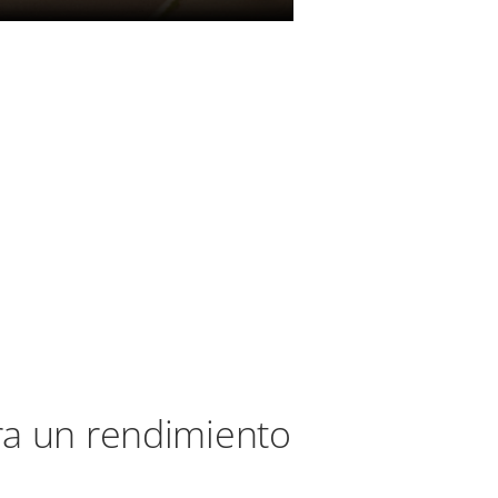
a un rendimiento