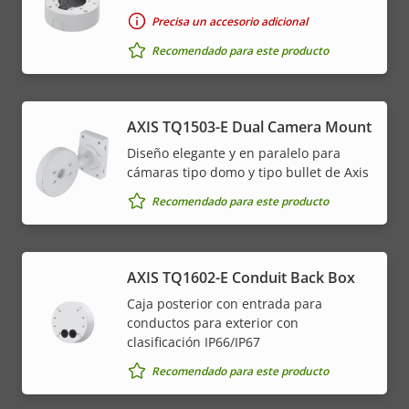
Precisa un accesorio adicional
Recomendado para este producto
AXIS TQ1503-E Dual Camera Mount
Diseño elegante y en paralelo para
cámaras tipo domo y tipo bullet de Axis
Recomendado para este producto
AXIS TQ1602-E Conduit Back Box
Caja posterior con entrada para
conductos para exterior con
clasificación IP66/IP67
Recomendado para este producto