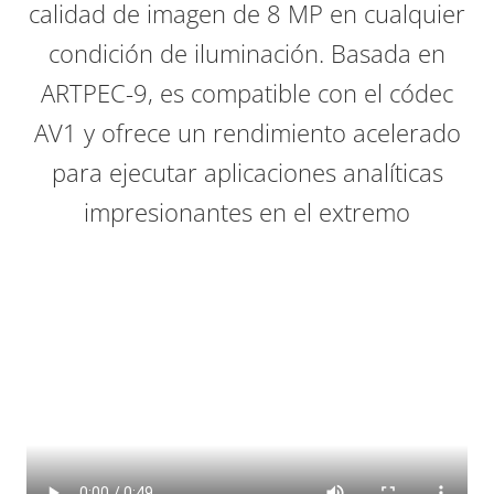
calidad de imagen de 8 MP en cualquier
condición de iluminación. Basada en
ARTPEC-9, es compatible con el códec
AV1 y ofrece un rendimiento acelerado
para ejecutar aplicaciones analíticas
impresionantes en el extremo