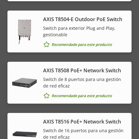
AXIS T8504-E Outdoor PoE Switch
Switch para exterior Plug and Play,
gestionable
Recomendado para este producto
AXIS T8508 PoE+ Network Switch
Switch de 8 puertos para una gestión
de red eficaz
Recomendado para este producto
AXIS T8516 PoE+ Network Switch
Switch de 16 puertos para una gestión
de red eficaz