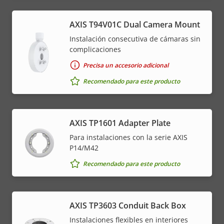
AXIS T94V01C Dual Camera Mount
Instalación consecutiva de cámaras sin
complicaciones
Precisa un accesorio adicional
Recomendado para este producto
AXIS TP1601 Adapter Plate
Para instalaciones con la serie AXIS
P14/M42
Recomendado para este producto
AXIS TP3603 Conduit Back Box
Instalaciones flexibles en interiores