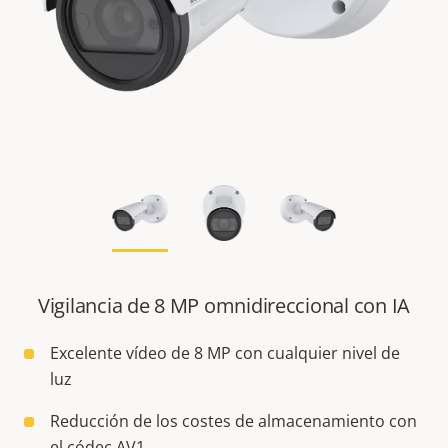
Vigilancia de 8 MP omnidireccional con IA
Excelente vídeo de 8 MP con cualquier nivel de
luz
Reducción de los costes de almacenamiento con
el códec AV1