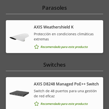
Parasoles
AXIS Weathershield K
Protección en condiciones climáticas
extremas
Recomendado para este producto
Switches
AXIS D8248 Managed PoE++ Switch
Switch de 48 puertos para una gestión
de red eficaz
Recomendado para este producto