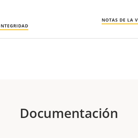
NOTAS DE LA 
INTEGRIDAD
Documentación