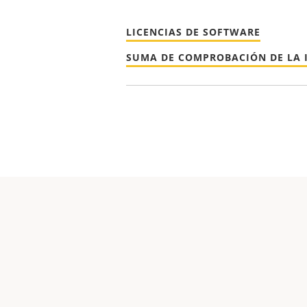
LICENCIAS DE SOFTWARE
SUMA DE COMPROBACIÓN DE LA 