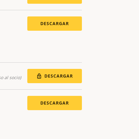
DESCARGAR
DESCARGAR
o al socio)
DESCARGAR