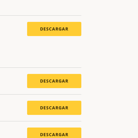
DESCARGAR
DESCARGAR
DESCARGAR
DESCARGAR