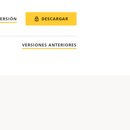
DESCARGAR
VERSIÓN
VERSIONES ANTERIORES