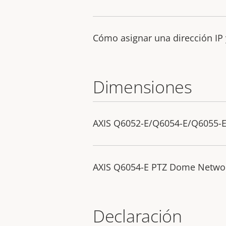
Cómo asignar una dirección IP 
Dimensiones
AXIS Q6052-E/Q6054-E/Q6055-E
AXIS Q6054-E PTZ Dome Netwo
Declaración