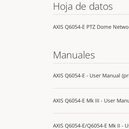
Hoja de datos
AXIS Q6054-E PTZ Dome Netwo
Manuales
AXIS Q6054-E - User Manual (pri
AXIS Q6054-E Mk III - User Man
AXIS Q6054-E/Q6054-E Mk II - 