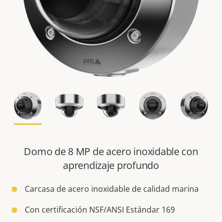
Domo de 8 MP de acero inoxidable con
aprendizaje profundo
Carcasa de acero inoxidable de calidad marina
Con certificación NSF/ANSI Estándar 169