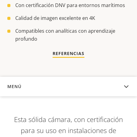
Con certificación DNV para entornos marítimos
Calidad de imagen excelente en 4K
Compatibles con analíticas con aprendizaje
profundo
REFERENCIAS
MENÚ
DESCRIPCIÓN
Esta sólida cámara, con certificación
para su uso en instalaciones de