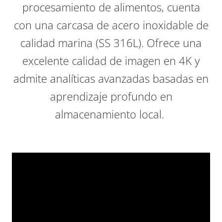
procesamiento de alimentos, cuenta
con una carcasa de acero inoxidable de
calidad marina (SS 316L). Ofrece una
excelente calidad de imagen en 4K y
admite analíticas avanzadas basadas en
aprendizaje profundo en
almacenamiento local.