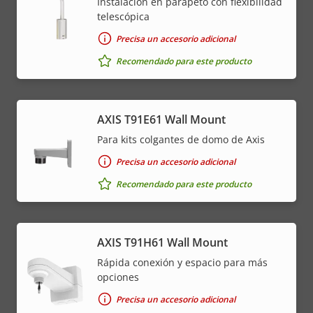
Instalación en parapeto con flexibilidad
telescópica
Precisa un accesorio adicional
Recomendado para este producto
AXIS T91E61 Wall Mount
Para kits colgantes de domo de Axis
Precisa un accesorio adicional
Recomendado para este producto
AXIS T91H61 Wall Mount
Rápida conexión y espacio para más
opciones
Precisa un accesorio adicional