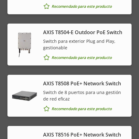
Recomendado para este producto
AXIS T8504-E Outdoor PoE Switch
Switch para exterior Plug and Play,
gestionable
Recomendado para este producto
AXIS T8508 PoE+ Network Switch
Switch de 8 puertos para una gestión
de red eficaz
Recomendado para este producto
AXIS T8516 PoE+ Network Switch