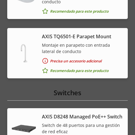
conducto
Recomendado para este producto
AXIS TQ6501-E Parapet Mount
Montaje en parapeto con entrada
lateral de conducto
Precisa un accesorio adicional
Recomendado para este producto
Switches
AXIS D8248 Managed PoE++ Switch
Switch de 48 puertos para una gestión
de red eficaz