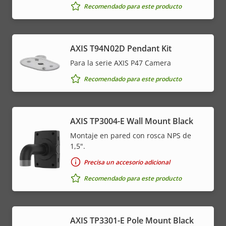
Recomendado para este producto
AXIS T94N02D Pendant Kit
Para la serie AXIS P47 Camera
Recomendado para este producto
AXIS TP3004-E Wall Mount Black
Montaje en pared con rosca NPS de
1,5".
Precisa un accesorio adicional
Recomendado para este producto
AXIS TP3301-E Pole Mount Black