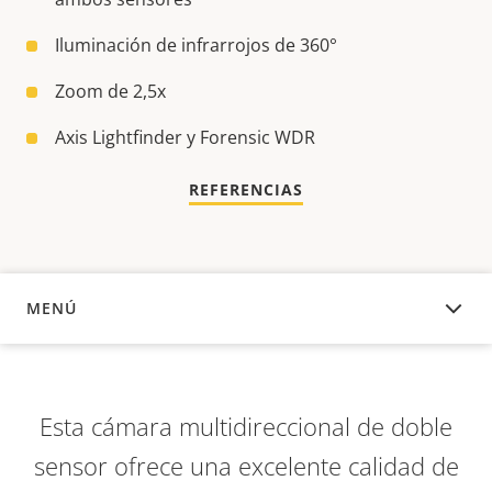
Iluminación de infrarrojos de 360°
Zoom de 2,5x
Axis Lightfinder y Forensic WDR
REFERENCIAS
MENÚ
DESCRIPCIÓN
Esta cámara multidireccional de doble
sensor ofrece una excelente calidad de