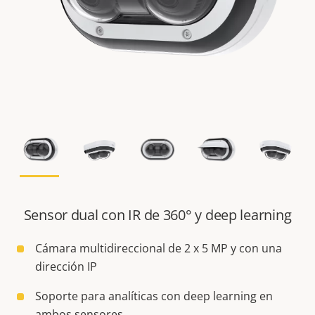
Sensor dual con IR de 360° y deep learning
Cámara multidireccional de 2 x 5 MP y con una
dirección IP
Soporte para analíticas con deep learning en
ambos sensores