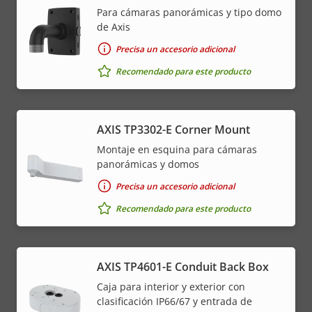
Para cámaras panorámicas y tipo domo
de Axis
Precisa un accesorio adicional
Recomendado para este producto
AXIS TP3302-E Corner Mount
Montaje en esquina para cámaras
panorámicas y domos
Precisa un accesorio adicional
Recomendado para este producto
AXIS TP4601-E Conduit Back Box
Caja para interior y exterior con
clasificación IP66/67 y entrada de