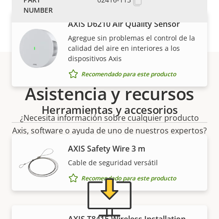
AXIS D6210 Air Quality Sensor
Agregue sin problemas el control de la
calidad del aire en interiores a los
dispositivos Axis
Recomendado para este producto
Asistencia y recursos
Herramientas y accesorios
¿Necesita información sobre cualquier producto
Axis, software o ayuda de uno de nuestros expertos?
AXIS Safety Wire 3 m
Cable de seguridad versátil
Recomendado para este producto