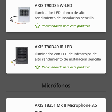
AXIS T90D35 W-LED
Iluminador LED blanco de alto
rendimiento de instalación sencilla
Recomendado para este producto
AXIS T90D40 IR-LED
Iluminador con LED de infrarrojos de
alto rendimiento de instalación sencilla
Recomendado para este producto
Micrófonos
AXIS T8351 Mk II Microphone 3.5
mm