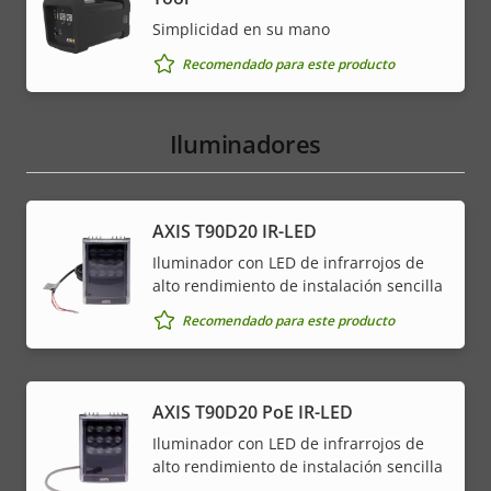
Simplicidad en su mano
Recomendado para este producto
Iluminadores
AXIS T90D20 IR-LED
Iluminador con LED de infrarrojos de
alto rendimiento de instalación sencilla
Recomendado para este producto
AXIS T90D20 PoE IR-LED
Iluminador con LED de infrarrojos de
alto rendimiento de instalación sencilla