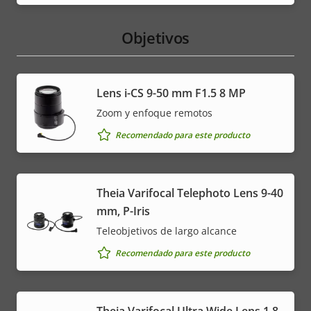
Objetivos
Lens i-CS 9-50 mm F1.5 8 MP
Zoom y enfoque remotos
Recomendado para este producto
Theia Varifocal Telephoto Lens 9-40
mm, P-Iris
Teleobjetivos de largo alcance
Recomendado para este producto