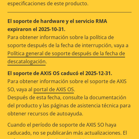
especificaciones de este producto.
El soporte de hardware y el servicio RMA
expiraron el 2025-10-31.
Para obtener información sobre la política de
soporte después de la fecha de interrupción, vaya a
Política general de soporte después de la fecha de
descatalogación
.
El soporte de AXIS OS caducó el 2025-12-31.
Para obtener información sobre el soporte de AXIS
SO, vaya al
portal de AXIS OS
.
Después de esta fecha, consulte la documentación
del producto y las páginas de asistencia técnica para
obtener recursos de autoayuda.
Cuando el período de soporte de AXIS SO haya
caducado, no se publicarán más actualizaciones. El