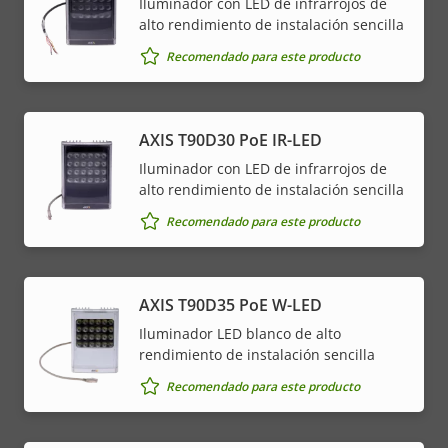
Iluminador con LED de infrarrojos de
alto rendimiento de instalación sencilla
Recomendado para este producto
AXIS T90D30 PoE IR-LED
Iluminador con LED de infrarrojos de
alto rendimiento de instalación sencilla
Recomendado para este producto
AXIS T90D35 PoE W-LED
Iluminador LED blanco de alto
rendimiento de instalación sencilla
Recomendado para este producto