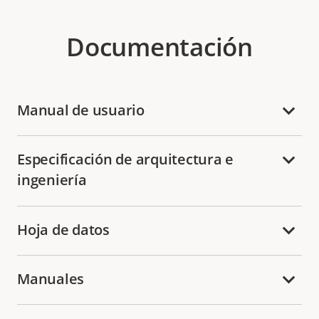
Documentación
Manual de usuario
Especificación de arquitectura e
ingeniería
Hoja de datos
Manuales