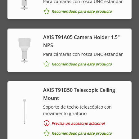
Para cámaras con rosca UNC estándar
Recomendado para este producto
AXIS T91A05 Camera Holder 1.5"
NPS
Para cámaras con rosca UNC estándar
Recomendado para este producto
AXIS T91B50 Telescopic Ceiling
Mount
Soporte de techo telescópico con
movimiento giratorio
Precisa un accesorio adicional
Recomendado para este producto