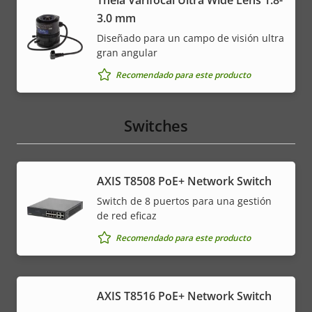
Theia Varifocal Ultra Wide Lens 1.8-
3.0 mm
Diseñado para un campo de visión ultra
gran angular
Recomendado para este producto
Switches
AXIS T8508 PoE+ Network Switch
Switch de 8 puertos para una gestión
de red eficaz
Recomendado para este producto
AXIS T8516 PoE+ Network Switch