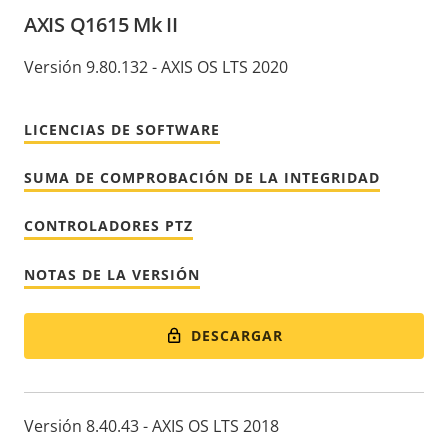
AXIS Q1615 Mk II
Versión 9.80.132 - AXIS OS LTS 2020
LICENCIAS DE SOFTWARE
SUMA DE COMPROBACIÓN DE LA INTEGRIDAD
CONTROLADORES PTZ
NOTAS DE LA VERSIÓN
DESCARGAR
Versión 8.40.43 - AXIS OS LTS 2018