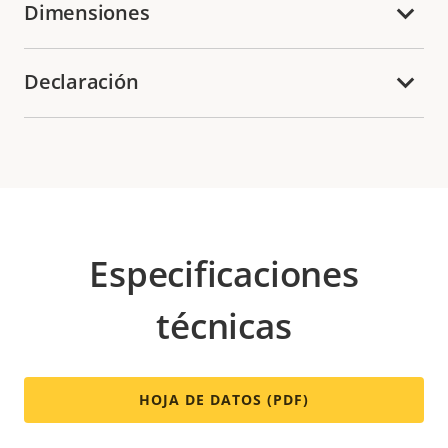
Dimensiones
Declaración
Especificaciones
técnicas
HOJA DE DATOS (PDF)