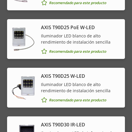
Recomendado para este producto
AXIS T90D25 PoE W-LED
Iluminador LED blanco de alto
rendimiento de instalación sencilla
Recomendado para este producto
AXIS T90D25 W-LED
Iluminador LED blanco de alto
rendimiento de instalación sencilla
Recomendado para este producto
AXIS T90D30 IR-LED