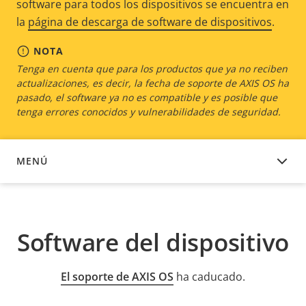
software para todos los dispositivos se encuentra en
la
página de descarga de software de dispositivos
.
NOTA
Tenga en cuenta que para los productos que ya no reciben
actualizaciones, es decir, la fecha de soporte de AXIS OS ha
pasado, el software ya no es compatible y es posible que
tenga errores conocidos y vulnerabilidades de seguridad.
MENÚ
SOFTWARE DEL DISPOSITIVO
Software del dispositivo
El soporte de AXIS OS
ha caducado.