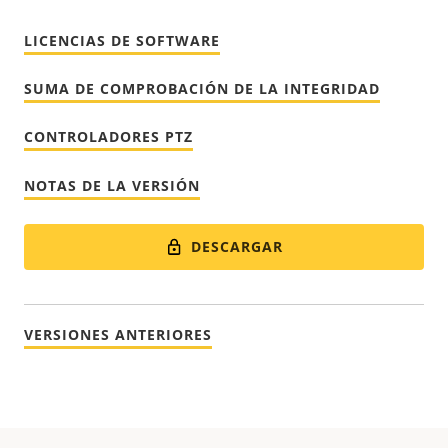
LICENCIAS DE SOFTWARE
SUMA DE COMPROBACIÓN DE LA INTEGRIDAD
CONTROLADORES PTZ
NOTAS DE LA VERSIÓN
DESCARGAR
VERSIONES ANTERIORES