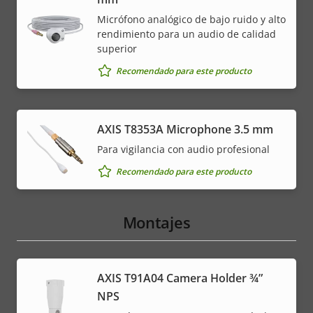
Micrófono analógico de bajo ruido y alto
rendimiento para un audio de calidad
superior
Recomendado para este producto
AXIS T8353A Microphone 3.5 mm
Para vigilancia con audio profesional
Recomendado para este producto
Montajes
AXIS T91A04 Camera Holder ¾”
NPS