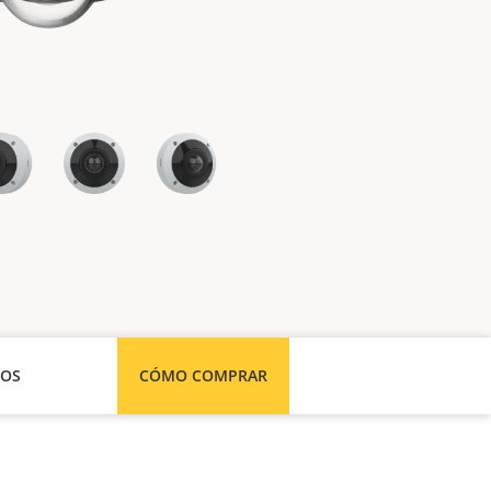
SOS
CÓMO COMPRAR