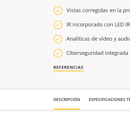
Vistas corregidas en la p
IR incorporado con LED IR
Analíticas de vídeo y aud
Ciberseguridad integrada 
REFERENCIAS
DESCRIPCIÓN
ESPECIFICACIONES T