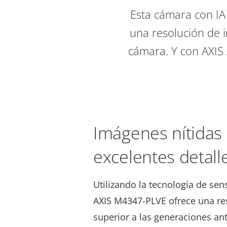
Esta cámara con IA 
una resolución de i
cámara. Y con AXIS 
Imágenes nítidas
excelentes detall
Utilizando la tecnología de sen
AXIS M4347-PLVE ofrece una re
superior a las generaciones an