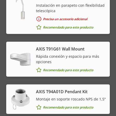
Instalación en parapeto con flexibilidad
telescópica
Precisa un accesorio adicional
Recomendado para este producto
AXIS T91G61 Wall Mount
Rápida conexión y espacio para más
opciones
Recomendado para este producto
AXIS T94A01D Pendant Kit
Montaje en soporte roscado NPS de 1,5"
Recomendado para este producto