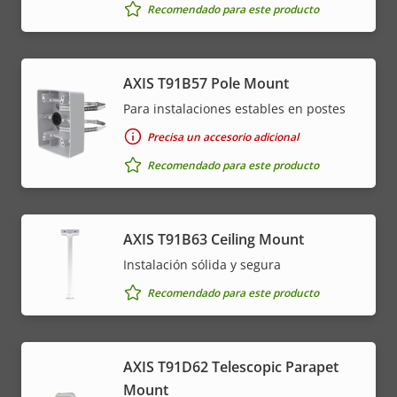
Recomendado para este producto
AXIS T91B57 Pole Mount
Para instalaciones estables en postes
Precisa un accesorio adicional
Recomendado para este producto
AXIS T91B63 Ceiling Mount
Instalación sólida y segura
Recomendado para este producto
AXIS T91D62 Telescopic Parapet
Mount