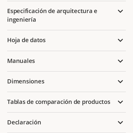
Especificación de arquitectura e
ingeniería
Hoja de datos
Manuales
Dimensiones
Tablas de comparación de productos
Declaración