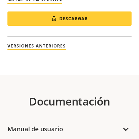
DESCARGAR
VERSIONES ANTERIORES
Documentación
Manual de usuario