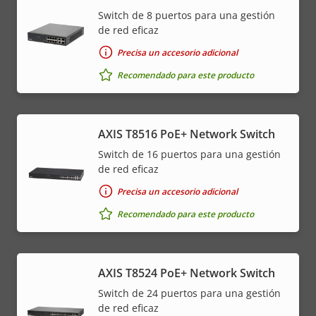
Switch de 8 puertos para una gestión
de red eficaz
Precisa un accesorio adicional
Recomendado para este producto
AXIS T8516 PoE+ Network Switch
Switch de 16 puertos para una gestión
de red eficaz
Precisa un accesorio adicional
Recomendado para este producto
AXIS T8524 PoE+ Network Switch
Switch de 24 puertos para una gestión
de red eficaz