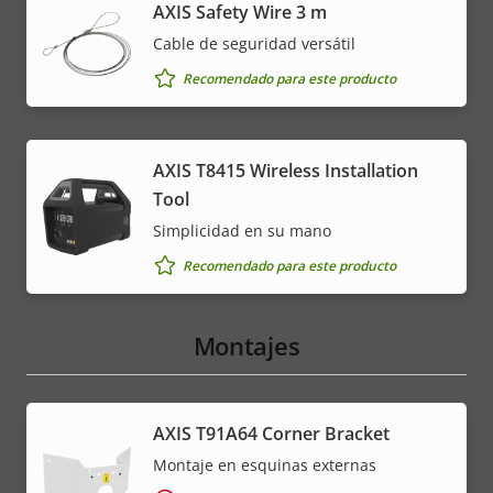
AXIS Safety Wire 3 m
Cable de seguridad versátil
Recomendado para este producto
AXIS T8415 Wireless Installation
Tool
Simplicidad en su mano
Recomendado para este producto
Montajes
AXIS T91A64 Corner Bracket
Montaje en esquinas externas