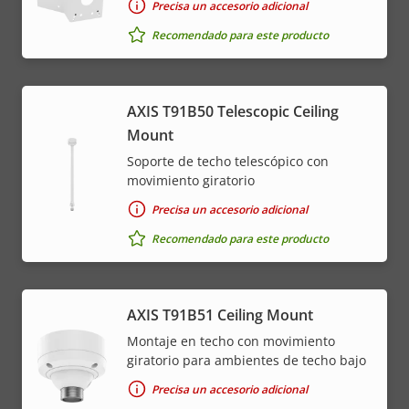
Precisa un accesorio adicional
Recomendado para este producto
AXIS T91B50 Telescopic Ceiling
Mount
Soporte de techo telescópico con
movimiento giratorio
Precisa un accesorio adicional
Recomendado para este producto
AXIS T91B51 Ceiling Mount
Montaje en techo con movimiento
giratorio para ambientes de techo bajo
Precisa un accesorio adicional