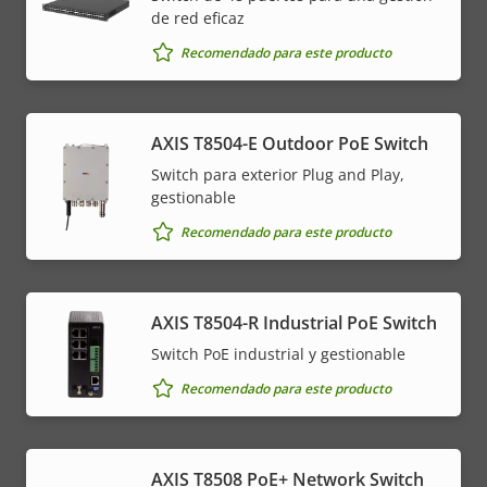
de red eficaz
Recomendado para este producto
AXIS T8504-E Outdoor PoE Switch
Switch para exterior Plug and Play,
gestionable
Recomendado para este producto
AXIS T8504-R Industrial PoE Switch
Switch PoE industrial y gestionable
Recomendado para este producto
AXIS T8508 PoE+ Network Switch