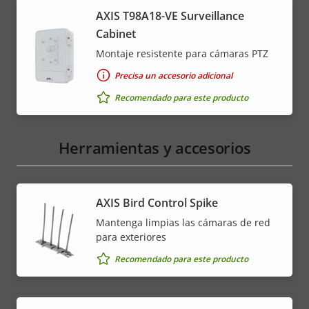
AXIS T98A18-VE Surveillance
Cabinet
Montaje resistente para cámaras PTZ
Precisa un accesorio adicional
Recomendado para este producto
Herramientas y accesorios
AXIS Bird Control Spike
Mantenga limpias las cámaras de red
para exteriores
Recomendado para este producto