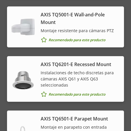
AXIS TQ5001-E Wall-and-Pole
Mount
Montaje resistente para cámaras PTZ
Recomendado para este producto
AXIS TQ6201-E Recessed Mount
Instalaciones de techo discretas para
cámaras AXIS Q61 y AXIS Q63
seleccionadas
Recomendado para este producto
AXIS TQ6501-E Parapet Mount
Montaje en parapeto con entrada