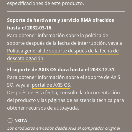
especificaciones de este producto.
Soporte de hardware y servicio RMA ofrecidos
hasta el 2032-03-16.
Para obtener información sobre la política de
soporte después de la fecha de interrupción, vaya a
Política general de soporte después de la fecha de
descatalogación
.
El soporte de AXIS OS dura hasta el 2033-12-31.
Para obtener información sobre el soporte de AXIS
SO, vaya al
portal de AXIS OS
.
Después de esta fecha, consulte la documentación
del producto y las páginas de asistencia técnica para
obtener recursos de autoayuda.
NOTA
Los productos enviados desde Axis al comprador original