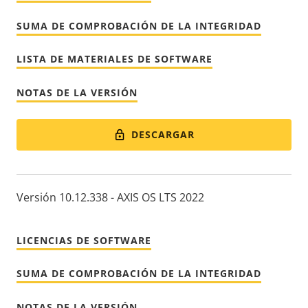
SUMA DE COMPROBACIÓN DE LA INTEGRIDAD
LISTA DE MATERIALES DE SOFTWARE
NOTAS DE LA VERSIÓN
DESCARGAR
Versión 10.12.338 - AXIS OS LTS 2022
LICENCIAS DE SOFTWARE
SUMA DE COMPROBACIÓN DE LA INTEGRIDAD
NOTAS DE LA VERSIÓN