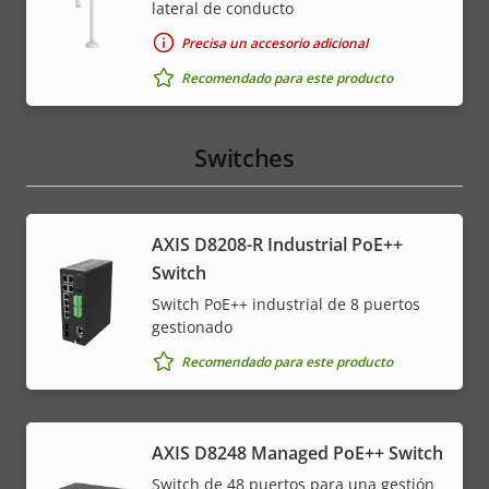
lateral de conducto
Precisa un accesorio adicional
Recomendado para este producto
Switches
AXIS D8208-R Industrial PoE++
Switch
Switch PoE++ industrial de 8 puertos
gestionado
Recomendado para este producto
AXIS D8248 Managed PoE++ Switch
Switch de 48 puertos para una gestión