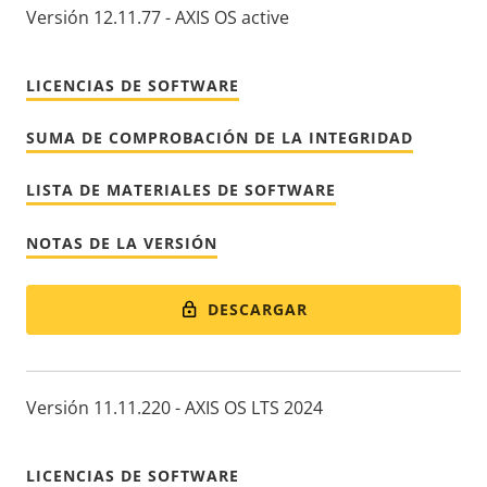
Versión 12.11.77 - AXIS OS active
LICENCIAS DE SOFTWARE
SUMA DE COMPROBACIÓN DE LA INTEGRIDAD
LISTA DE MATERIALES DE SOFTWARE
NOTAS DE LA VERSIÓN
DESCARGAR
Versión 11.11.220 - AXIS OS LTS 2024
LICENCIAS DE SOFTWARE