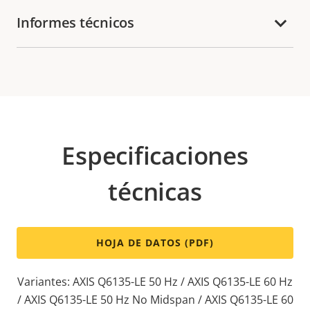
Informes técnicos
Especificaciones
técnicas
HOJA DE DATOS (PDF)
Variantes: AXIS Q6135-LE 50 Hz / AXIS Q6135-LE 60 Hz
/ AXIS Q6135-LE 50 Hz No Midspan / AXIS Q6135-LE 60