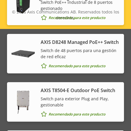
Switch PoE++ industrial de 8 puertos
gestionado
© 2026
Axis Communications AB. Reservados todos los
derechos.
Recomendado para este producto
Legal
menu
AXIS D8248 Managed PoE++ Switch
Switch de 48 puertos para una gestión
de red eficaz
Recomendado para este producto
AXIS T8504-E Outdoor PoE Switch
Switch para exterior Plug and Play,
gestionable
Recomendado para este producto