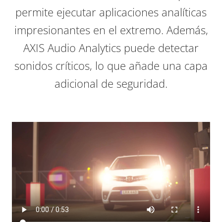
permite ejecutar aplicaciones analíticas
impresionantes en el extremo. Además,
AXIS Audio Analytics puede detectar
sonidos críticos, lo que añade una capa
adicional de seguridad.