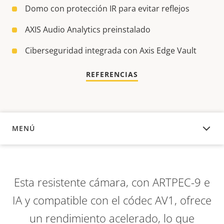
Domo con protección IR para evitar reflejos
AXIS Audio Analytics preinstalado
Ciberseguridad integrada con Axis Edge Vault
REFERENCIAS
MENÚ
DESCRIPCIÓN
Esta resistente cámara, con ARTPEC-9 e
IA y compatible con el códec AV1, ofrece
un rendimiento acelerado, lo que