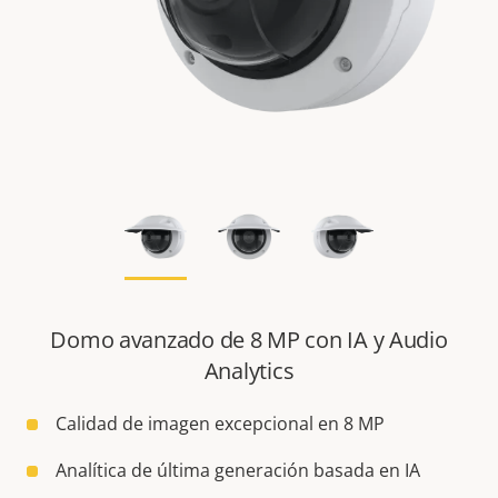
Domo avanzado de 8 MP con IA y Audio
Analytics
Calidad de imagen excepcional en 8 MP
Analítica de última generación basada en IA