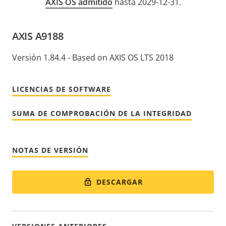
AXIS OS admitido
hasta 2029-12-31.
AXIS A9188
Versión 1.84.4 - Based on AXIS OS LTS 2018
LICENCIAS DE SOFTWARE
SUMA DE COMPROBACIÓN DE LA INTEGRIDAD
NOTAS DE VERSIÓN
DESCARGAR