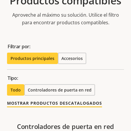
Productos compatibles
Aproveche al máximo su solución. Utilice el filtro
para encontrar productos compatibles.
Filtrar por:
Productos principales
Accesorios
Tipo:
Todo
Controladores de puerta en red
MOSTRAR PRODUCTOS DESCATALOGADOS
Controladores de puerta en red