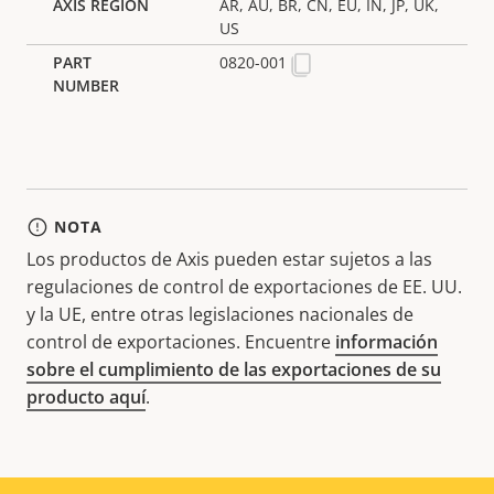
AR, AU, BR, CN, EU, IN, JP, UK,
US
0820-001
NOTA
Los productos de Axis pueden estar sujetos a las
regulaciones de control de exportaciones de EE. UU.
y la UE, entre otras legislaciones nacionales de
control de exportaciones. Encuentre
información
sobre el cumplimiento de las exportaciones de su
producto aquí
.