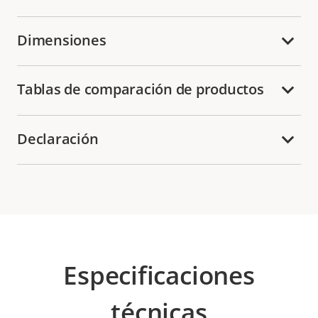
Dimensiones
Tablas de comparación de productos
Declaración
Especificaciones
técnicas