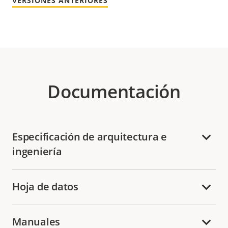
VERSIONES ANTERIORES
Documentación
Especificación de arquitectura e
ingeniería
Hoja de datos
Manuales