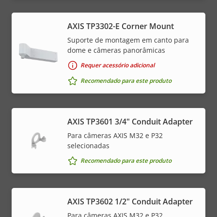
AXIS TP3302-E Corner Mount
Suporte de montagem em canto para
dome e câmeras panorâmicas
Requer acessório adicional
Recomendado para este produto
AXIS TP3601 3/4" Conduit Adapter
Para câmeras AXIS M32 e P32
selecionadas
Recomendado para este produto
AXIS TP3602 1/2" Conduit Adapter
Para câmeras AXIS M32 e P32