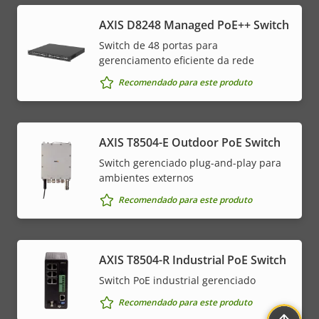
AXIS D8248 Managed PoE++ Switch
Switch de 48 portas para
gerenciamento eficiente da rede
Recomendado para este produto
AXIS T8504-E Outdoor PoE Switch
Switch gerenciado plug-and-play para
ambientes externos
Recomendado para este produto
AXIS T8504-R Industrial PoE Switch
Switch PoE industrial gerenciado
Recomendado para este produto