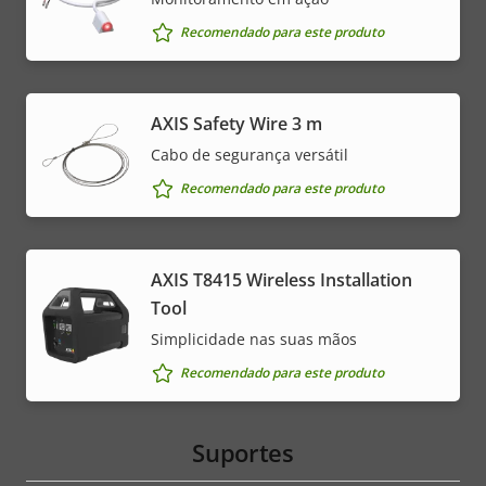
Recomendado para este produto
AXIS Safety Wire 3 m
Cabo de segurança versátil
Recomendado para este produto
AXIS T8415 Wireless Installation
Tool
Simplicidade nas suas mãos
Recomendado para este produto
Suportes