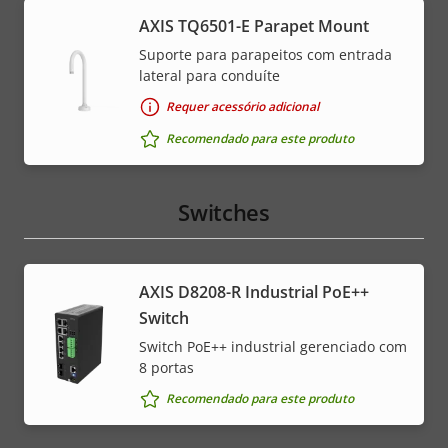
AXIS TQ6501-E Parapet Mount
Suporte para parapeitos com entrada
lateral para conduíte
Requer acessório adicional
Recomendado para este produto
Switches
AXIS D8208-R Industrial PoE++
Switch
Switch PoE++ industrial gerenciado com
8 portas
Recomendado para este produto