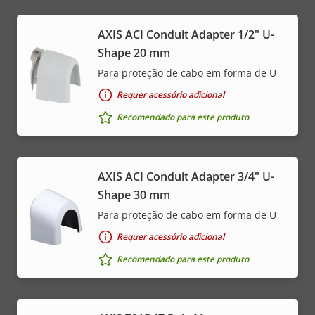
AXIS ACI Conduit Adapter 1/2" U-
Shape 20 mm
Para proteção de cabo em forma de U
Requer acessório adicional
Recomendado para este produto
AXIS ACI Conduit Adapter 3/4" U-
Shape 30 mm
Para proteção de cabo em forma de U
Requer acessório adicional
Recomendado para este produto