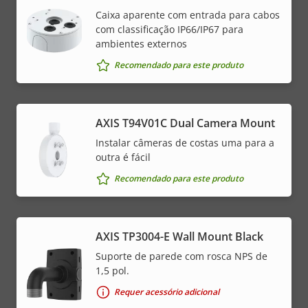
Caixa aparente com entrada para cabos
com classificação IP66/IP67 para
ambientes externos
Recomendado para este produto
AXIS T94V01C Dual Camera Mount
Instalar câmeras de costas uma para a
outra é fácil
Recomendado para este produto
AXIS TP3004-E Wall Mount Black
Suporte de parede com rosca NPS de
1,5 pol.
Requer acessório adicional