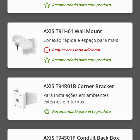
Recomendado para este produto
AXIS T91H61 Wall Mount
Conexão rápida e espaço para mais
Requer acessório adicional
Recomendado para este produto
AXIS T94R01B Corner Bracket
Para instalações em ambientes
externos e internos
Recomendado para este produto
AXIS T94S01P Conduit Back Box