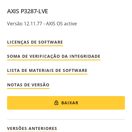
AXIS P3287-LVE
Versão 12.11.77 - AXIS OS active
LICENÇAS DE SOFTWARE
SOMA DE VERIFICAÇÃO DA INTEGRIDADE
LISTA DE MATERIAIS DE SOFTWARE
NOTAS DE VERSÃO
BAIXAR
VERSÕES ANTERIORES