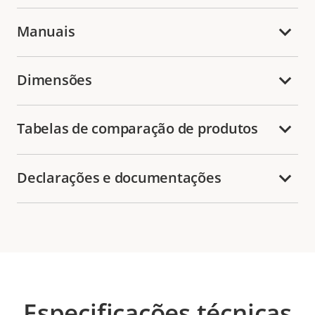
Manuais
Dimensões
Tabelas de comparação de produtos
Declarações e documentações
Especificações técnicas