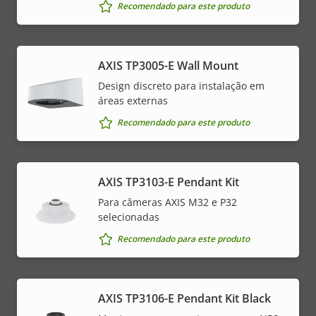
Recomendado para este produto
AXIS TP3005-E Wall Mount
Design discreto para instalação em
áreas externas
Recomendado para este produto
AXIS TP3103-E Pendant Kit
Para câmeras AXIS M32 e P32
selecionadas
Recomendado para este produto
AXIS TP3106-E Pendant Kit Black