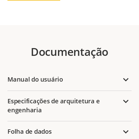
Documentação
Manual do usuário
Especificações de arquitetura e
engenharia
Folha de dados