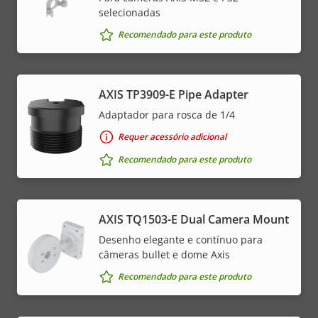
selecionadas
Recomendado para este produto
AXIS TP3909-E Pipe Adapter
Adaptador para rosca de 1/4
Requer acessório adicional
Recomendado para este produto
AXIS TQ1503-E Dual Camera Mount
Desenho elegante e contínuo para
câmeras bullet e dome Axis
Recomendado para este produto