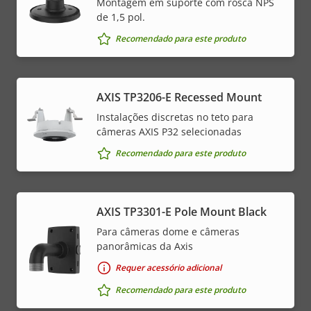
Montagem em suporte com rosca NPS
de 1,5 pol.
Recomendado para este produto
AXIS TP3206-E Recessed Mount
Instalações discretas no teto para
câmeras AXIS P32 selecionadas
Recomendado para este produto
AXIS TP3301-E Pole Mount Black
Para câmeras dome e câmeras
panorâmicas da Axis
Requer acessório adicional
Recomendado para este produto