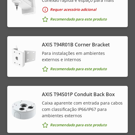
Conexão rápida e espaço para mais
Requer acessório adicional
Recomendado para este produto
AXIS T94R01B Corner Bracket
Para instalações em ambientes
externos e internos
Recomendado para este produto
AXIS T94S01P Conduit Back Box
Caixa aparente com entrada para cabos
com classificação IP66/IP67 para
ambientes externos
Recomendado para este produto