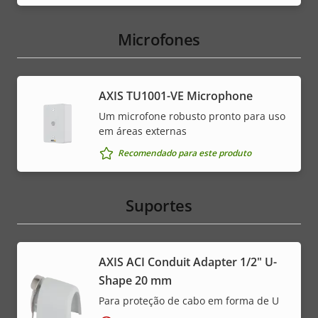
Microfones
AXIS TU1001-VE Microphone
Um microfone robusto pronto para uso
em áreas externas
Recomendado para este produto
Suportes
AXIS ACI Conduit Adapter 1/2" U-
Shape 20 mm
Para proteção de cabo em forma de U