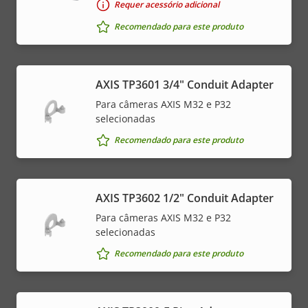
Requer acessório adicional
Recomendado para este produto
AXIS TP3601 3/4" Conduit Adapter
Para câmeras AXIS M32 e P32
selecionadas
Recomendado para este produto
AXIS TP3602 1/2" Conduit Adapter
Para câmeras AXIS M32 e P32
selecionadas
Recomendado para este produto