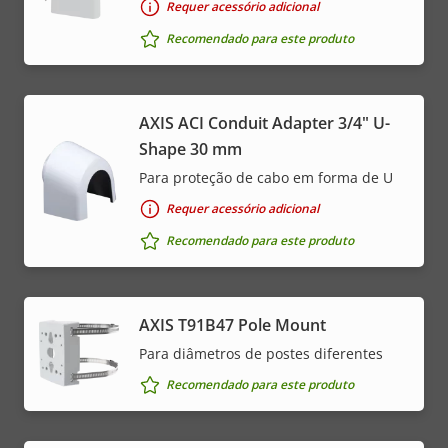
Requer acessório adicional
Recomendado para este produto
AXIS ACI Conduit Adapter 3/4" U-
Shape 30 mm
Para proteção de cabo em forma de U
Requer acessório adicional
Recomendado para este produto
AXIS T91B47 Pole Mount
Para diâmetros de postes diferentes
Recomendado para este produto