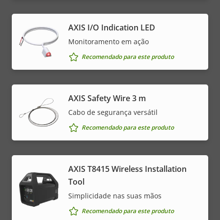
AXIS I/O Indication LED
Monitoramento em ação
Recomendado para este produto
AXIS Safety Wire 3 m
Cabo de segurança versátil
Recomendado para este produto
AXIS T8415 Wireless Installation
Tool
Simplicidade nas suas mãos
Recomendado para este produto