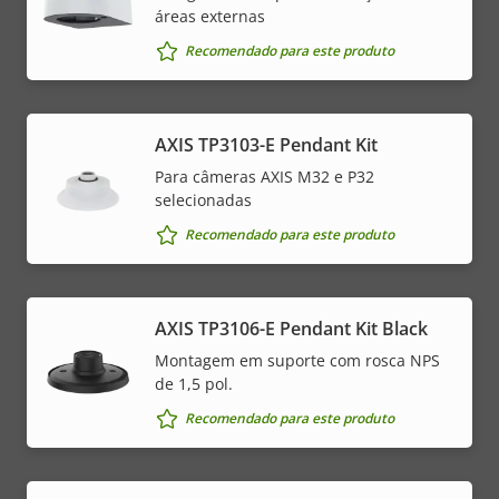
áreas externas
Recomendado para este produto
AXIS TP3103-E Pendant Kit
Para câmeras AXIS M32 e P32
selecionadas
Recomendado para este produto
AXIS TP3106-E Pendant Kit Black
Montagem em suporte com rosca NPS
de 1,5 pol.
Recomendado para este produto