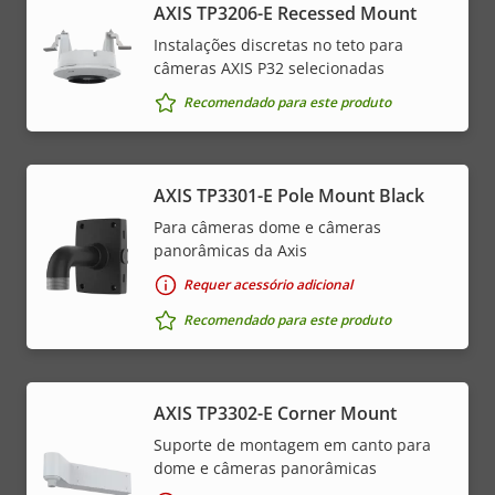
AXIS TP3206-E Recessed Mount
Instalações discretas no teto para
câmeras AXIS P32 selecionadas
Recomendado para este produto
AXIS TP3301-E Pole Mount Black
Para câmeras dome e câmeras
panorâmicas da Axis
Requer acessório adicional
Recomendado para este produto
AXIS TP3302-E Corner Mount
Suporte de montagem em canto para
dome e câmeras panorâmicas