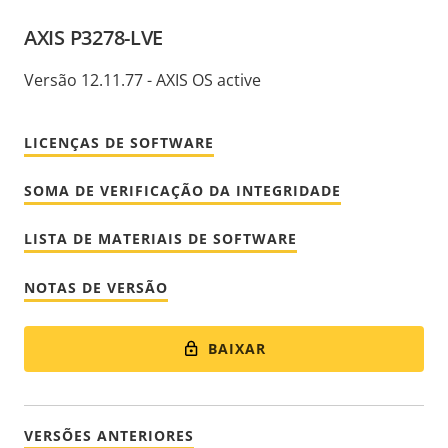
AXIS P3278-LVE
Versão 12.11.77 - AXIS OS active
LICENÇAS DE SOFTWARE
SOMA DE VERIFICAÇÃO DA INTEGRIDADE
LISTA DE MATERIAIS DE SOFTWARE
NOTAS DE VERSÃO
BAIXAR
VERSÕES ANTERIORES