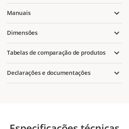
Manuais
Dimensões
Tabelas de comparação de produtos
Declarações e documentações
Especificações técnicas