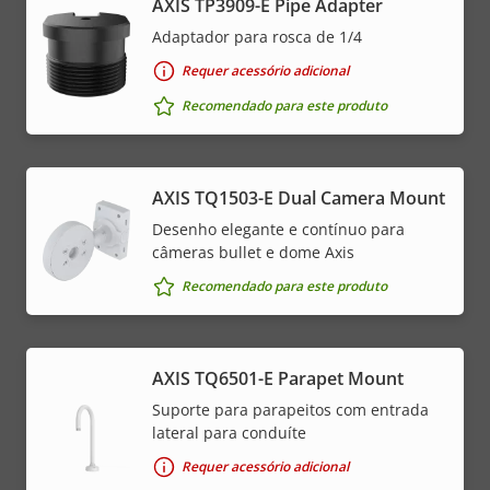
AXIS TP3909-E Pipe Adapter
Adaptador para rosca de 1/4
Requer acessório adicional
Recomendado para este produto
AXIS TQ1503-E Dual Camera Mount
Desenho elegante e contínuo para
câmeras bullet e dome Axis
Recomendado para este produto
AXIS TQ6501-E Parapet Mount
Suporte para parapeitos com entrada
lateral para conduíte
Requer acessório adicional