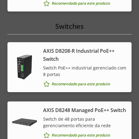
Recomendado para este produto
Switches
AXIS D8208-R Industrial PoE++
Switch
Switch PoE++ industrial gerenciado com
8 portas
Recomendado para este produto
AXIS D8248 Managed PoE++ Switch
Switch de 48 portas para
gerenciamento eficiente da rede
Recomendado para este produto