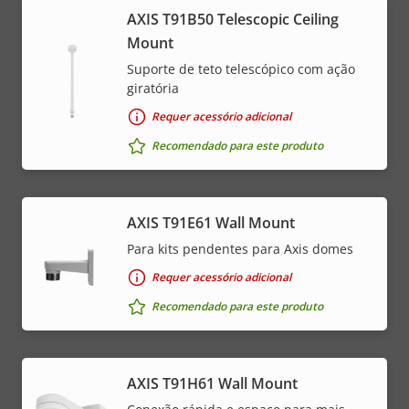
AXIS T91B50 Telescopic Ceiling
Mount
Suporte de teto telescópico com ação
giratória
Requer acessório adicional
Recomendado para este produto
AXIS T91E61 Wall Mount
Para kits pendentes para Axis domes
Requer acessório adicional
Recomendado para este produto
AXIS T91H61 Wall Mount