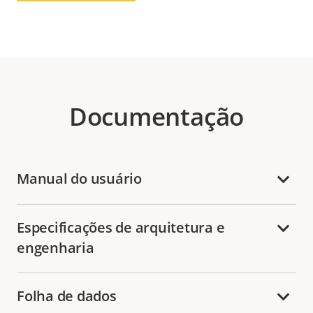
Documentação
Manual do usuário
Especificações de arquitetura e
engenharia
Folha de dados