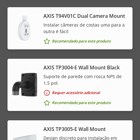
AXIS T94V01C Dual Camera Mount
Instalar câmeras de costas uma para a
outra é fácil
Recomendado para este produto
AXIS TP3004-E Wall Mount Black
Suporte de parede com rosca NPS de
1,5 pol.
Requer acessório adicional
Recomendado para este produto
AXIS TP3005-E Wall Mount
Design discreto para instalação em