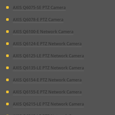
AXIS Q6075-SE PTZ Camera
AXIS Q6078-E PTZ Camera
AXIS Q6100-E Network Camera
AXIS Q6124-E PTZ Network Camera
AXIS Q6125-LE PTZ Network Camera
AXIS Q6135-LE PTZ Network Camera
AXIS Q6154-E PTZ Network Camera
AXIS Q6155-E PTZ Network Camera
AXIS Q6215-LE PTZ Network Camera