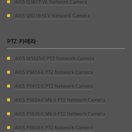
AXIS Q3617-VE Network Camera
AXIS Q9216-SLV Network Camera
PTZ 카메라
AXIS M5525-E PTZ Network Camera
AXIS P5414-E PTZ Network Camera
AXIS P5415-E PTZ Network Camera
AXIS P5624-E Mk II PTZ Network Camera
AXIS P5635-E Mk II PTZ Network Camera
AXIS P5654-E PTZ Network Camera