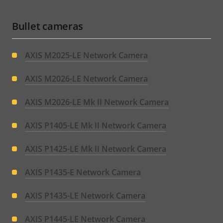
Bullet cameras
AXIS M2025-LE Network Camera
AXIS M2026-LE Network Camera
AXIS M2026-LE Mk II Network Camera
AXIS P1405-LE Mk II Network Camera
AXIS P1425-LE Mk II Network Camera
AXIS P1435-E Network Camera
AXIS P1435-LE Network Camera
AXIS P1445-LE Network Camera