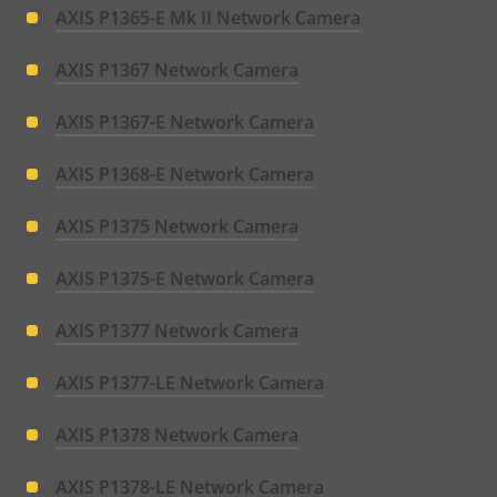
AXIS P1365-E Mk II Network Camera
AXIS P1367 Network Camera
AXIS P1367-E Network Camera
AXIS P1368-E Network Camera
AXIS P1375 Network Camera
AXIS P1375-E Network Camera
AXIS P1377 Network Camera
AXIS P1377-LE Network Camera
AXIS P1378 Network Camera
AXIS P1378-LE Network Camera