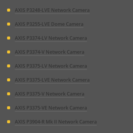
AXIS P3248-LVE Network Camera
AXIS P3255-LVE Dome Camera
AXIS P3374-LV Network Camera
AXIS P3374-V Network Camera
AXIS P3375-LV Network Camera
AXIS P3375-LVE Network Camera
AXIS P3375-V Network Camera
AXIS P3375-VE Network Camera
AXIS P3904-R Mk II Network Camera