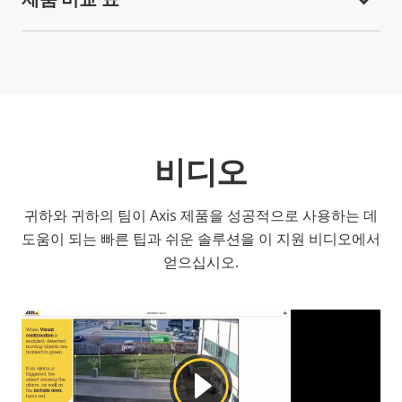
비디오
귀하와 귀하의 팀이 Axis 제품을 성공적으로 사용하는 데
도움이 되는 빠른 팁과 쉬운 솔루션을 이 지원 비디오에서
얻으십시오.