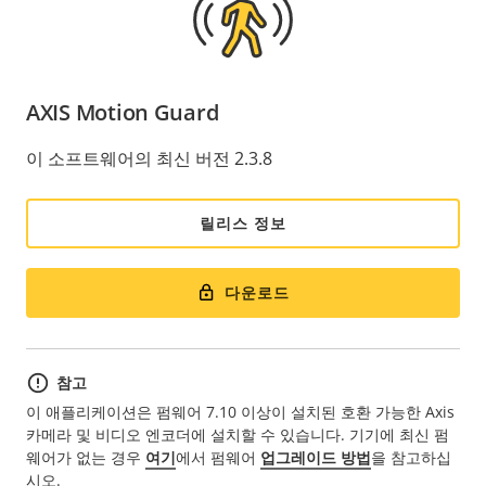
AXIS Motion Guard
이 소프트웨어의 최신 버전 2.3.8
릴리스 정보
다운로드
참고
이 애플리케이션은 펌웨어 7.10 이상이 설치된 호환 가능한 Axis
카메라 및 비디오 엔코더에 설치할 수 있습니다. 기기에 최신 펌
웨어가 없는 경우
여기
에서 펌웨어
업그레이드 방법
을 참고하십
시오.