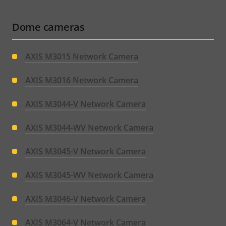
Dome cameras
AXIS M3015 Network Camera
AXIS M3016 Network Camera
AXIS M3044-V Network Camera
AXIS M3044-WV Network Camera
AXIS M3045-V Network Camera
AXIS M3045-WV Network Camera
AXIS M3046-V Network Camera
AXIS M3064-V Network Camera