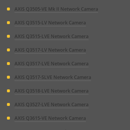
AXIS Q3505-VE Mk II Network Camera
AXIS Q3515-LV Network Camera
AXIS Q3515-LVE Network Camera
AXIS Q3517-LV Network Camera
AXIS Q3517-LVE Network Camera
AXIS Q3517-SLVE Network Camera
AXIS Q3518-LVE Network Camera
AXIS Q3527-LVE Network Camera
AXIS Q3615-VE Network Camera