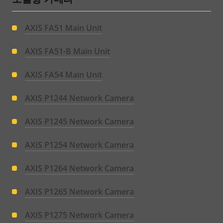
AXIS FA51 Main Unit
AXIS FA51-B Main Unit
AXIS FA54 Main Unit
AXIS P1244 Network Camera
AXIS P1245 Network Camera
AXIS P1254 Network Camera
AXIS P1264 Network Camera
AXIS P1265 Network Camera
AXIS P1275 Network Camera