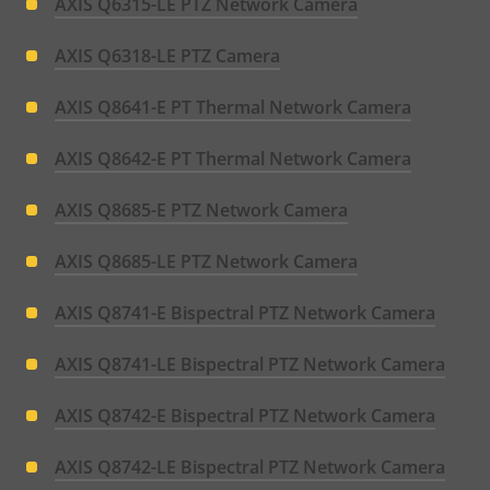
AXIS Q6315-LE PTZ Network Camera
AXIS Q6318-LE PTZ Camera
AXIS Q8641-E PT Thermal Network Camera
AXIS Q8642-E PT Thermal Network Camera
AXIS Q8685-E PTZ Network Camera
AXIS Q8685-LE PTZ Network Camera
AXIS Q8741-E Bispectral PTZ Network Camera
AXIS Q8741-LE Bispectral PTZ Network Camera
AXIS Q8742-E Bispectral PTZ Network Camera
AXIS Q8742-LE Bispectral PTZ Network Camera