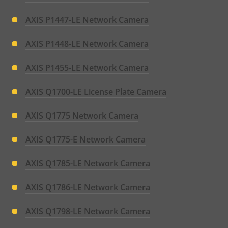
AXIS P1447-LE Network Camera
AXIS P1448-LE Network Camera
AXIS P1455-LE Network Camera
AXIS Q1700-LE License Plate Camera
AXIS Q1775 Network Camera
AXIS Q1775-E Network Camera
AXIS Q1785-LE Network Camera
AXIS Q1786-LE Network Camera
AXIS Q1798-LE Network Camera