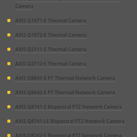
Camera
AXIS Q1971-E Thermal Camera
AXIS Q1972-E Thermal Camera
AXIS Q2111-E Thermal Camera
AXIS Q2112-E Thermal Camera
AXIS Q8641-E PT Thermal Network Camera
AXIS Q8642-E PT Thermal Network Camera
AXIS Q8741-E Bispectral PTZ Network Camera
AXIS Q8741-LE Bispectral PTZ Network Camera
AXIS Q8742-E Bispectral PTZ Network Camera