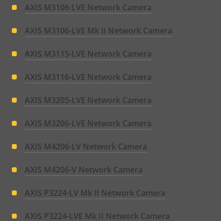
AXIS M3106-LVE Network Camera
AXIS M3106-LVE Mk II Network Camera
AXIS M3115-LVE Network Camera
AXIS M3116-LVE Network Camera
AXIS M3205-LVE Network Camera
AXIS M3206-LVE Network Camera
AXIS M4206-LV Network Camera
AXIS M4206-V Network Camera
AXIS P3224-LV Mk II Network Camera
AXIS P3224-LVE Mk II Network Camera