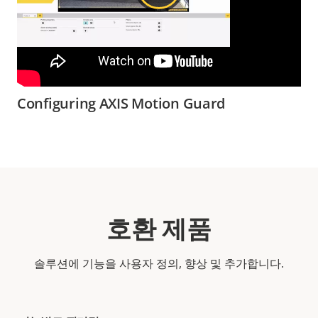
Configuring AXIS Motion Guard
호환 제품
솔루션에 기능을 사용자 정의, 향상 및 추가합니다.