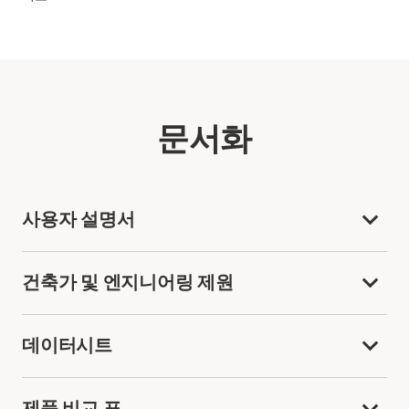
문서화
사용자 설명서
건축가 및 엔지니어링 제원
데이터시트
제품 비교 표