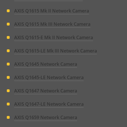
AXIS Q1615 Mk II Network Camera
AXIS Q1615 Mk III Network Camera
AXIS Q1615-E Mk II Network Camera
AXIS Q1615-LE Mk III Network Camera
AXIS Q1645 Network Camera
AXIS Q1645-LE Network Camera
AXIS Q1647 Network Camera
AXIS Q1647-LE Network Camera
AXIS Q1659 Network Camera