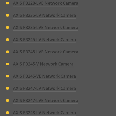
AXIS P3228-LVE Network Camera
AXIS P3235-LV Network Camera
AXIS P3235-LVE Network Camera
AXIS P3245-LV Network Camera
AXIS P3245-LVE Network Camera
AXIS P3245-V Network Camera
AXIS P3245-VE Network Camera
AXIS P3247-LV Network Camera
AXIS P3247-LVE Network Camera
AXIS P3248-LV Network Camera