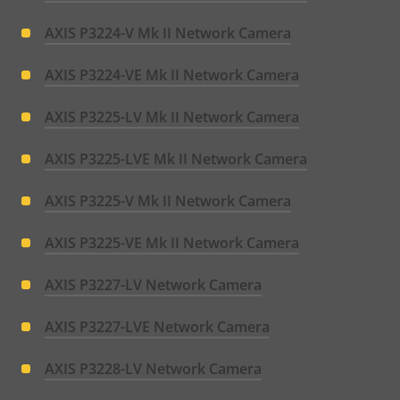
AXIS P3224-V Mk II Network Camera
AXIS P3224-VE Mk II Network Camera
AXIS P3225-LV Mk II Network Camera
AXIS P3225-LVE Mk II Network Camera
AXIS P3225-V Mk II Network Camera
AXIS P3225-VE Mk II Network Camera
AXIS P3227-LV Network Camera
AXIS P3227-LVE Network Camera
AXIS P3228-LV Network Camera