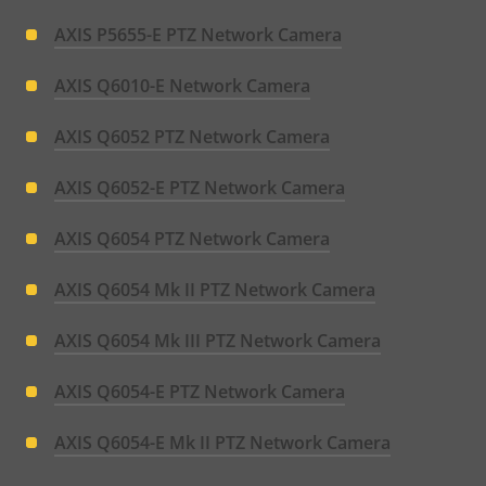
AXIS P5655-E PTZ Network Camera
AXIS Q6010-E Network Camera
AXIS Q6052 PTZ Network Camera
AXIS Q6052-E PTZ Network Camera
AXIS Q6054 PTZ Network Camera
AXIS Q6054 Mk II PTZ Network Camera
AXIS Q6054 Mk III PTZ Network Camera
AXIS Q6054-E PTZ Network Camera
AXIS Q6054-E Mk II PTZ Network Camera