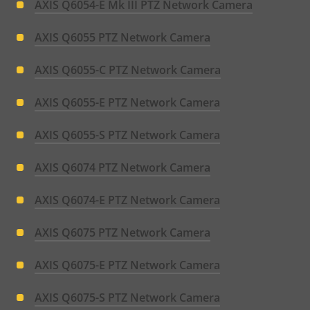
AXIS Q6054-E Mk III PTZ Network Camera
AXIS Q6055 PTZ Network Camera
AXIS Q6055-C PTZ Network Camera
AXIS Q6055-E PTZ Network Camera
AXIS Q6055-S PTZ Network Camera
AXIS Q6074 PTZ Network Camera
AXIS Q6074-E PTZ Network Camera
AXIS Q6075 PTZ Network Camera
AXIS Q6075-E PTZ Network Camera
AXIS Q6075-S PTZ Network Camera