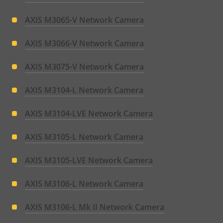
AXIS M3065-V Network Camera
AXIS M3066-V Network Camera
AXIS M3075-V Network Camera
AXIS M3104-L Network Camera
AXIS M3104-LVE Network Camera
AXIS M3105-L Network Camera
AXIS M3105-LVE Network Camera
AXIS M3106-L Network Camera
AXIS M3106-L Mk II Network Camera