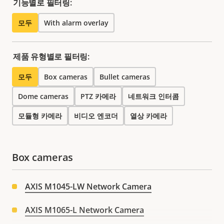
기능별로 필터링:
모두
With alarm overlay
제품 유형별로 필터링:
모두
Box cameras
Bullet cameras
Dome cameras
PTZ 카메라
네트워크 인터콤
모듈형 카메라
비디오 엔코더
열상 카메라
Box cameras
AXIS M1045-LW Network Camera
AXIS M1065-L Network Camera