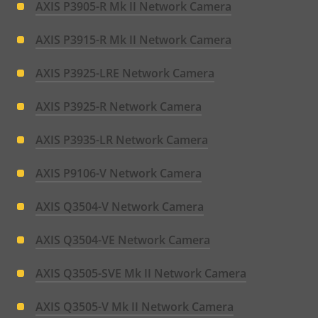
AXIS P3905-R Mk II Network Camera
AXIS P3915-R Mk II Network Camera
AXIS P3925-LRE Network Camera
AXIS P3925-R Network Camera
AXIS P3935-LR Network Camera
AXIS P9106-V Network Camera
AXIS Q3504-V Network Camera
AXIS Q3504-VE Network Camera
AXIS Q3505-SVE Mk II Network Camera
AXIS Q3505-V Mk II Network Camera