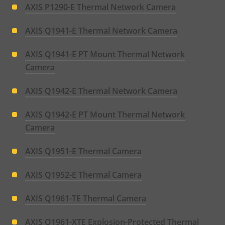
AXIS P1290-E Thermal Network Camera
AXIS Q1941-E Thermal Network Camera
AXIS Q1941-E PT Mount Thermal Network
Camera
AXIS Q1942-E Thermal Network Camera
AXIS Q1942-E PT Mount Thermal Network
Camera
AXIS Q1951-E Thermal Camera
AXIS Q1952-E Thermal Camera
AXIS Q1961-TE Thermal Camera
AXIS Q1961-XTE Explosion-Protected Thermal