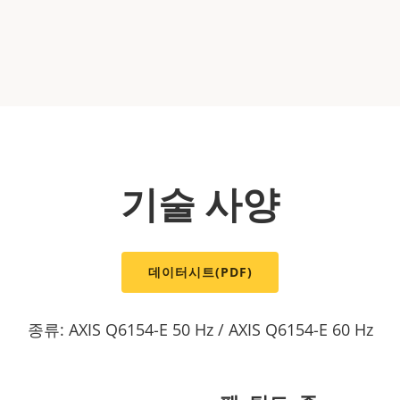
기술 사양
데이터시트(PDF)
종류: AXIS Q6154-E 50 Hz / AXIS Q6154-E 60 Hz