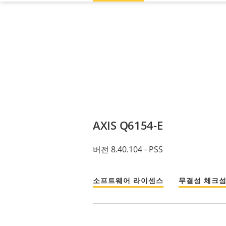
AXIS Q6154-E
버전 8.40.104 - PSS
소프트웨어 라이센스
무결성 체크