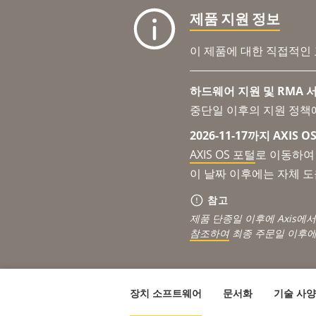
제품 지원 정보
이 제품에 대한 직접적인
하드웨어 지원 및 RMA 서
중단일 이후의 지원 정책
2026-11-17까지 AXIS
AXIS OS 포털
로 이동하여 
이 날짜 이후에는 자체 
참고
제품 단종일 이후에 Axis에
참조하여
최종 주문일 이후에
장치 소프트웨어
문서화
기술 사양