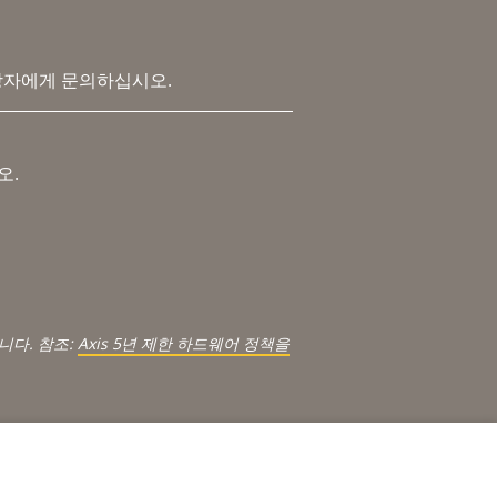
당자에게 문의하십시오.
오.
.
니다. 참조:
Axis 5년 제한 하드웨어 정책을