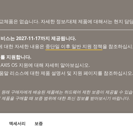
 교체품은 없습니다. 자세한 정보/대체 제품에 대해서는 현지 담
비스는 2027-11-17까지 제공됩니다.
에 대한 자세한 내용은
중단일 이후 일반 지원 정책
을 참조하십시
 OS를 지원합니다.
AXIS OS 지원에 대해 자세히 알아보십시오.
도움말 리소스에 대한 제품 설명서 및 지원 페이지를 참조하십시오
서 원래 구매자에게 배송된 제품에는 하드웨어 제한 보증이 제공될 수 있습
 제품을 구매할 때 보증 범위에 대한 최신 정보를 받아보시기 바랍니다.
액세서리
보증