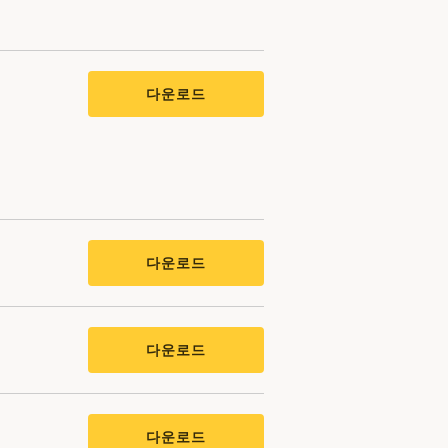
다운로드
다운로드
다운로드
다운로드