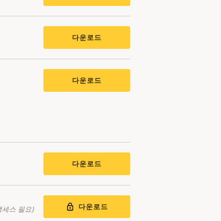
다운로드
다운로드
다운로드
다운로드
액세스 필요)