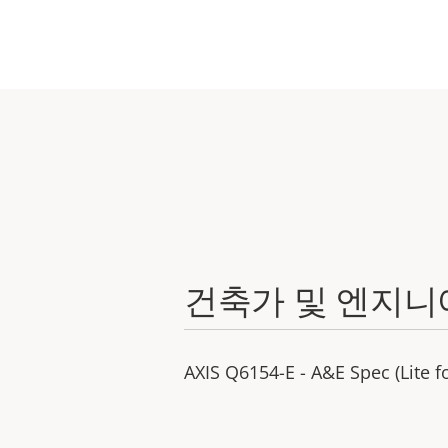
건축가 및 엔지니
AXIS Q6154-E - A&E Spec (Lite f