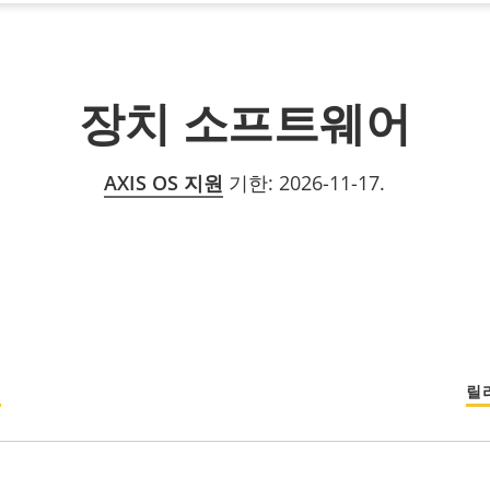
장치 소프트웨어
AXIS OS 지원
기한: 2026-11-17.
섬
릴