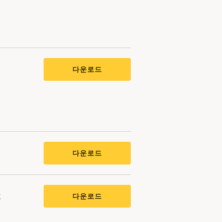
다운로드
다운로드
k
다운로드