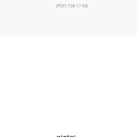
(PDF) 158.17 KB