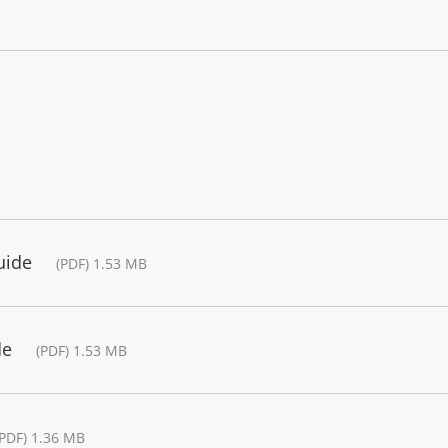
uide
(PDF) 1.53 MB
de
(PDF) 1.53 MB
(PDF) 1.36 MB