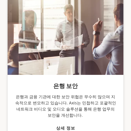
은행 보안
은행과 금융 기관에 대한 보안 위협은 무수히 많으며 지
속적으로 변모하고 있습니다. Axis는 민첩하고 포괄적인
네트워크 비디오 및 오디오 솔루션을 통해 은행 업무의
보안을 개선합니다.
상세 정보