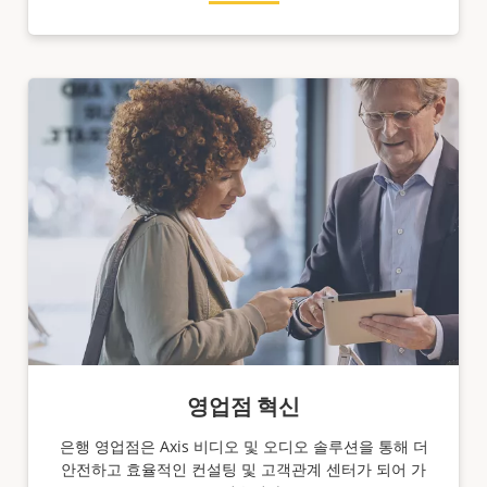
영업점 혁신
은행 영업점은 Axis 비디오 및 오디오 솔루션을 통해 더
안전하고 효율적인 컨설팅 및 고객관계 센터가 되어 가