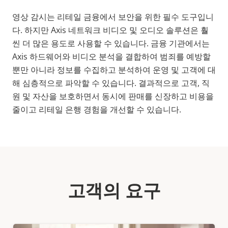
영상 감시는 리테일 금융에서 보안을 위한 필수 도구입니
다. 하지만 Axis 네트워크 비디오 및 오디오 솔루션은 훨
씬 더 많은 용도로 사용할 수 있습니다. 금융 기관에서는
Axis 하드웨어와 비디오 분석을 결합하여 범죄를 예방할
뿐만 아니라 정보를 수집하고 분석하여 운영 및 고객에 대
해 심층적으로 파악할 수 있습니다. 결과적으로 고객, 직
원 및 자산을 보호하면서 동시에 판매를 신장하고 비용을
줄이고 리테일 은행 경험을 개선할 수 있습니다.
고객의 요구