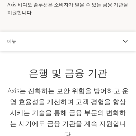
Axis 비디오 솔루션은 소비자가 믿을 수 있는 금융 기관을
지원합니다.
메뉴
오버뷰
은행 및 금융 기관
Axis는 진화하는 보안 위협을 방어하고 운
영 효율성을 개선하며 고객 경험을 향상
시키는 기술을 통해 금융 부문의 변화하
는 시기에도 금융 기관을 계속 지원합니
다.