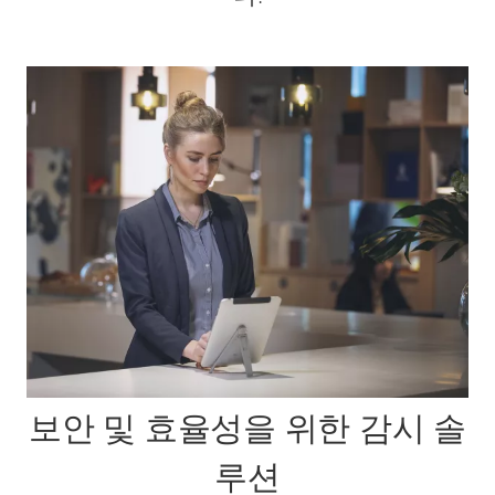
보안 및 효율성을 위한 감시 솔
루션