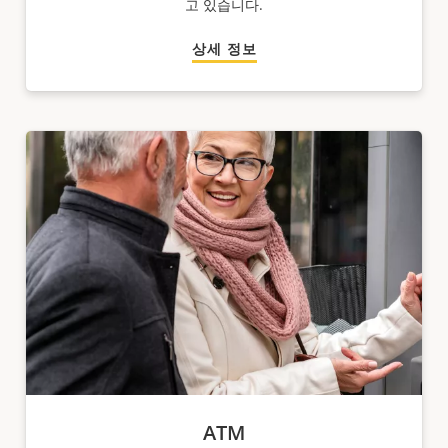
고 있습니다.
상세 정보
ATM