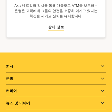
Axis 네트워크 감시를 통해 대규모로 ATM을 보호하는
은행은 고객에게 그들의 안전을 소중히 여기고 있다는
확신을 시키고 신뢰를 유지합니다.
상세 정보
Footer
회사
menu
문의
커리어
뉴스 및 이야기