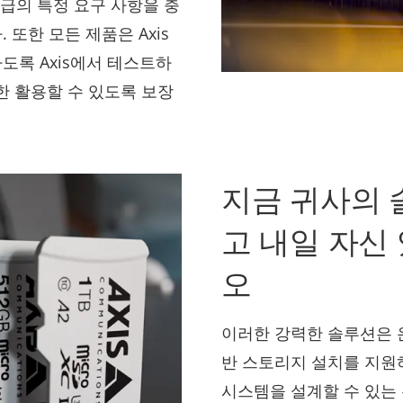
등급의 특정 요구 사항을 충
또한 모든 제품은 Axis
도록 Axis에서 테스트하
대한 활용할 수 있도록 보장
지금 귀사의
고 내일 자신
오
이러한 강력한 솔루션은 
반 스토리지 설치를 지원
시스템을 설계할 수 있는