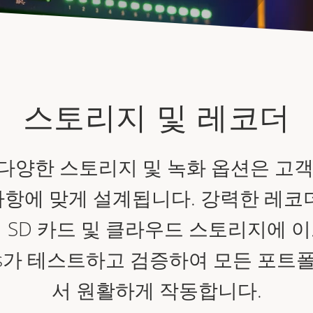
스토리지 및 레코더
의 다양한 스토리지 및 녹화 옵션은 고
사항에 맞게 설계됩니다. 강력한 레코더
 SD 카드 및 클라우드 스토리지에 
xis가 테스트하고 검증하여 모든 포
서 원활하게 작동합니다.