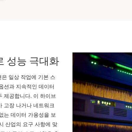
 성능 극대화
션은 일상 작업에 기본 스
 옵션과 지속적인 데이터
 제공합니다. 이 하이브
가 고장 나거나 네트워크
없는 데이터 가용성을 보
시 산업의 요구 사항에 맞