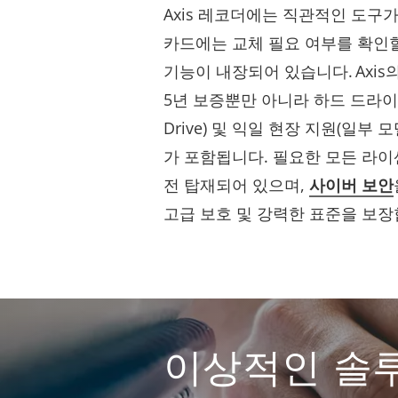
Axis 레코더에는 직관적인 도구가
카드에는 교체 필요 여부를 확인할
기능이 내장되어 있습니다. Axi
5년 보증뿐만 아니라 하드 드라이브 유
Drive) 및 익일 현장 지원(일부
가 포함됩니다. 필요한 모든 라이
전 탑재되어 있으며,
사이버 보안
고급 보호 및 강력한 표준을 보장
이상적인 솔