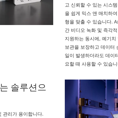
고 신뢰할 수 있는 시스
을 쉽게 믹스 앤 매치하여
형을 맞출 수 있습니다. A
간 비디오 녹화 및 즉각적
지원하는 동시에, 예기치
보관을 보장하고 데이터 
일이 발생하더라도 데이터
요할 때 사용할 수 있습니
있는 솔루션으
및 관리가 용이합니다.