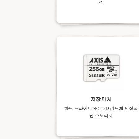
션
저장 매체
하드 드라이브 또는 SD 카드에 안정적
인 스토리지