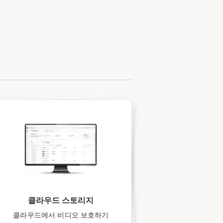
클라우드 스토리지
클라우드에서 비디오 보호하기