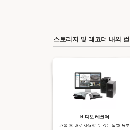
스토리지 및 레코더 내의 
비디오 레코더
개봉 후 바로 사용할 수 있는 녹화 솔루