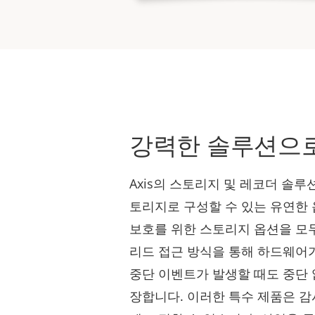
강력한 솔루션으로
Axis의 스토리지 및 레코더 솔루
토리지로 구성할 수 있는 유연한
보호를 위한 스토리지 옵션을 모두
리드 접근 방식을 통해 하드웨어
중단 이벤트가 발생할 때도 중단 
장합니다. 이러한 특수 제품은 감