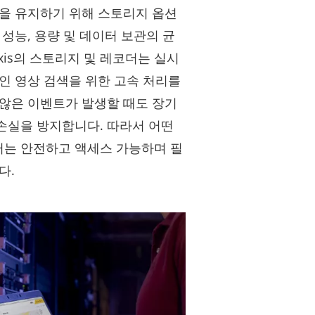
템을 유지하기 위해 스토리지 옵션
 성능, 용량 및 데이터 보관의 균
xis의 스토리지 및 레코더는 실시
인 영상 검색을 위한 고속 처리를
 않은 이벤트가 발생할 때도 장기
손실을 방지합니다. 따라서 어떤
는 안전하고 액세스 가능하며 필
다.