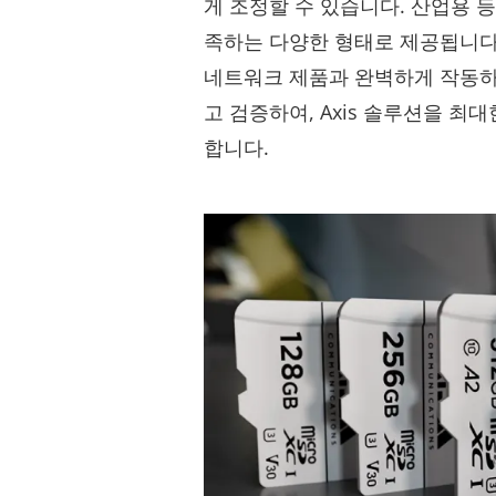
게 조정할 수 있습니다. 산업용 
족하는 다양한 형태로 제공됩니다. 
네트워크 제품과 완벽하게 작동하
고 검증하여, Axis 솔루션을 최
합니다.