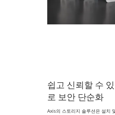
쉽고 신뢰할 수 
로 보안 단순화
Axis의 스토리지 솔루션은 설치 