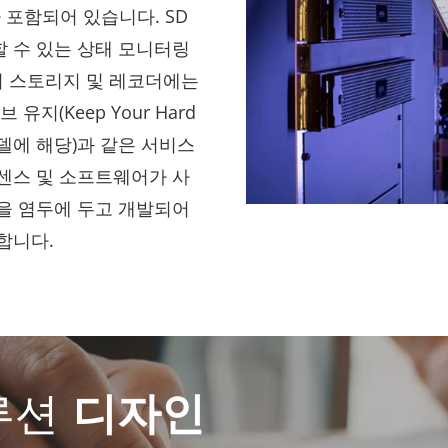
 포함되어 있습니다. SD
 수 있는 상태 모니터링
s의 스토리지 및 레코더에는
지(Keep Your Hard
 모델에 해당)과 같은 서비스
센스 및 소프트웨어가 사
을 염두에 두고 개발되어
합니다.
루션
디자인