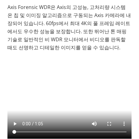
Axis Forensic WDR은 Axis의 고성능, 고처리량 시스템
온 칩 및 이미징 알고리즘으로 구동되는 Axis 카메라에
내
장되어 있습니다. 60fps에서 최대 4K의
풀 프레임 레이트
에서도 우수한 성능을 보장합니다. 또한 뛰어난 톤 매핑
기술로 일반적인 비 WDR 모니터에서 비디오를 판독할
때도 선명하고 디테일한 이미지를 얻을 수 있습니다.