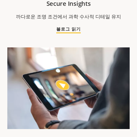
Secure Insights
까다로운 조명 조건에서 과학 수사적 디테일 유지
블로그 읽기