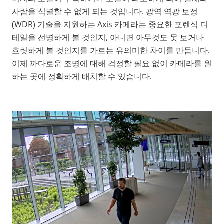
사람을 식별할 수 없게 되는 것입니다. 광역 역광 보정
(WDR) 기술을 지원하는 Axis 카메라는 중요한 포렌식 디
테일을 선명하게 볼 것인지, 아니면 아무것도 못 보거나
흐릿하게 볼 것인지를 가르는 유의미한 차이를 만듭니다.
이제 까다로운 조명에 대해 걱정할 필요 없이 카메라를 원
하는 곳에 정확하게 배치할 수 있습니다.