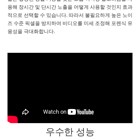
용해 장시간 및 단시간 노출을 어떻게 사용할 것인지 효과
적으로 선택할 수 있습니다. 따라서 불필요하게 높은 노이
즈 수준 픽셀을 방지하여 비디오를 미세 조정해 포렌식 유
용성을 극대화합니다.
우수한 성능