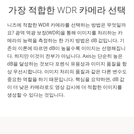
가장 적합한 WDR 카메라 선택
니즈에 적합한 WDR 카메라를 선택하는 방법은 무엇일까
요?
광역
역광 보정(WDR)을 통해 이미지를 처리하는 카
메라의 능력을 측정하는 한 가지 방법은 dB 값입니다. 기
존의 이론에 따르면 dB이 높을수록 이미지는 선명해집니
다. 하지만 이것이 전부가 아닙니다. Axis는 단순히 높은
dB
을 달성하는 것보다 포렌식 유용성과 이미지 품질을 항
상 우선시합니다. 이미지 처리의 품질과 같은 다른 변수도
중요한 역할을 하기 때문입니다. 핵심을 요약하면, dB 값
이 더 낮은 카메라로도 영상 감시에 더 적합한 이미지를
생성할 수 있다는 것입니다.