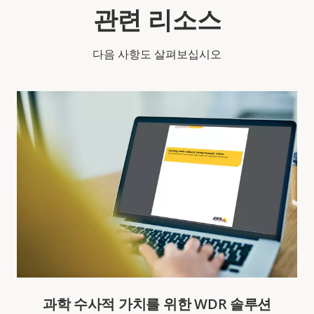
관련 리소스
다음 사항도 살펴보십시오
과학 수사적 가치를 위한 WDR 솔루션