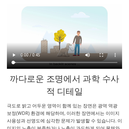
까다로운 조명에서 과학 수사
적 디테일
극도로 밝고 어두운 영역이 함께 있는 장면은
광역
역광
보정(WDR) 환경에 해당하며, 이러한 장면에서는 이미지
사용성과 선명도에 심각한 문제가 발생할 수 있습니다. 이
미지의 노출이 부족하거나 노출이 과도하게 되어 물체와