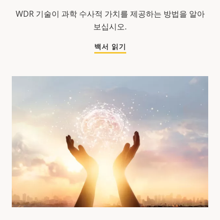
WDR 기술이 과학 수사적 가치를 제공하는 방법을 알아
보십시오.
백서 읽기