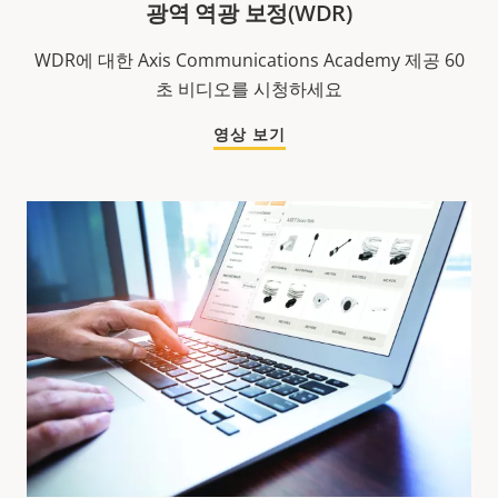
광역 역광 보정(WDR)
WDR에 대한 Axis Communications Academy 제공 60
초 비디오를 시청하세요
영상 보기