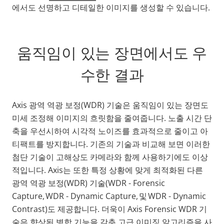
에서도
선명하고 디테일한 이미지를 생성할 수 있습니다.
움직임이 있는 장면에서도 우
수한 결과
Axis 광역 역광 보정(WDR) 기술은 움직임이 있는 장면도
미세 조정해 이미지의 흐릿함을 줄여줍니다. 노출 시간 단
축을 우선시하여 시각적 노이즈를 효과적으로 줄이고 아
티팩트를 방지합니다. 기존의 기술과 비교해 보면 이러한
첨단 기술이 고해상도 카메라와 함께 사용하기에도 이상
적입니다. Axis는 또한 특정 상황에 맞게 최적화된 다른
광역 역광 보정(WDR) 기술(WDR - Forensic
Capture, WDR - Dynamic Capture, 및 WDR - Dynamic
Contrast)도 제공합니다. 더욱이 Axis Forensic WDR 기
술은 향상된 병합 기능을 갖춘 고급 이미징 알고리즘을 사