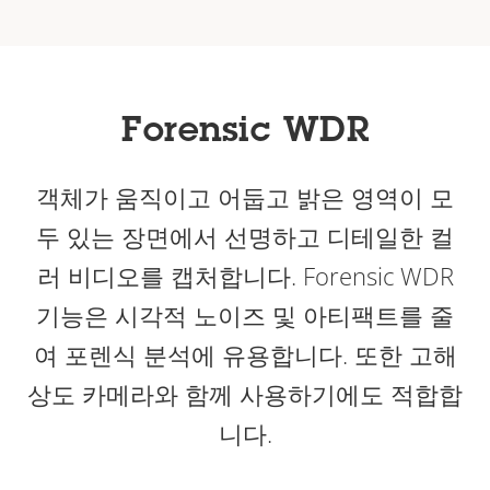
Forensic WDR
객체가 움직이고 어둡고 밝은 영역이 모
두 있는 장면에서 선명하고 디테일한 컬
러 비디오를 캡처합니다. Forensic WDR
기능은 시각적 노이즈 및 아티팩트를 줄
여 포렌식 분석에 유용합니다. 또한 고해
상도 카메라와 함께 사용하기에도 적합합
니다.