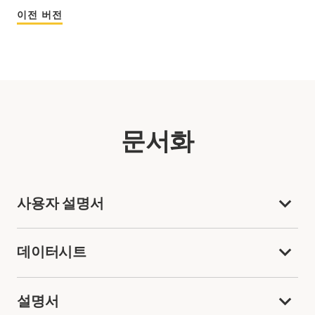
이전 버전
문서화
사용자 설명서
데이터시트
설명서