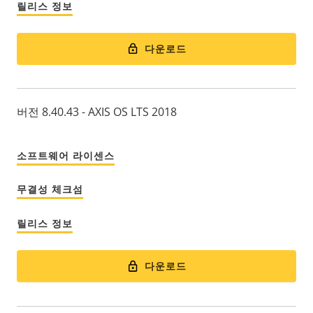
릴리스 정보
다운로드
버전 8.40.43 - AXIS OS LTS 2018
소프트웨어 라이센스
무결성 체크섬
릴리스 정보
다운로드