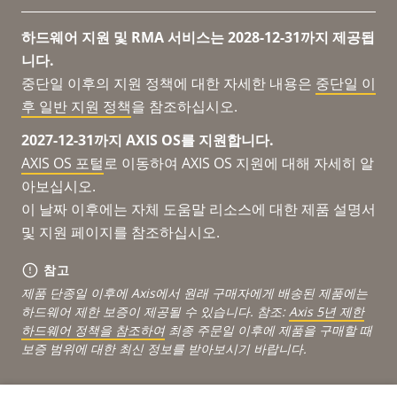
하드웨어 지원 및 RMA 서비스는 2028-12-31까지 제공됩
니다.
중단일 이후의 지원 정책에 대한 자세한 내용은
중단일 이
후 일반 지원 정책
을 참조하십시오.
2027-12-31까지 AXIS OS를 지원합니다.
AXIS OS 포털
로 이동하여 AXIS OS 지원에 대해 자세히 알
아보십시오.
이 날짜 이후에는 자체 도움말 리소스에 대한 제품 설명서
및 지원 페이지를 참조하십시오.
참고
제품 단종일 이후에 Axis에서 원래 구매자에게 배송된 제품에는
하드웨어 제한 보증이 제공될 수 있습니다. 참조:
Axis 5년 제한
하드웨어 정책을 참조하여
최종 주문일 이후에 제품을 구매할 때
보증 범위에 대한 최신 정보를 받아보시기 바랍니다.