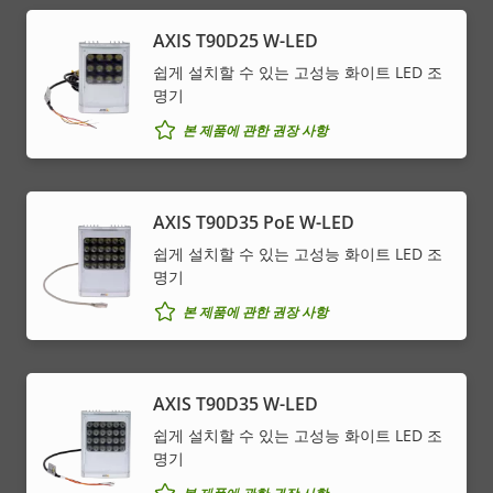
AXIS T90D25 W-LED
쉽게 설치할 수 있는 고성능 화이트 LED 조
명기
본 제품에 관한 권장 사항
AXIS T90D35 PoE W-LED
쉽게 설치할 수 있는 고성능 화이트 LED 조
명기
본 제품에 관한 권장 사항
AXIS T90D35 W-LED
쉽게 설치할 수 있는 고성능 화이트 LED 조
명기