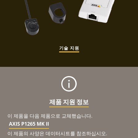
기술 지원
제품 지원 정보
이 제품을 다음 제품으로 교체했습니다.
AXIS P1265 MK II
이 제품의 사양은 데이터시트를 참조하십시오.