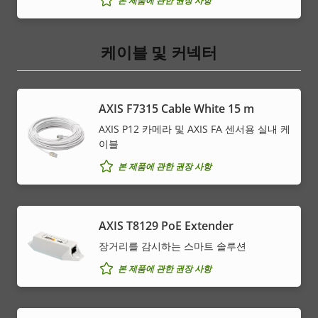
본 제품에 관한 권장 사항
케이블 및 커넥터
AXIS F7315 Cable White 15 m
AXIS P12 카메라 및 AXIS FA 센서용 실내 케
이블
본 제품에 관한 권장 사항
AXIS T8129 PoE Extender
장거리를 감시하는 스마트 솔루션
본 제품에 관한 권장 사항