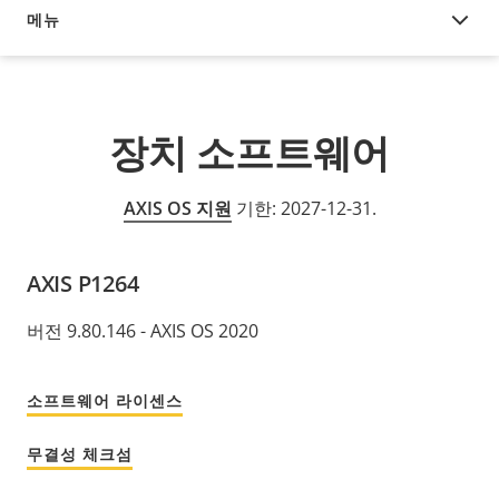
메뉴
장치 소프트웨어
장치 소프트웨어
AXIS OS 지원
기한: 2027-12-31.
AXIS P1264
버전 9.80.146 - AXIS OS 2020
소프트웨어 라이센스
무결성 체크섬