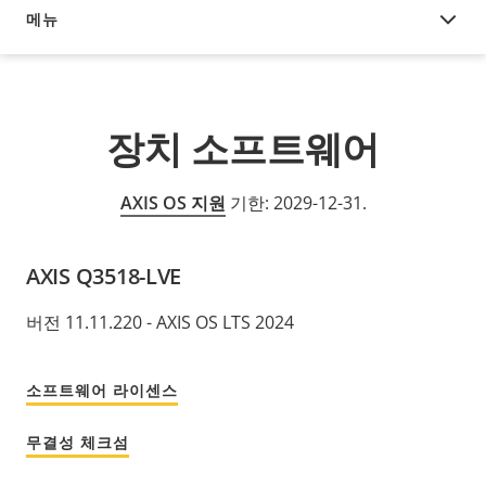
메뉴
장치 소프트웨어
장치 소프트웨어
AXIS OS 지원
기한: 2029-12-31.
AXIS Q3518-LVE
버전 11.11.220 - AXIS OS LTS 2024
소프트웨어 라이센스
무결성 체크섬