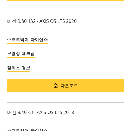
버전 9.80.132 - AXIS OS LTS 2020
소프트웨어 라이센스
무결성 체크섬
릴리스 정보
다운로드
버전 8.40.43 - AXIS OS LTS 2018
소프트웨어 라이센스