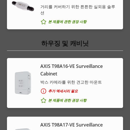
거리를 커버하기 위한 튼튼한 실외용 솔루
션
본 제품에 관한 권장 사항
하우징 및 캐비닛
AXIS T98A16-VE Surveillance
Cabinet
박스 카메라를 위한 견고한 마운트
추가 액세서리 필요
본 제품에 관한 권장 사항
AXIS T98A17-VE Surveillance