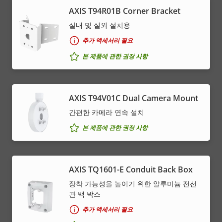
AXIS T94R01B Corner Bracket
실내 및 실외 설치용
추가 액세서리 필요
본 제품에 관한 권장 사항
AXIS T94V01C Dual Camera Mount
간편한 카메라 연속 설치
본 제품에 관한 권장 사항
AXIS TQ1601-E Conduit Back Box
장착 가능성을 높이기 위한 알루미늄 전선
관 백 박스
추가 액세서리 필요