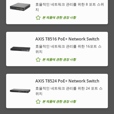
효율적인 네트워크 관리를 위한 8 포트 스위
치
본 제품에 관한 권장 사항
AXIS T8516 PoE+ Network Switch
효율적인 네트워크 관리를 위한 16포트 스
위치
본 제품에 관한 권장 사항
AXIS T8524 PoE+ Network Switch
효율적인 네트워크 관리를 위한 24 포트 스
위치
본 제품에 관한 권장 사항