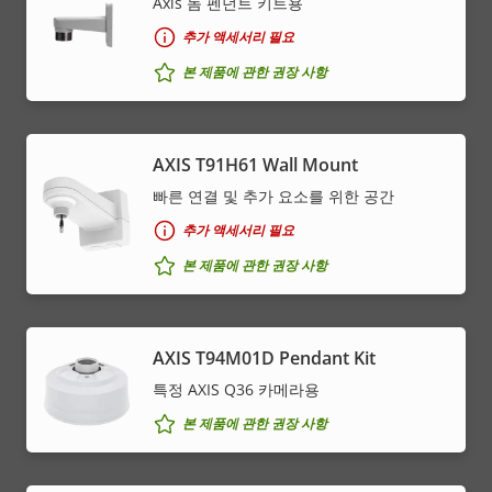
Axis 돔 펜던트 키트용
추가 액세서리 필요
본 제품에 관한 권장 사항
AXIS T91H61 Wall Mount
빠른 연결 및 추가 요소를 위한 공간
추가 액세서리 필요
본 제품에 관한 권장 사항
AXIS T94M01D Pendant Kit
특정 AXIS Q36 카메라용
본 제품에 관한 권장 사항