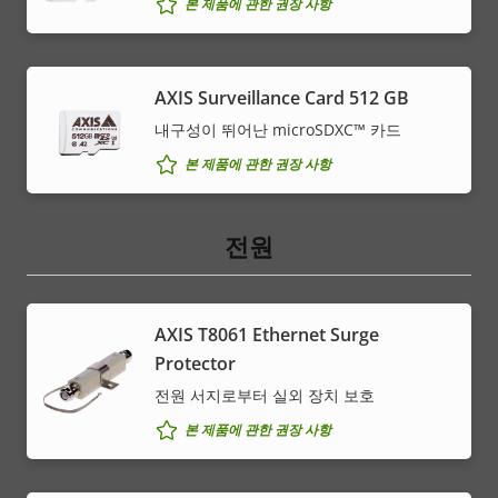
본 제품에 관한 권장 사항
AXIS Surveillance Card 512 GB
내구성이 뛰어난 microSDXC™ 카드
본 제품에 관한 권장 사항
전원
AXIS T8061 Ethernet Surge
Protector
전원 서지로부터 실외 장치 보호
본 제품에 관한 권장 사항