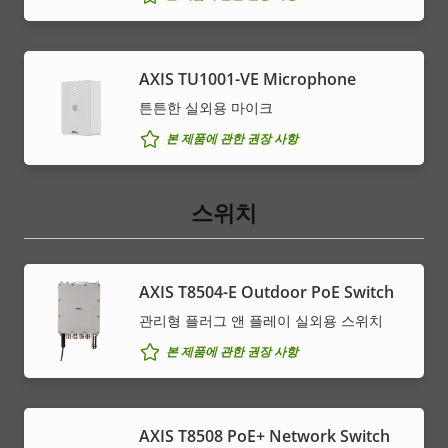
AXIS TU1001-VE Microphone
튼튼한 실외용 마이크
본 제품에 관한 권장 사항
스위치
AXIS T8504-E Outdoor PoE Switch
관리형 플러그 앤 플레이 실외용 스위치
본 제품에 관한 권장 사항
AXIS T8508 PoE+ Network Switch