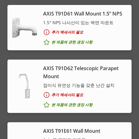
AXIS T91D61 Wall Mount 1.5” NPS
1.5″ NPS 나사산이 있는 벽면 마운트
추가 액세서리 필요
본 제품에 관한 권장 사항
AXIS T91D62 Telescopic Parapet
Mount
접이식 유연성 기능을 갖춘 난간 설치
추가 액세서리 필요
본 제품에 관한 권장 사항
AXIS T91E61 Wall Mount