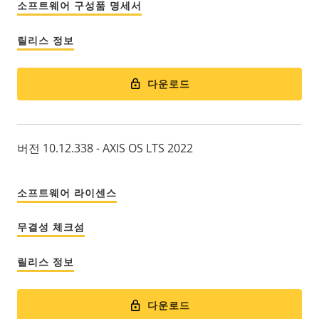
소프트웨어 구성품 명세서
릴리스 정보
다운로드
버전 10.12.338 - AXIS OS LTS 2022
소프트웨어 라이센스
무결성 체크섬
릴리스 정보
다운로드