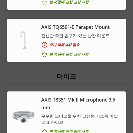
본 제품에 관한 권장 사항
AXIS TQ6501-E Parapet Mount
전선관 측면 입구가 있는 난간 마운트
추가 액세서리 필요
본 제품에 관한 권장 사항
마이크
AXIS T8351 Mk II Microphone 3.5
mm
우수한 오디오를 위한 고성능 저소음 아날
로그 마이크
본 제품에 관한 권장 사항