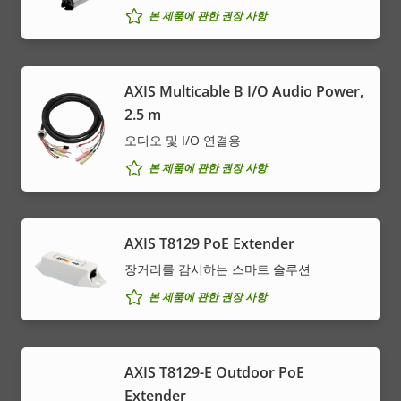
본 제품에 관한 권장 사항
AXIS Multicable B I/O Audio Power,
2.5 m
오디오 및 I/O 연결용
본 제품에 관한 권장 사항
AXIS T8129 PoE Extender
장거리를 감시하는 스마트 솔루션
본 제품에 관한 권장 사항
AXIS T8129-E Outdoor PoE
Extender