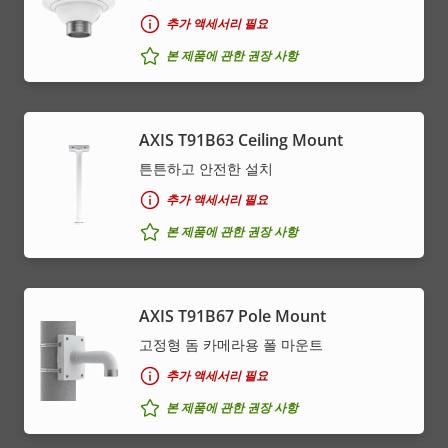
추가 액세서리 필요
본 제품에 관한 권장 사항
AXIS T91B63 Ceiling Mount
튼튼하고 안전한 설치
추가 액세서리 필요
본 제품에 관한 권장 사항
AXIS T91B67 Pole Mount
고정형 돔 카메라용 폴 마운트
추가 액세서리 필요
본 제품에 관한 권장 사항