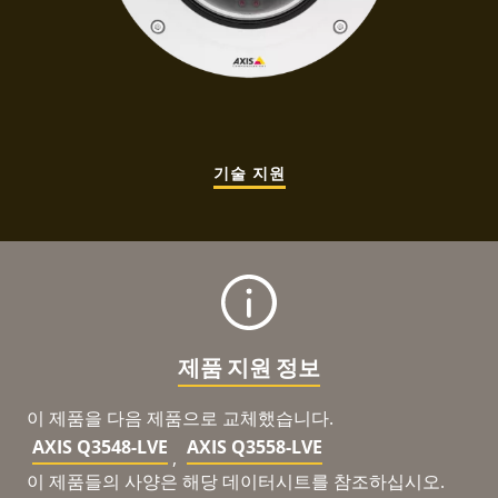
기술 지원
제품 지원 정보
이 제품을 다음 제품으로 교체했습니다.
AXIS Q3548-LVE
AXIS Q3558-LVE
,
이 제품들의 사양은 해당 데이터시트를 참조하십시오.