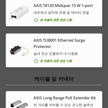
AXIS T8120 Midspan 15 W 1-port
네트워크 장치에 전원 및 데이터 연결
본 제품에 관한 권장 사항
AXIS TU8001 Ethernet Surge
Protector
실내 또는 인클로저 내 사용용
본 제품에 관한 권장 사항
케이블 및 커넥터
AXIS Long Range PoE Extender Kit
먼 거리를 커버할 수 있는 견고한 솔루션