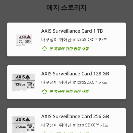
에지 스토리지
AXIS Surveillance Card 1 TB
내구성이 뛰어난 microSDXC™ 카드
본 제품에 관한 권장 사항
AXIS Surveillance Card 128 GB
내구성이 뛰어난 microSDXC™ 카드
본 제품에 관한 권장 사항
AXIS Surveillance Card 256 GB
내구성이 뛰어난 micro SDXC™ 카드