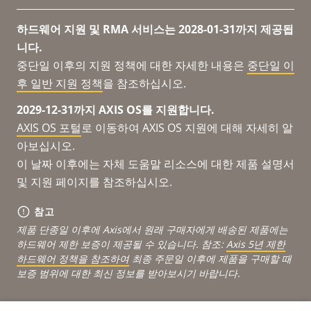
하드웨어 지원 및 RMA 서비스는 2028-01-31까지 제공됩
니다.
중단일 이후의 지원 정책에 대한 자세한 내용은
중단일 이
후 일반 지원 정책
을 참조하십시오.
2029-12-31까지 AXIS OS를 지원합니다.
AXIS OS 포털
로 이동하여 AXIS OS 지원에 대해 자세히 알
아보십시오.
이 날짜 이후에는 자체 도움말 리소스에 대한 제품 설명서
및 지원 페이지를 참조하십시오.
참고
제품 단종일 이후에 Axis에서 원래 구매자에게 배송된 제품에는
하드웨어 제한 보증이 제공될 수 있습니다. 참조:
Axis 5년 제한
하드웨어 정책을 참조하여
최종 주문일 이후에 제품을 구매할 때
보증 범위에 대한 최신 정보를 받아보시기 바랍니다.