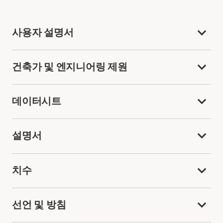
사용자 설명서
건축가 및 엔지니어링 제원
데이터시트
설명서
치수
선언 및 방침