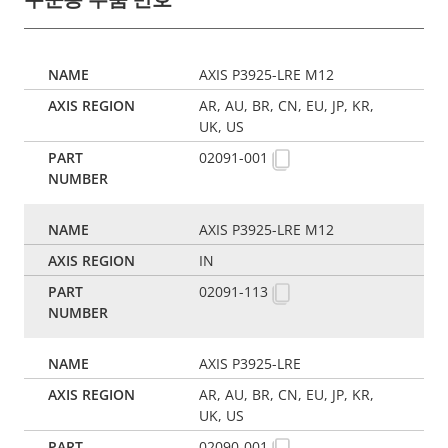
AXIS P3925-LRE M12
AR, AU, BR, CN, EU, JP, KR,
UK, US
02091-001
AXIS P3925-LRE M12
IN
02091-113
AXIS P3925-LRE
AR, AU, BR, CN, EU, JP, KR,
UK, US
02090-001