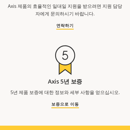
Axis 제품의 효율적인 일대일 지원을 받으려면 지원 담당
자에게 문의하시기 바랍니다.
연락하기
Axis 5년 보증
5년 제품 보증에 대한 정보와 세부 사항을 얻으십시오.
보증으로 이동