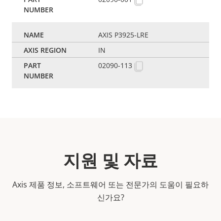
AXIS P3925-LRE
IN
02090-113
지원 및 자료
Axis 제품 정보, 소프트웨어 또는 전문가의 도움이 필요하
신가요?