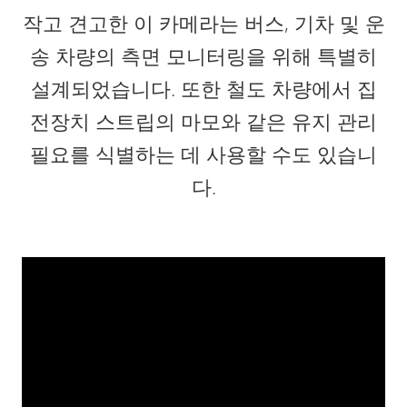
작고 견고한 이 카메라는 버스, 기차 및 운
송 차량의 측면 모니터링을 위해 특별히
설계되었습니다. 또한 철도 차량에서 집
전장치 스트립의 마모와 같은 유지 관리
필요를 식별하는 데 사용할 수도 있습니
다.