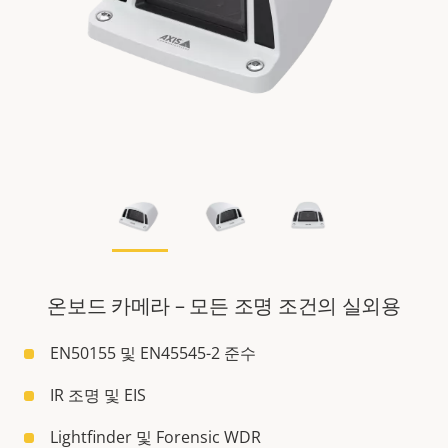
온보드 카메라 – 모든 조명 조건의 실외용
EN50155 및 EN45545-2 준수
IR 조명 및 EIS
Lightfinder 및 Forensic WDR