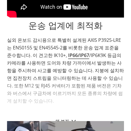
운송 업계에 최적화
실외 온보드 감시용으로 특별히 설계된 AXIS P3925-LRE
는 EN50155 및 EN45545-2를 비롯한 운송 업계 표준을
준수합니다. 이 견고한 IK10+,
IP66/IP67
/IP6K9K 등급의
카메라를 사용하면 도어와 차량 가까이에서 발생하는 사
항을 주시하여 사고를 예방할 수 있습니다. 지붕에 설치하
면 집전장치 스트립을 모니터링하는 데 사용할 수 있습니
다. 또한 M12 및 RJ45 커넥터가 포함된 제품 버전은 기차
와 버스에서 구급차에 이르기까지 모든 종류의 차량에 쉽
게 설치할 수 있습니다.
더 보기