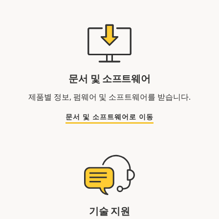
문서 및 소프트웨어
제품별 정보, 펌웨어 및 소프트웨어를 받습니다.
문서 및 소프트웨어로 이동
기술 지원