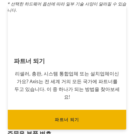
* 선택한 하드웨어 옵션에 따라 일부 기술 사양이 달라질 수 있습
니다.
파트너 되기
리셀러, 총판, 시스템 통합업체 또는 설치업체이신
가요? Axis는 전 세계 거의 모든 국가에 파트너를
두고 있습니다. 이 중 하나가 되는 방법을 찾아보세
요!
파트너 되기
주문용 부품 번호