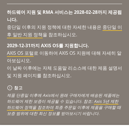
하드웨어 지원 및 RMA 서비스는 2028-02-28까지 제공됩
니다.
중단일 이후의 지원 정책에 대한 자세한 내용은
중단일 이
후 일반 지원 정책
을 참조하십시오.
2029-12-31까지 AXIS OS를 지원합니다.
AXIS OS 포털
로 이동하여 AXIS OS 지원에 대해 자세히 알
아보십시오.
이 날짜 이후에는 자체 도움말 리소스에 대한 제품 설명서
및 지원 페이지를 참조하십시오.
참고
제품 단종일 이후에 Axis에서 원래 구매자에게 배송된 제품에는
하드웨어 제한 보증이 제공될 수 있습니다. 참조:
Axis 5년 제한
하드웨어 정책을 참조하여
최종 주문일 이후에 제품을 구매할 때
보증 범위에 대한 최신 정보를 받아보시기 바랍니다.