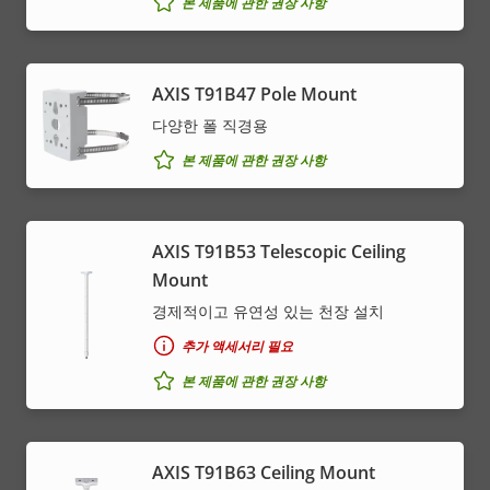
본 제품에 관한 권장 사항
AXIS T91B47 Pole Mount
다양한 폴 직경용
본 제품에 관한 권장 사항
AXIS T91B53 Telescopic Ceiling
Mount
경제적이고 유연성 있는 천장 설치
추가 액세서리 필요
본 제품에 관한 권장 사항
AXIS T91B63 Ceiling Mount