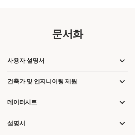
문서화
사용자 설명서
건축가 및 엔지니어링 제원
데이터시트
설명서