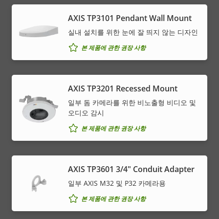
AXIS TP3101 Pendant Wall Mount
실내 설치를 위한 눈에 잘 띄지 않는 디자인
본 제품에 관한 권장 사항
AXIS TP3201 Recessed Mount
일부 돔 카메라를 위한 비노출형 비디오 및
오디오 감시
본 제품에 관한 권장 사항
AXIS TP3601 3/4" Conduit Adapter
일부 AXIS M32 및 P32 카메라용
본 제품에 관한 권장 사항