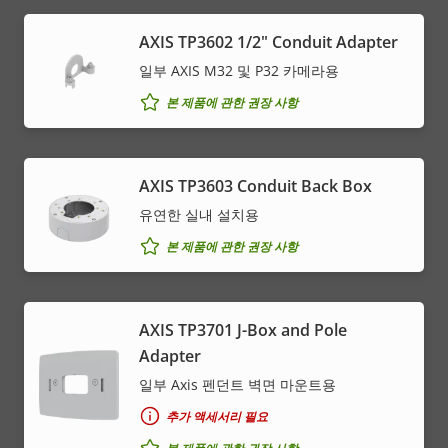
AXIS TP3602 1/2" Conduit Adapter
일부 AXIS M32 및 P32 카메라용
본 제품에 관한 권장 사항
AXIS TP3603 Conduit Back Box
유연한 실내 설치용
본 제품에 관한 권장 사항
AXIS TP3701 J-Box and Pole
Adapter
일부 Axis 펜던트 벽면 마운트용
추가 액세서리 필요