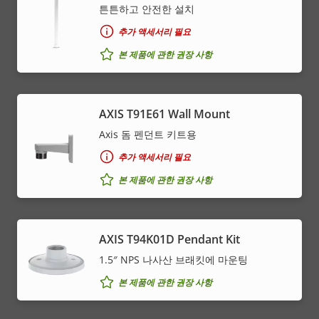
튼튼하고 안전한 설치
추가 액세서리 필요
본 제품에 관한 권장 사항
AXIS T91E61 Wall Mount
Axis 돔 펜던트 키트용
추가 액세서리 필요
본 제품에 관한 권장 사항
AXIS T94K01D Pendant Kit
1.5″ NPS 나사산 브래킷에 마운팅
본 제품에 관한 권장 사항