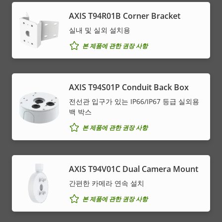
AXIS T94R01B Corner Bracket
실내 및 실외 설치용
본 제품에 관한 권장 사항
AXIS T94S01P Conduit Back Box
전선관 입구가 있는 IP66/IP67 등급 실외용
백 박스
본 제품에 관한 권장 사항
AXIS T94V01C Dual Camera Mount
간편한 카메라 연속 설치
본 제품에 관한 권장 사항