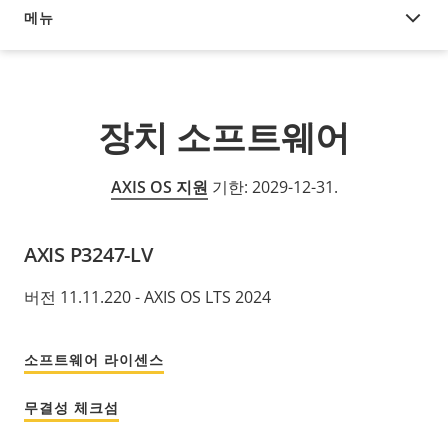
메뉴
장치 소프트웨어
장치 소프트웨어
AXIS OS 지원
기한: 2029-12-31.
AXIS P3247-LV
버전 11.11.220 - AXIS OS LTS 2024
소프트웨어 라이센스
무결성 체크섬