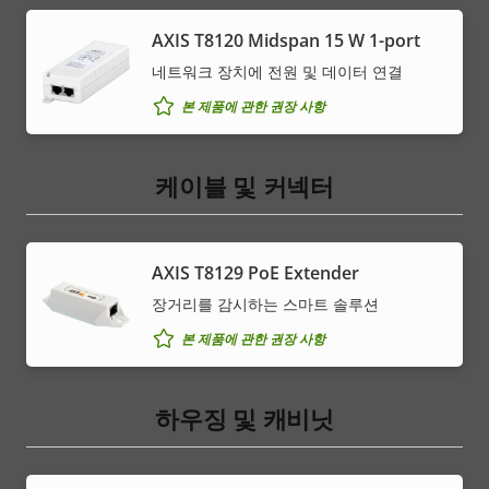
AXIS T8120 Midspan 15 W 1-port
네트워크 장치에 전원 및 데이터 연결
본 제품에 관한 권장 사항
케이블 및 커넥터
AXIS T8129 PoE Extender
장거리를 감시하는 스마트 솔루션
본 제품에 관한 권장 사항
하우징 및 캐비닛