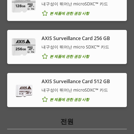
내구성이 뛰어난 microSDXC™ 카드
본 제품에 관한 권장 사항
AXIS Surveillance Card 256 GB
내구성이 뛰어난 micro SDXC™ 카드
본 제품에 관한 권장 사항
AXIS Surveillance Card 512 GB
내구성이 뛰어난 microSDXC™ 카드
본 제품에 관한 권장 사항
전원