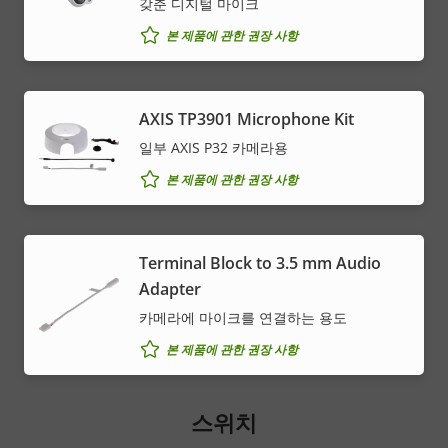
갖춘 디지털 마이크
본 제품에 관한 권장 사항
AXIS TP3901 Microphone Kit
일부 AXIS P32 카메라용
본 제품에 관한 권장 사항
Terminal Block to 3.5 mm Audio
Adapter
카메라에 마이크를 연결하는 용도
본 제품에 관한 권장 사항
스위치