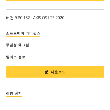
버전 9.80.132 - AXIS OS LTS 2020
소프트웨어 라이센스
무결성 체크섬
릴리스 정보
다운로드
이전 버전