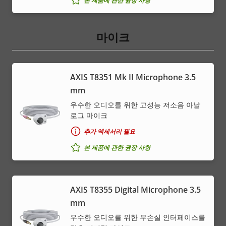
본 제품에 관한 권장 사항
마이크
AXIS T8351 Mk II Microphone 3.5
mm
우수한 오디오를 위한 고성능 저소음 아날
로그 마이크
추가 액세서리 필요
본 제품에 관한 권장 사항
AXIS T8355 Digital Microphone 3.5
mm
우수한 오디오를 위한 무손실 인터페이스를