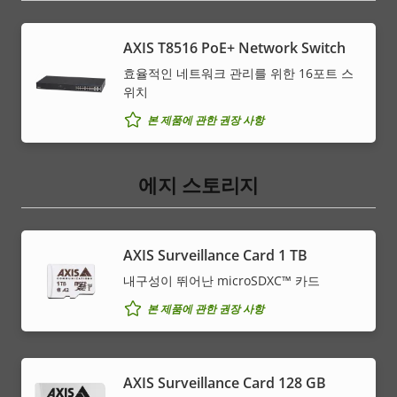
AXIS T8516 PoE+ Network Switch
효율적인 네트워크 관리를 위한 16포트 스
위치
본 제품에 관한 권장 사항
에지 스토리지
AXIS Surveillance Card 1 TB
내구성이 뛰어난 microSDXC™ 카드
본 제품에 관한 권장 사항
AXIS Surveillance Card 128 GB