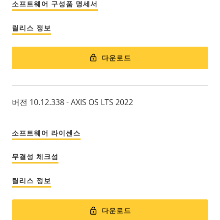
소프트웨어 구성품 명세서
릴리스 정보
다운로드
버전 10.12.338 - AXIS OS LTS 2022
소프트웨어 라이센스
무결성 체크섬
릴리스 정보
다운로드