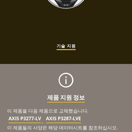
기술 지원
제품 지원 정보
이 제품을 다음 제품으로 교체했습니다.
AXIS P3277-LV
AXIS P3287-LVE
,
이 제품들의 사양은 해당 데이터시트를 참조하십시오.