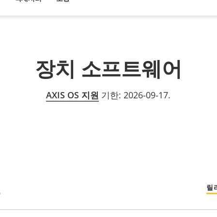
장치 소프트웨어
AXIS OS 지원
기한: 2026-09-17.
섬
릴