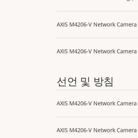
AXIS M4206-V Network Camera
AXIS M4206-V Network Camera
선언 및 방침
AXIS M4206-V Network Camera -
AXIS M4206-V Network Camera -