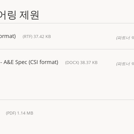
어링 제원
format)
(RTF) 37.42 KB
(파트너 
 A&E Spec (CSI format)
(DOCX) 38.37 KB
(파트너 
(PDF) 1.14 MB