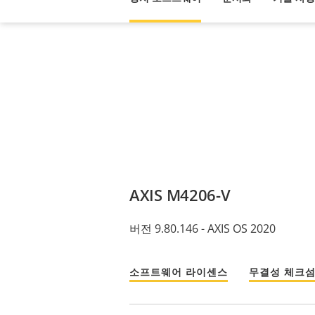
AXIS M4206-V
버전 9.80.146 - AXIS OS 2020
소프트웨어 라이센스
무결성 체크