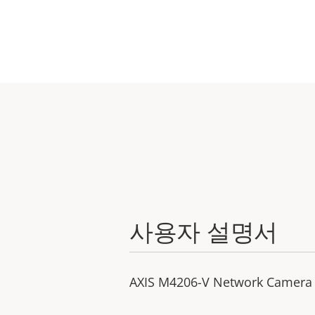
사용자 설명서
AXIS M4206-V Network Camera