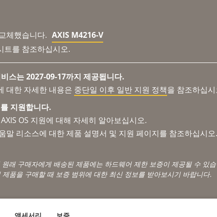
 교체했습니다.
AXIS M4216-V
시트를 참조하십시오.
비스는 2027-09-17까지 제공됩니다.
에 대한 자세한 내용은
중단일 이후 일반 지원 정책
을 참조하십시
 OS를 지원합니다.
AXIS OS 지원에 대해 자세히 알아보십시오.
도움말 리소스에 대한 제품 설명서 및 지원 페이지를 참조하십시오
서 원래 구매자에게 배송된 제품에는 하드웨어 제한 보증이 제공될 수 있습
 제품을 구매할 때 보증 범위에 대한 최신 정보를 받아보시기 바랍니다.
액세서리
보증