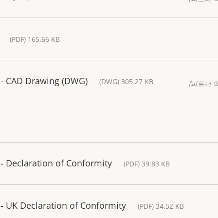
(PDF) 165.66 KB
 - CAD Drawing (DWG)
(DWG) 305.27 KB
(파트너 
 Declaration of Conformity
(PDF) 39.83 KB
 UK Declaration of Conformity
(PDF) 34.52 KB