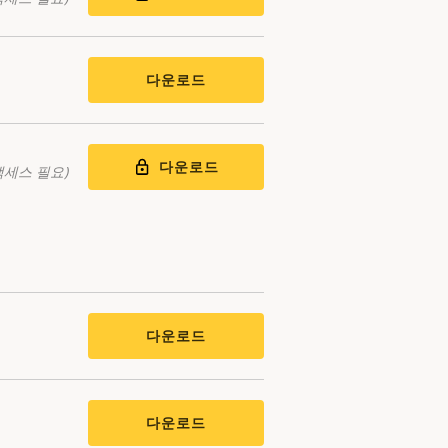
다운로드
다운로드
액세스 필요)
다운로드
다운로드