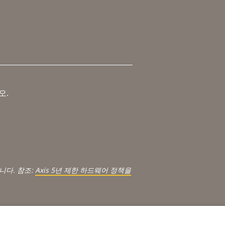
오.
.
니다. 참조:
Axis 5년 제한 하드웨어 정책을