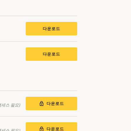
다운로드
다운로드
다운로드
액세스 필요)
다운로드
액세스 필요)