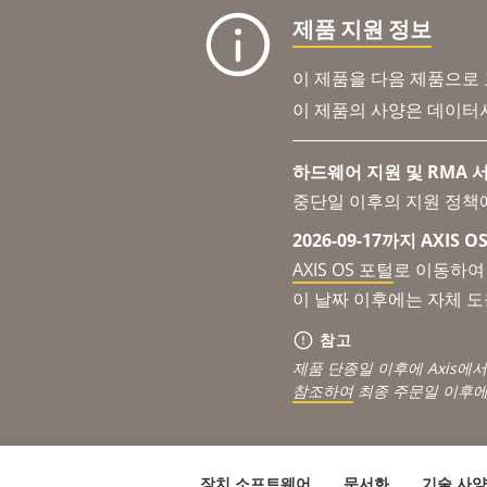
제품 지원 정보
이 제품을 다음 제품으로
이 제품의 사양은 데이터
하드웨어 지원 및 RMA 서
중단일 이후의 지원 정책
2026-09-17까지 AXIS
AXIS OS 포털
로 이동하여 
이 날짜 이후에는 자체 
참고
제품 단종일 이후에 Axis에
참조하여
최종 주문일 이후에
장치 소프트웨어
문서화
기술 사양