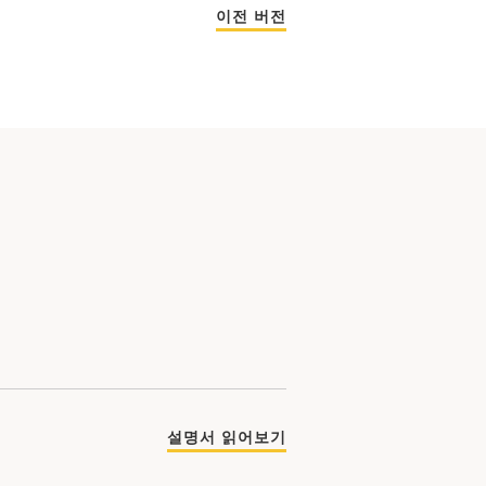
이전 버전
설명서 읽어보기