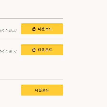
다운로드
액세스 필요)
다운로드
액세스 필요)
다운로드