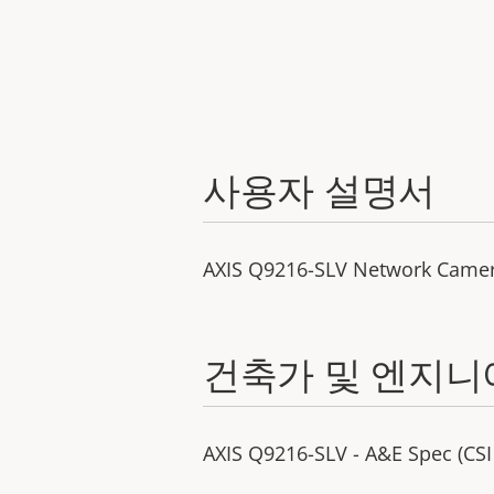
사용자 설명서
AXIS Q9216-SLV Network Came
건축가 및 엔지니
AXIS Q9216-SLV - A&E Spec (CSI