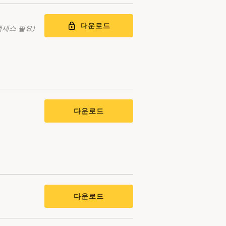
다운로드
액세스 필요)
다운로드
다운로드