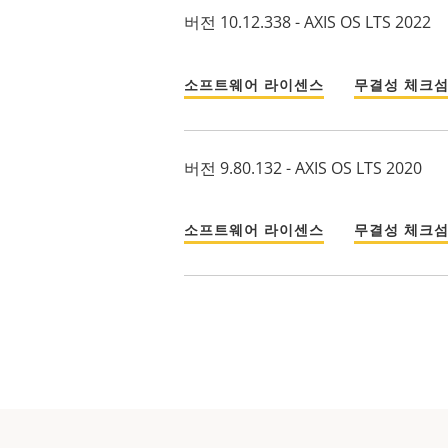
버전 10.12.338 - AXIS OS LTS 2022
소프트웨어 라이센스
무결성 체크
버전 9.80.132 - AXIS OS LTS 2020
소프트웨어 라이센스
무결성 체크