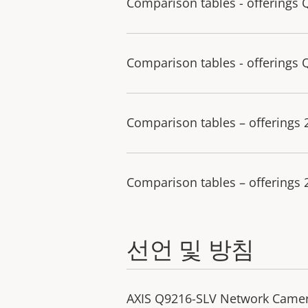
Comparison tables - offerings 
Comparison tables - offerings 
Comparison tables – offerings
Comparison tables – offerings
선언 및 방침
AXIS Q9216-SLV Network Camer