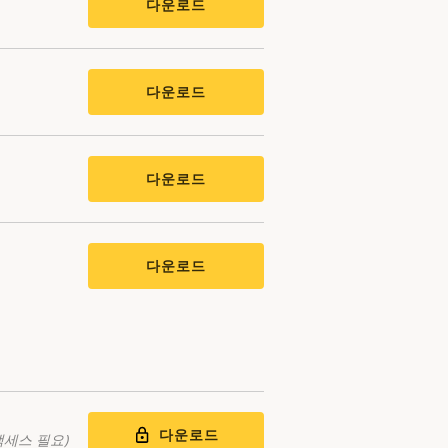
다운로드
다운로드
다운로드
다운로드
다운로드
액세스 필요)