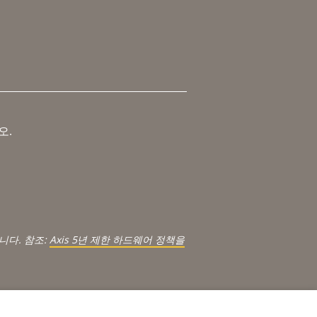
오.
.
니다. 참조:
Axis 5년 제한 하드웨어 정책을