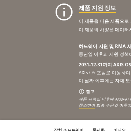
제품 지원 정보
이 제품을 다음 제품으로
이 제품의 사양은 데이터
하드웨어 지원 및 RMA 서
중단일 이후의 지원 정책
2031-12-31까지 AXIS
AXIS OS 포털
로 이동하여 
이 날짜 이후에는 자체 
참고
제품 단종일 이후에 Axis에
참조하여
최종 주문일 이후에
장치 소프트웨어
문서화
비디오