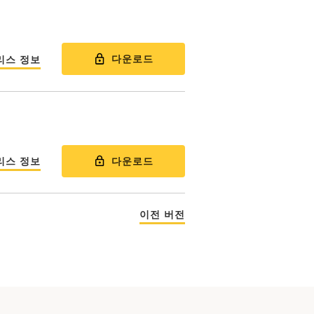
다운로드
리스 정보
다운로드
리스 정보
이전 버전