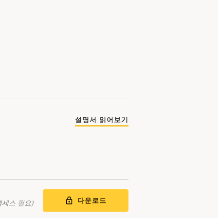
설명서 읽어보기
다운로드
액세스 필요)