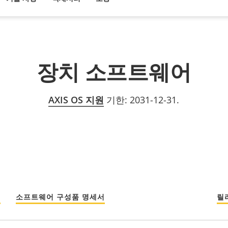
장치 소프트웨어
AXIS OS 지원
기한: 2031-12-31.
섬
소프트웨어 구성품 명세서
릴