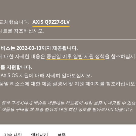
 교체했습니다.
AXIS Q9227-SLV
시트를 참조하십시오.
비스는 2032-03-13까지 제공됩니다.
에 대한 자세한 내용은
중단일 이후 일반 지원 정책
을 참조하십시
 OS를 지원합니다.
AXIS OS 지원에 대해 자세히 알아보십시오.
도움말 리소스에 대한 제품 설명서 및 지원 페이지를 참조하십시오
서 원래 구매자에게 배송된 제품에는 하드웨어 제한 보증이 제공될 수 있습
 제품을 구매할 때 보증 범위에 대한 최신 정보를 받아보시기 바랍니다.
기술 사양
액세서리
보증