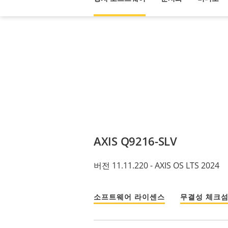
AXIS Q9216-SLV
버전 11.11.220 - AXIS OS LTS 2024
소프트웨어 라이센스
무결성 체크