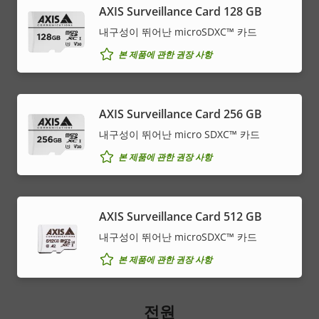
AXIS Surveillance Card 128 GB
내구성이 뛰어난 microSDXC™ 카드
본 제품에 관한 권장 사항
AXIS Surveillance Card 256 GB
내구성이 뛰어난 micro SDXC™ 카드
본 제품에 관한 권장 사항
AXIS Surveillance Card 512 GB
내구성이 뛰어난 microSDXC™ 카드
본 제품에 관한 권장 사항
전원