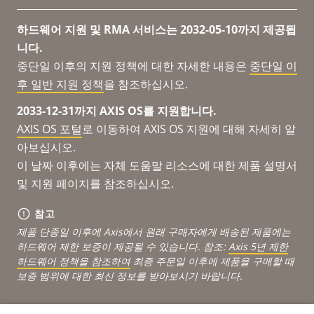
하드웨어 지원 및 RMA 서비스는 2032-05-10까지 제공됩
니다.
중단일 이후의 지원 정책에 대한 자세한 내용은
중단일 이
후 일반 지원 정책
을 참조하십시오.
2033-12-31까지 AXIS OS를 지원합니다.
AXIS OS 포털
로 이동하여 AXIS OS 지원에 대해 자세히 알
아보십시오.
이 날짜 이후에는 자체 도움말 리소스에 대한 제품 설명서
및 지원 페이지를 참조하십시오.
참고
제품 단종일 이후에 Axis에서 원래 구매자에게 배송된 제품에는
하드웨어 제한 보증이 제공될 수 있습니다. 참조:
Axis 5년 제한
하드웨어 정책을 참조하여
최종 주문일 이후에 제품을 구매할 때
보증 범위에 대한 최신 정보를 받아보시기 바랍니다.