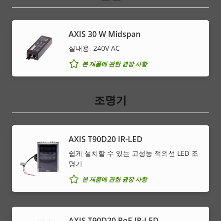
AXIS 30 W Midspan
실내용, 240V AC
본 제품에 관한 권장 사항
조명기
AXIS T90D20 IR-LED
쉽게 설치할 수 있는 고성능 적외선 LED 조
명기
본 제품에 관한 권장 사항
AXIS T90D20 PoE IR-LED