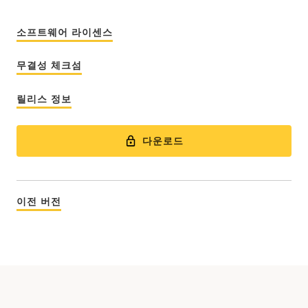
소프트웨어 라이센스
무결성 체크섬
릴리스 정보
다운로드
이전 버전