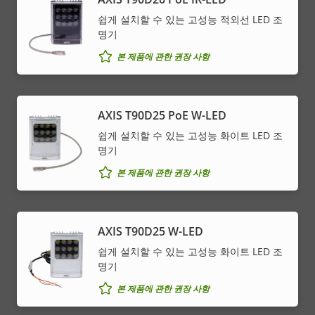
쉽게 설치할 수 있는 고성능 적외선 LED 조
명기
본 제품에 관한 권장 사항
AXIS T90D25 PoE W-LED
쉽게 설치할 수 있는 고성능 화이트 LED 조
명기
본 제품에 관한 권장 사항
AXIS T90D25 W-LED
쉽게 설치할 수 있는 고성능 화이트 LED 조
명기
본 제품에 관한 권장 사항