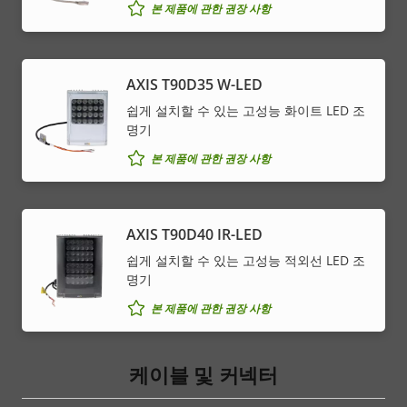
본 제품에 관한 권장 사항
AXIS T90D35 W-LED
쉽게 설치할 수 있는 고성능 화이트 LED 조
명기
본 제품에 관한 권장 사항
AXIS T90D40 IR-LED
쉽게 설치할 수 있는 고성능 적외선 LED 조
명기
본 제품에 관한 권장 사항
케이블 및 커넥터