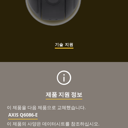
기술 지원
제품 지원 정보
이 제품을 다음 제품으로 교체했습니다.
AXIS Q6086-E
이 제품의 사양은 데이터시트를 참조하십시오.