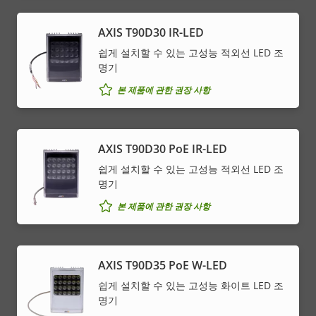
AXIS T90D30 IR-LED
쉽게 설치할 수 있는 고성능 적외선 LED 조
명기
본 제품에 관한 권장 사항
AXIS T90D30 PoE IR-LED
쉽게 설치할 수 있는 고성능 적외선 LED 조
명기
본 제품에 관한 권장 사항
AXIS T90D35 PoE W-LED
쉽게 설치할 수 있는 고성능 화이트 LED 조
명기