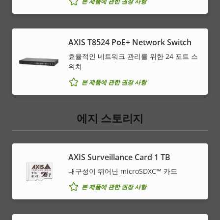
본 제품에 관한 권장 사항
AXIS T8524 PoE+ Network Switch
효율적인 네트워크 관리를 위한 24 포트 스
위치
본 제품에 관한 권장 사항
에지 스토리지
AXIS Surveillance Card 1 TB
내구성이 뛰어난 microSDXC™ 카드
본 제품에 관한 권장 사항