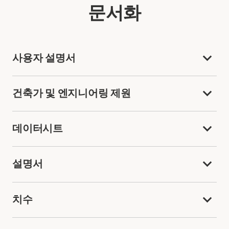
문서화
사용자 설명서
건축가 및 엔지니어링 제원
데이터시트
설명서
치수