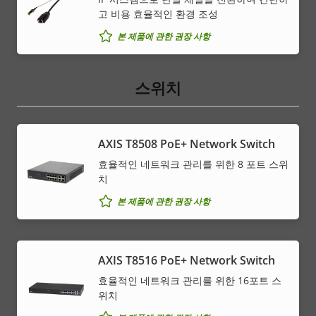
고 비용 효율적인 환경 조성
본 제품에 관한 권장 사항
스위치
AXIS T8508 PoE+ Network Switch
효율적인 네트워크 관리를 위한 8 포트 스위
치
본 제품에 관한 권장 사항
AXIS T8516 PoE+ Network Switch
효율적인 네트워크 관리를 위한 16포트 스
위치