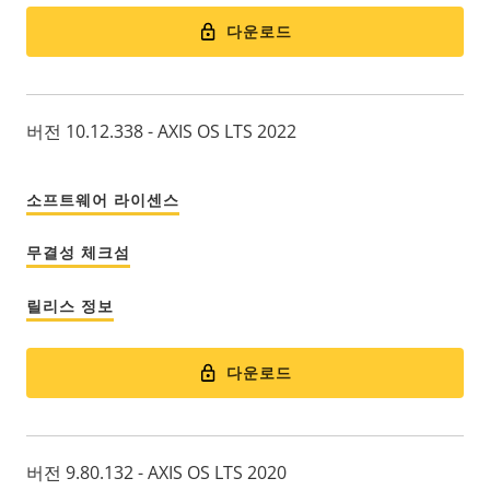
다운로드
버전 10.12.338 - AXIS OS LTS 2022
소프트웨어 라이센스
무결성 체크섬
릴리스 정보
다운로드
버전 9.80.132 - AXIS OS LTS 2020