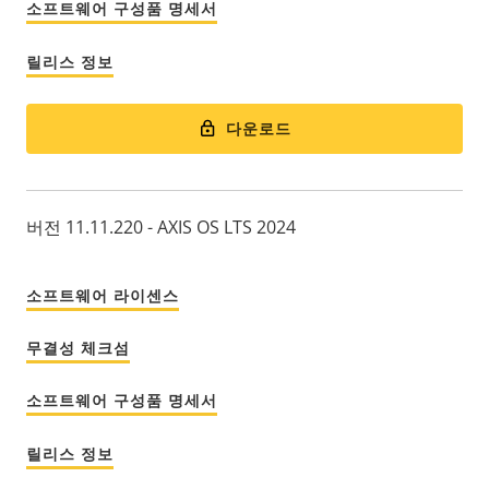
소프트웨어 구성품 명세서
릴리스 정보
다운로드
버전 11.11.220 - AXIS OS LTS 2024
소프트웨어 라이센스
무결성 체크섬
소프트웨어 구성품 명세서
릴리스 정보