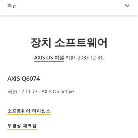
메뉴
장치 소프트웨어
장치 소프트웨어
AXIS OS 지원
기한: 2033-12-31.
AXIS Q6074
버전 12.11.77 - AXIS OS active
소프트웨어 라이센스
무결성 체크섬