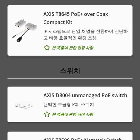
AXIS T8645 PoE+ over Coax
Compact Kit
IP 시스템으로 단일 채널을 전환하여 간단하
고 비용 효율적인 환경 조성
본 제품에 관한 권장 사항
스위치
AXIS ​D8004 unmanaged PoE switch
완벽한 보급형 PoE 스위치
본 제품에 관한 권장 사항