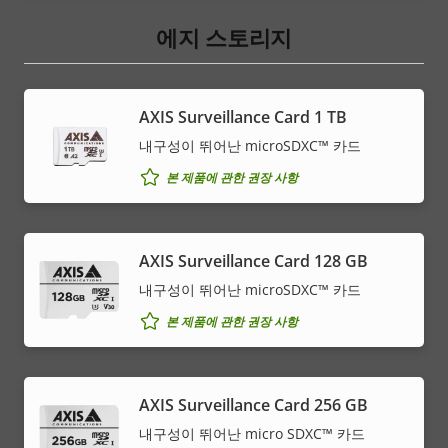
에지 스토리지
AXIS Surveillance Card 1 TB
내구성이 뛰어난 microSDXC™ 카드
본 제품에 관한 권장 사항
AXIS Surveillance Card 128 GB
내구성이 뛰어난 microSDXC™ 카드
본 제품에 관한 권장 사항
AXIS Surveillance Card 256 GB
내구성이 뛰어난 micro SDXC™ 카드