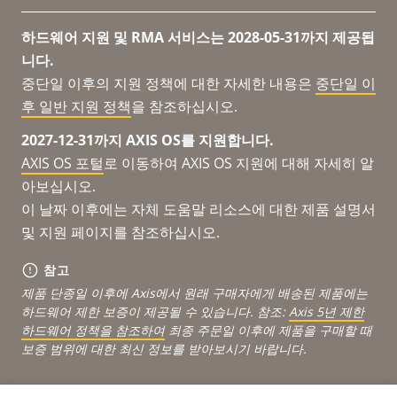
하드웨어 지원 및 RMA 서비스는 2028-05-31까지 제공됩
니다.
중단일 이후의 지원 정책에 대한 자세한 내용은
중단일 이
후 일반 지원 정책
을 참조하십시오.
2027-12-31까지 AXIS OS를 지원합니다.
AXIS OS 포털
로 이동하여 AXIS OS 지원에 대해 자세히 알
아보십시오.
이 날짜 이후에는 자체 도움말 리소스에 대한 제품 설명서
및 지원 페이지를 참조하십시오.
참고
제품 단종일 이후에 Axis에서 원래 구매자에게 배송된 제품에는
하드웨어 제한 보증이 제공될 수 있습니다. 참조:
Axis 5년 제한
하드웨어 정책을 참조하여
최종 주문일 이후에 제품을 구매할 때
보증 범위에 대한 최신 정보를 받아보시기 바랍니다.