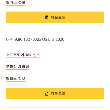
릴리스 정보
다운로드
버전 9.80.132 - AXIS OS LTS 2020
소프트웨어 라이센스
무결성 체크섬
릴리스 정보
다운로드