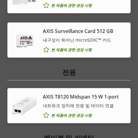
본 제품에 관한 권장 사항
AXIS Surveillance Card 512 GB
내구성이 뛰어난 microSDXC™ 카드
본 제품에 관한 권장 사항
전원
AXIS T8120 Midspan 15 W 1-port
네트워크 장치에 전원 및 데이터 연결
본 제품에 관한 권장 사항
케이블 및 커넥터