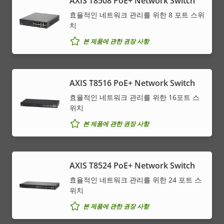
AXIS T8508 PoE+ Network Switch
효율적인 네트워크 관리를 위한 8 포트 스위
치
본 제품에 관한 권장 사항
AXIS T8516 PoE+ Network Switch
효율적인 네트워크 관리를 위한 16포트 스
위치
본 제품에 관한 권장 사항
AXIS T8524 PoE+ Network Switch
효율적인 네트워크 관리를 위한 24 포트 스
위치
본 제품에 관한 권장 사항