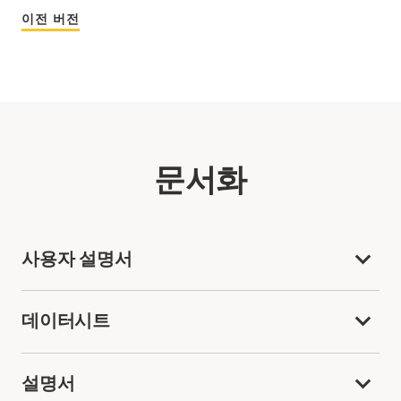
이전 버전
문서화
사용자 설명서
데이터시트
설명서