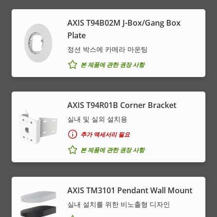
AXIS T94B02M J-Box/Gang Box
Plate
정션 박스에 카메라 마운팅
본 제품에 관한 권장 사항
AXIS T94R01B Corner Bracket
실내 및 실외 설치용
추가 액세서리 필요
본 제품에 관한 권장 사항
AXIS TM3101 Pendant Wall Mount
실내 설치를 위한 비노출형 디자인