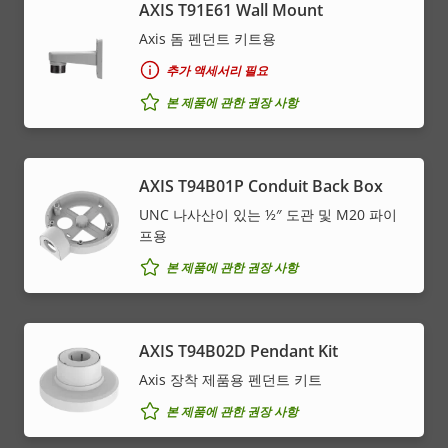
AXIS T91E61 Wall Mount
Axis 돔 펜던트 키트용
추가 액세서리 필요
본 제품에 관한 권장 사항
AXIS T94B01P Conduit Back Box
UNC 나사산이 있는 ½″ 도관 및 M20 파이
프용
본 제품에 관한 권장 사항
AXIS T94B02D Pendant Kit
Axis 장착 제품용 펜던트 키트
본 제품에 관한 권장 사항