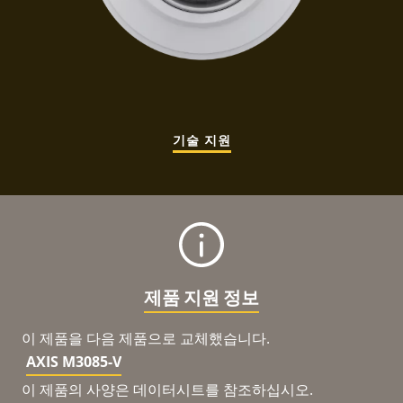
기술 지원
제품 지원 정보
이 제품을 다음 제품으로 교체했습니다.
AXIS M3085-V
이 제품의 사양은 데이터시트를 참조하십시오.