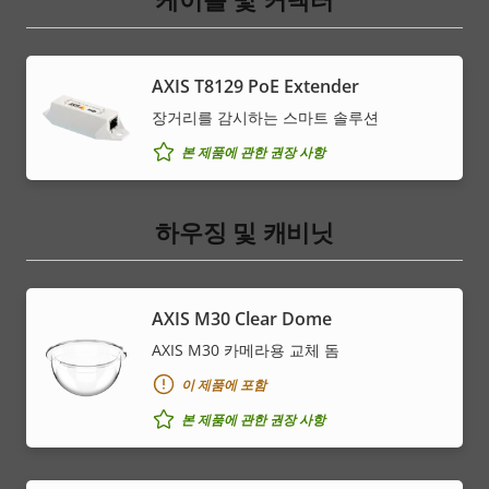
AXIS T8129 PoE Extender
장거리를 감시하는 스마트 솔루션
본 제품에 관한 권장 사항
하우징 및 캐비닛
AXIS M30 Clear Dome
AXIS M30 카메라용 교체 돔
이 제품에 포함
본 제품에 관한 권장 사항