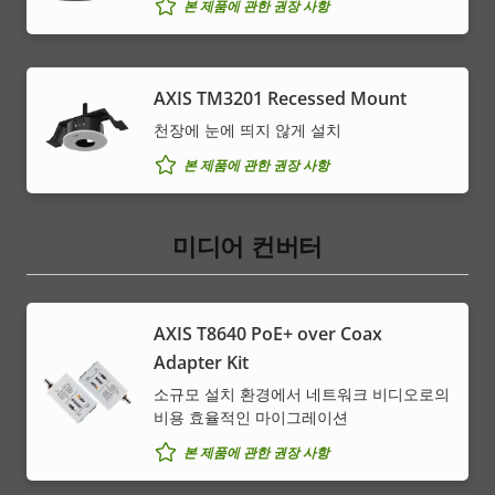
본 제품에 관한 권장 사항
AXIS TM3201 Recessed Mount
천장에 눈에 띄지 않게 설치
본 제품에 관한 권장 사항
미디어 컨버터
AXIS T8640 PoE+ over Coax
Adapter Kit
소규모 설치 환경에서 네트워크 비디오로의
비용 효율적인 마이그레이션
본 제품에 관한 권장 사항