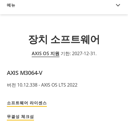
메뉴
장치 소프트웨어
장치 소프트웨어
AXIS OS 지원
기한: 2027-12-31.
AXIS M3064-V
버전 10.12.338 - AXIS OS LTS 2022
소프트웨어 라이센스
무결성 체크섬