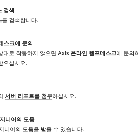
스 검색
스
를 검색합니다.
프데스크에 문의
상대로 작동하지 않으면
Axis 온라인 헬프데스크
에 문의하
받으십시오.
품의
서버 리포트를 첨부
하십시오.
 엔지니어의 도움
 엔지니어의 도움을 받을 수 있습니다.