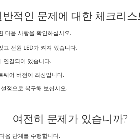
일반적인 문제에 대한 체크리스
면 다음 사항을 확인하십시오.
고 전원 LED가 켜져 있습니다.
 연결되어 있습니다.
트웨어 버전이 최신입니다.
본 설정으로 복구해 보십시오.
여전히 문제가 있습니까?
다음 단계를 수행합니다.