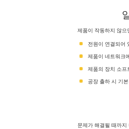
제품이 작동하지 않으
전원이 연결되어 있
제품이 네트워크에
제품의 장치 소프
공장 출하 시 기
문제가 해결될 때까지 