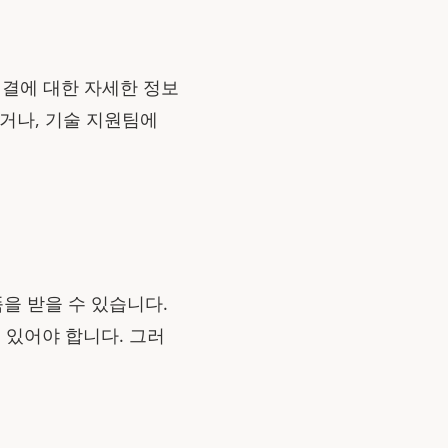
해결에 대한 자세한 정보
거나, 기술 지원팀에
품을 받을 수 있습니다.
 있어야 합니다. 그러