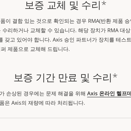
보증 교체 및 수리*
 제품이 결함 있는 것으로 확인되는 경우 RMA(반환 제품 
를 수리하거나 교체할 수 있습니다. 해당 장치가 RMA 대
 갖고 있어야 합니다. Axis 승인 파트너가 장치를 테스
리퍼 제품으로 교체해 드립니다.
보증 기간 만료 및 수리*
가 손상된 경우에는 문제 해결을 위해
Axis 온라인 헬프
품은 Axis의 재량에 따라 처리됩니다.