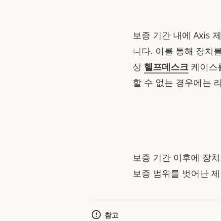
보증 기간 내에 Axis
니다. 이를 통해 장치
상
헬프데스크
케이스를
할 수 없는 경우에는 
보증 기간 이후에 장치
보증 범위를 벗어난 제
참고