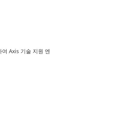
여 Axis 기술 지원 엔