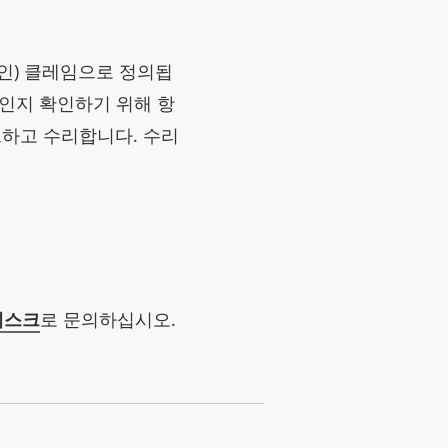
승인) 클레임으로 정의됩
상인지 확인하기 위해 항
트하고 수리합니다. 수리
데스크
로 문의하십시오.