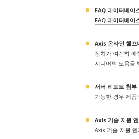
FAQ 데이터베이
FAQ 데이터베이
Axis 온라인 헬
장치가 여전히 예
지니어의 도움을 
서버 리포트 첨부
가능한 경우 제
Axis 기술 지원
Axis 기술 지원