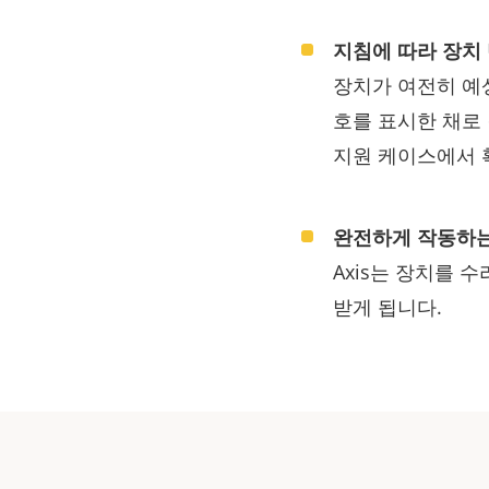
지침에 따라 장치
장치가 여전히 예
호를 표시한 채로 
지원 케이스에서 
완전하게 작동하는
Axis는 장치를
받게 됩니다.