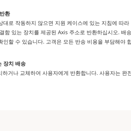
 반환
상대로 작동하지 않으면 지원 케이스에 있는 지침에 따라 
결함 있는 장치를 제공된 Axis 주소로 반환하십시오. 배
확인할 수 있습니다. 고객은 모든 반송 비용을 부담해야 
 장치 배송
 수리하거나 교체하여 사용자에게 반환합니다. 사용자는 완