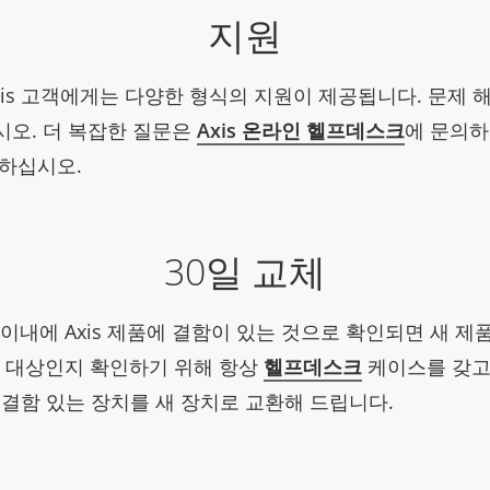
지원
xis 고객에게는 다양한 형식의 지원이 제공됩니다. 문제 
오. 더 복잡한 질문은
Axis 온라인 헬프데스크
에 문의하
의하십시오.
30일 교체
이내에 Axis 제품에 결함이 있는 것으로 확인되면 새 제
체 대상인지 확인하기 위해 항상
헬프데스크
케이스를 갖고
가 결함 있는 장치를 새 장치로 교환해 드립니다.