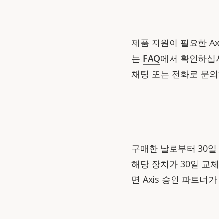
제품 지원이 필요한 A
는
FAQ
에서 확인하십시
채팅 또는 전화로 문
구매한 날로부터 30일 
해당 장치가 30일 교
면 Axis 승인 파트너