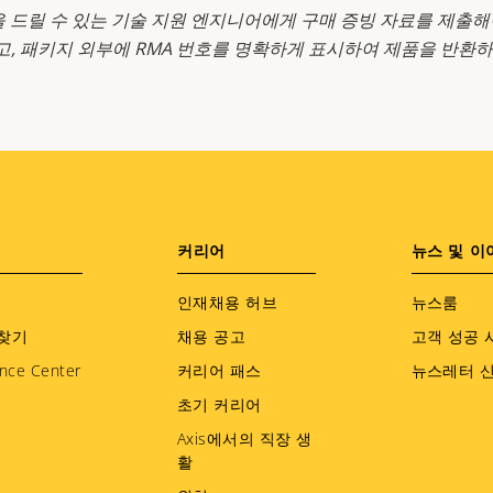
을 드릴 수 있는 기술 지원 엔지니어에게 구매 증빙 자료를 제출해
고, 패키지 외부에 RMA 번호를 명확하게 표시하여 제품을 반환하
커리어
뉴스 및 이
인재채용 허브
뉴스룸
찾기
채용 공고
고객 성공 
nce Center
커리어 패스
뉴스레터 
초기 커리어
Axis에서의 직장 생
활