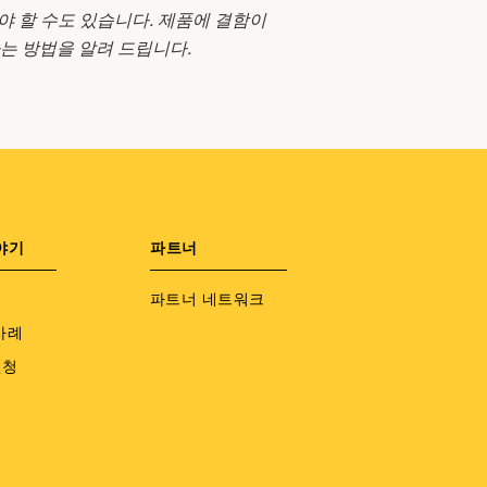
야 할 수도 있습니다. 제품에 결함이
는 방법을 알려 드립니다.
야기
파트너
파트너 네트워크
사례
신청