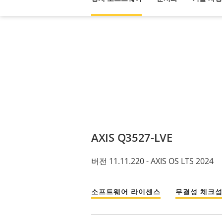
AXIS Q3527-LVE
버전 11.11.220 - AXIS OS LTS 2024
소프트웨어 라이센스
무결성 체크