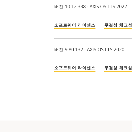
버전 10.12.338 - AXIS OS LTS 2022
소프트웨어 라이센스
무결성 체크
버전 9.80.132 - AXIS OS LTS 2020
소프트웨어 라이센스
무결성 체크