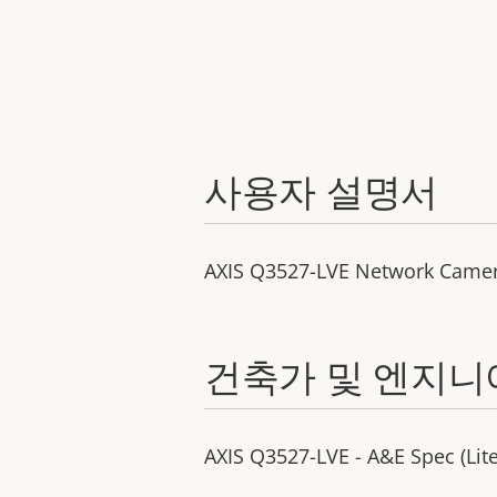
사용자 설명서
AXIS Q3527-LVE Network Came
건축가 및 엔지니
AXIS Q3527-LVE - A&E Spec (Lite