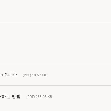
ion Guide
(PDF) 10.67 MB
스하는 방법
(PDF) 235.05 KB