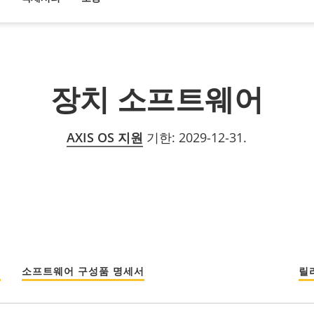
장치 소프트웨어
AXIS OS 지원
기한: 2029-12-31.
섬
소프트웨어 구성품 명세서
릴