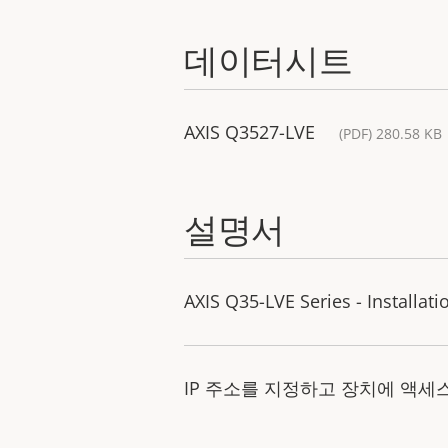
데이터시트
AXIS Q3527-LVE
(PDF) 280.58 KB
설명서
AXIS Q35-LVE Series - Installat
IP 주소를 지정하고 장치에 액세