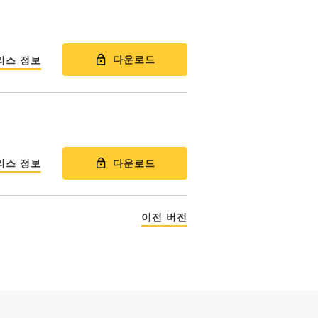
다운로드
리스 정보
다운로드
리스 정보
이전 버전