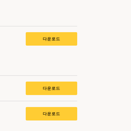
다운로드
다운로드
다운로드