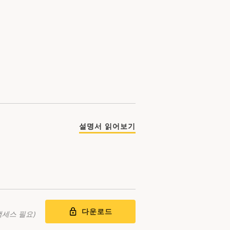
설명서 읽어보기
다운로드
액세스 필요)