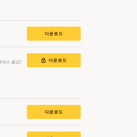
다운로드
다운로드
액세스 필요)
다운로드