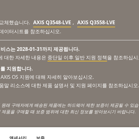
,
 교체했습니다.
AXIS Q3548-LVE
AXIS Q3558-LVE
 데이터시트를 참조하십시오.
비스는 2028-01-31까지 제공됩니다.
에 대한 자세한 내용은
중단일 이후 일반 지원 정책
을 참조하십시
 OS를 지원합니다.
AXIS OS 지원에 대해 자세히 알아보십시오.
도움말 리소스에 대한 제품 설명서 및 지원 페이지를 참조하십시오
서 원래 구매자에게 배송된 제품에는 하드웨어 제한 보증이 제공될 수 있습
 제품을 구매할 때 보증 범위에 대한 최신 정보를 받아보시기 바랍니다.
액세서리
보증