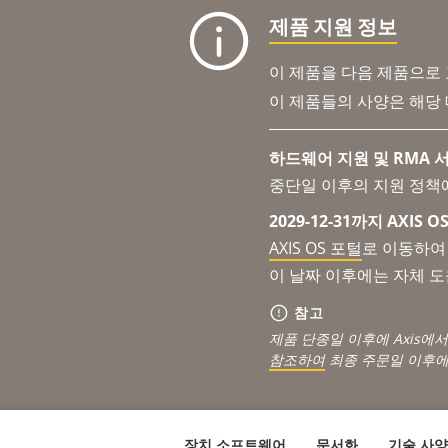
제품 지원 정보
이 제품을 다음 제품으로
이 제품들의 사양은 해당
하드웨어 지원 및 RMA 서
중단일 이후의 지원 정책
2029-12-31까지 AXIS
AXIS OS 포털
로 이동하여 
이 날짜 이후에는 자체 
참고
제품 단종일 이후에 Axis에
참조하여
최종 주문일 이후에
장치 소프트웨어
문서화
기술 사양