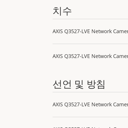
치수
AXIS Q3527-LVE Network Came
AXIS Q3527-LVE Network Camer
선언 및 방침
AXIS Q3527-LVE Network Camera