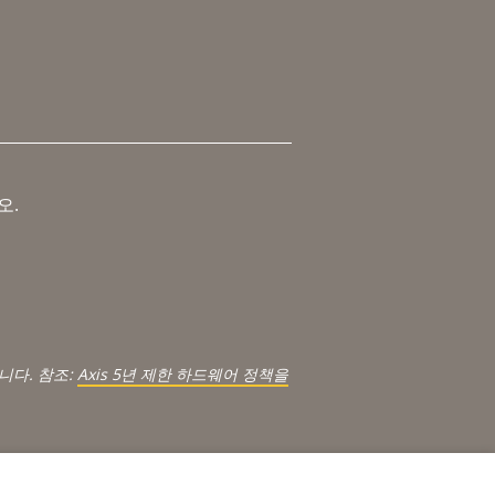
오.
.
니다. 참조:
Axis 5년 제한 하드웨어 정책을