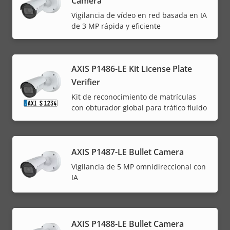
Camera
Vigilancia de vídeo en red basada en IA
de 3 MP rápida y eficiente
AXIS P1486-LE Kit License Plate
Verifier
Kit de reconocimiento de matrículas
con obturador global para tráfico fluido
AXIS P1487-LE Bullet Camera
Vigilancia de 5 MP omnidireccional con
IA
AXIS P1488-LE Bullet Camera