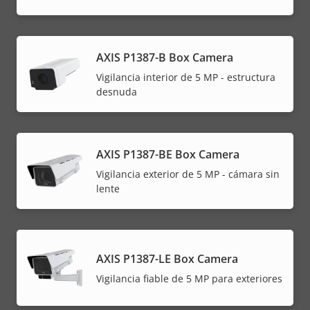
AXIS P1387-B Box Camera
Vigilancia interior de 5 MP - estructura
desnuda
AXIS P1387-BE Box Camera
Vigilancia exterior de 5 MP - cámara sin
lente
AXIS P1387-LE Box Camera
Vigilancia fiable de 5 MP para exteriores