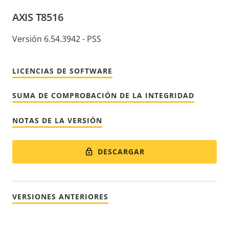
AXIS T8516
Versión 6.54.3942 - PSS
LICENCIAS DE SOFTWARE
SUMA DE COMPROBACIÓN DE LA INTEGRIDAD
NOTAS DE LA VERSIÓN
DESCARGAR
VERSIONES ANTERIORES