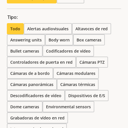
Tipo:
Todo
Alertas audiovisuales
Altavoces de red
Answering units
Body worn
Box cameras
Bullet cameras
Codificadores de vídeo
Controladores de puerta en red
Cámaras PTZ
Cámaras de a bordo
Cámaras modulares
Cámaras panorámicas
Cámaras térmicas
Descodificadores de vídeo
Dispositivos de E/S
Dome cameras
Environmental sensors
Grabadoras de vídeo en red