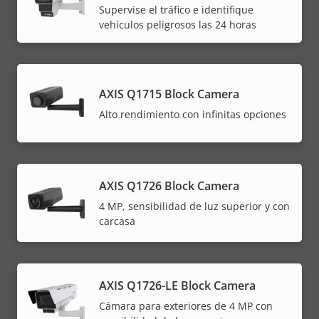
Supervise el tráfico e identifique
vehículos peligrosos las 24 horas
AXIS Q1715 Block Camera
Alto rendimiento con infinitas opciones
AXIS Q1726 Block Camera
4 MP, sensibilidad de luz superior y con
carcasa
AXIS Q1726-LE Block Camera
Cámara para exteriores de 4 MP con