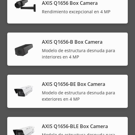
AXIS Q1656 Box Camera
Rendimiento excepcional en 4 MP
AXIS Q1656-B Box Camera
Modelo de estructura desnuda para
interiores en 4 MP
AXIS Q1656-BE Box Camera
Modelo de estructura desnuda para
exteriores en 4 MP
AXIS Q1656-BLE Box Camera
Modelo de estructura desnuda para