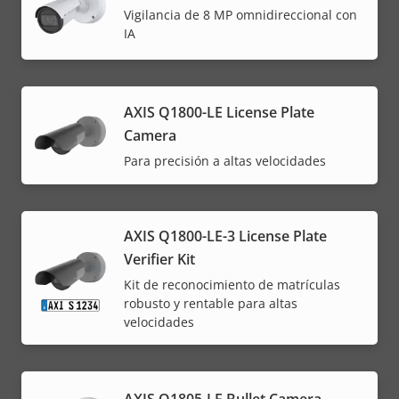
Vigilancia de 8 MP omnidireccional con
IA
AXIS Q1800-LE License Plate
Camera
Para precisión a altas velocidades
AXIS Q1800-LE-3 License Plate
Verifier Kit
Kit de reconocimiento de matrículas
robusto y rentable para altas
velocidades