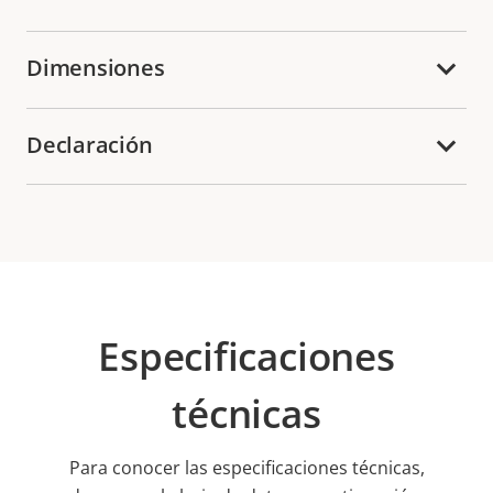
Dimensiones
Declaración
Especificaciones
técnicas
Para conocer las especificaciones técnicas,