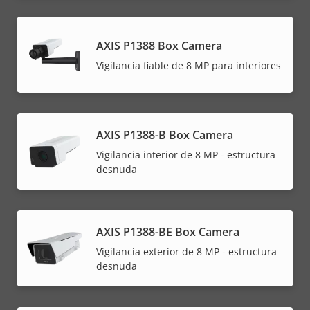
AXIS P1388 Box Camera
Vigilancia fiable de 8 MP para interiores
AXIS P1388-B Box Camera
Vigilancia interior de 8 MP - estructura
desnuda
AXIS P1388-BE Box Camera
Vigilancia exterior de 8 MP - estructura
desnuda