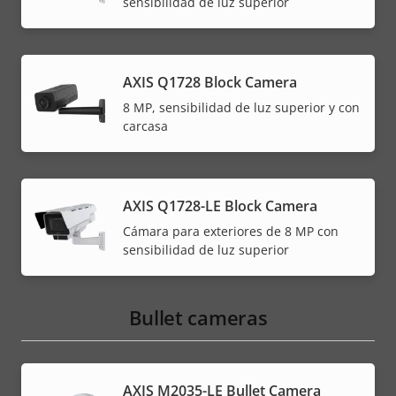
sensibilidad de luz superior
AXIS Q1728 Block Camera
8 MP, sensibilidad de luz superior y con
carcasa
AXIS Q1728-LE Block Camera
Cámara para exteriores de 8 MP con
sensibilidad de luz superior
Bullet cameras
AXIS M2035-LE Bullet Camera