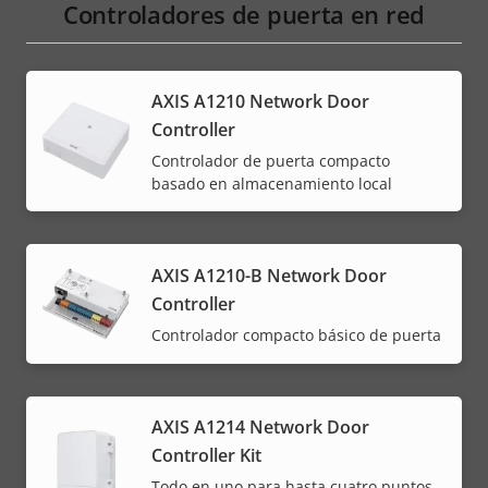
Controladores de puerta en red
AXIS A1210 Network Door
Controller
Controlador de puerta compacto
basado en almacenamiento local
AXIS A1210-B Network Door
Controller
Controlador compacto básico de puerta
AXIS A1214 Network Door
Controller Kit
Todo en uno para hasta cuatro puntos