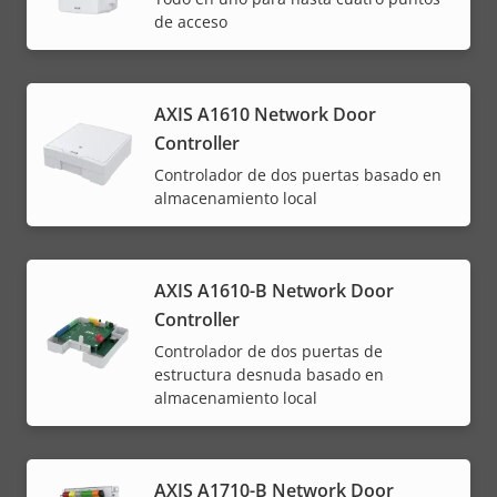
de acceso
AXIS A1610 Network Door
Controller
Controlador de dos puertas basado en
almacenamiento local
AXIS A1610-B Network Door
Controller
Controlador de dos puertas de
estructura desnuda basado en
almacenamiento local
AXIS A1710-B Network Door