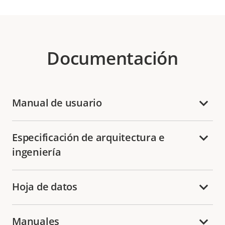
Documentación
Manual de usuario
Especificación de arquitectura e
ingeniería
Hoja de datos
Manuales