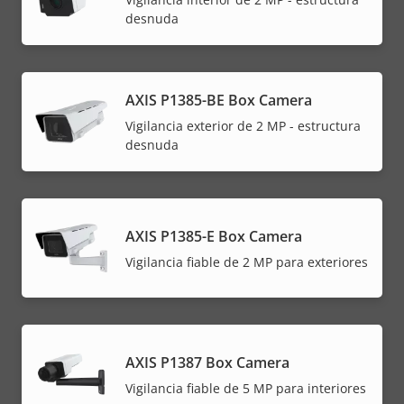
desnuda
AXIS P1385-BE Box Camera
Vigilancia exterior de 2 MP - estructura
desnuda
AXIS P1385-E Box Camera
Vigilancia fiable de 2 MP para exteriores
AXIS P1387 Box Camera
Vigilancia fiable de 5 MP para interiores