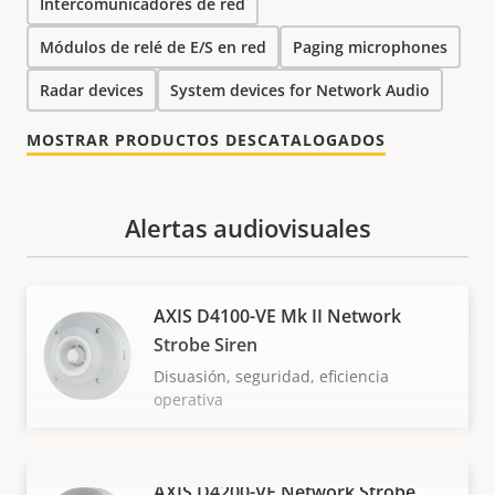
Intercomunicadores de red
Módulos de relé de E/S en red
Paging microphones
Radar devices
System devices for Network Audio
MOSTRAR PRODUCTOS DESCATALOGADOS
Alertas audiovisuales
AXIS D4100-VE Mk II Network
Strobe Siren
Disuasión, seguridad, eficiencia
operativa
AXIS D4200-VE Network Strobe