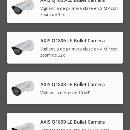
AXIS Q1805-LE Bullet Camera
Vigilancia de primera clase en 2 MP con
zoom de 32x
AXIS Q1806-LE Bullet Camera
Vigilancia de primera clase en 4 MP con
zoom de 32x
AXIS Q1808-LE Bullet Camera
Vigilancia eficaz de 10 MP
AXIS Q1809-LE Bullet Camera