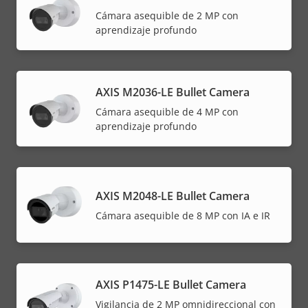
Cámara asequible de 2 MP con
aprendizaje profundo
AXIS M2036-LE Bullet Camera
Cámara asequible de 4 MP con
aprendizaje profundo
AXIS M2048-LE Bullet Camera
Cámara asequible de 8 MP con IA e IR
AXIS P1475-LE Bullet Camera
Vigilancia de 2 MP omnidireccional con