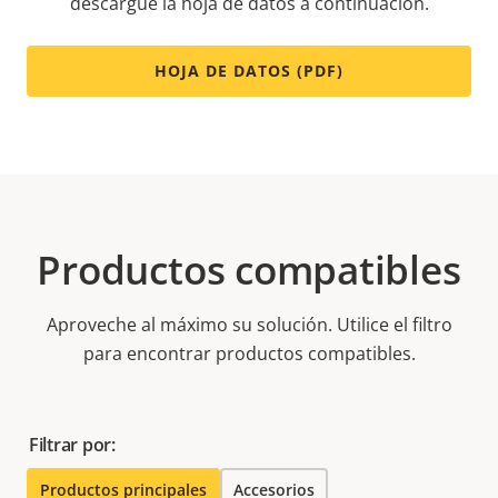
descargue la hoja de datos a continuación.
HOJA DE DATOS (PDF)
Productos compatibles
Aproveche al máximo su solución. Utilice el filtro
para encontrar productos compatibles.
Filtrar por:
Productos principales
Accesorios