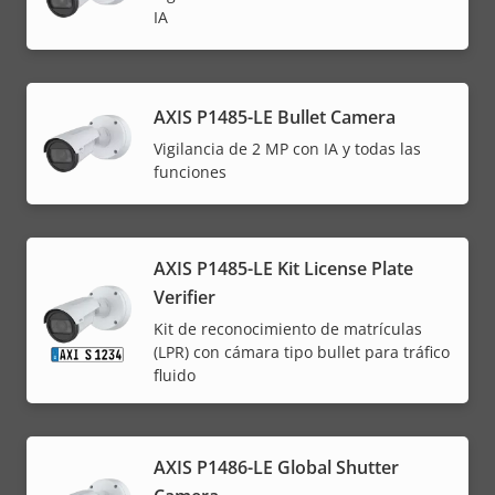
IA
AXIS P1485-LE Bullet Camera
Vigilancia de 2 MP con IA y todas las
funciones
AXIS P1485-LE Kit License Plate
Verifier
Kit de reconocimiento de matrículas
(LPR) con cámara tipo bullet para tráfico
fluido
AXIS P1486-LE Global Shutter