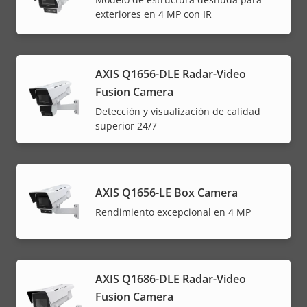
exteriores en 4 MP con IR
AXIS Q1656-DLE Radar-Video
Fusion Camera
Detección y visualización de calidad
superior 24/7
AXIS Q1656-LE Box Camera
Rendimiento excepcional en 4 MP
AXIS Q1686-DLE Radar-Video
Fusion Camera