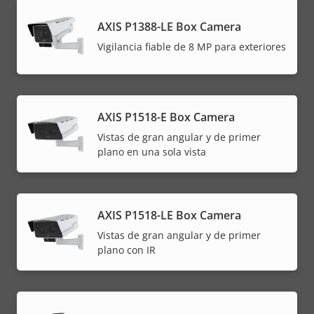
AXIS P1388-LE Box Camera
Vigilancia fiable de 8 MP para exteriores
AXIS P1518-E Box Camera
Vistas de gran angular y de primer
plano en una sola vista
AXIS P1518-LE Box Camera
Vistas de gran angular y de primer
plano con IR