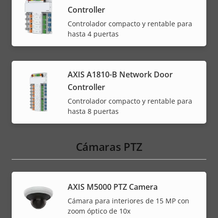
Controller
Controlador compacto y rentable para
hasta 4 puertas
AXIS A1810-B Network Door
Controller
Controlador compacto y rentable para
hasta 8 puertas
Cámaras PTZ
AXIS M5000 PTZ Camera
Cámara para interiores de 15 MP con
zoom óptico de 10x