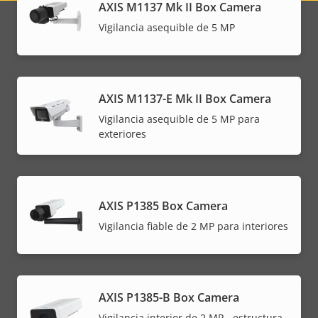
AXIS M1137 Mk II Box Camera
menu
Vigilancia asequible de 5 MP
AXIS M1137-E Mk II Box Camera
Vigilancia asequible de 5 MP para
exteriores
AXIS P1385 Box Camera
Vigilancia fiable de 2 MP para interiores
AXIS P1385-B Box Camera
Vigilancia interior de 2 MP - estructura